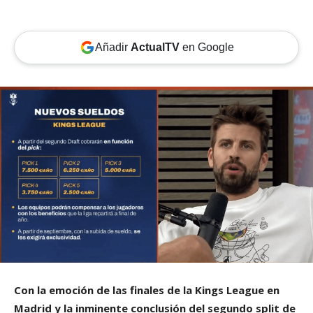
Añadir
ActualTV
en Google
Con la emoción de las finales de la Kings League en
Madrid y la inminente conclusión del segundo split de