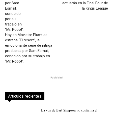
actuarán en la Final Four de
la Kings League
Hoy en Movistar Plus+ se
estrena “El resort”, la
emocionante serie de intriga
producida por Sam Esmail,
conocido por su trabajo en
“Mr. Robot”.
Publicidad
Artículos recientes
La voz de Bart Simpson no confirma el