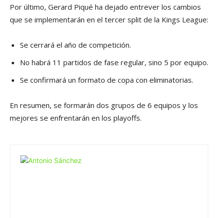
Por último, Gerard Piqué ha dejado entrever los cambios
que se implementarán en el tercer split de la Kings League:
Se cerrará el año de competición.
No habrá 11 partidos de fase regular, sino 5 por equipo.
Se confirmará un formato de copa con eliminatorias.
En resumen, se formarán dos grupos de 6 equipos y los
mejores se enfrentarán en los playoffs.