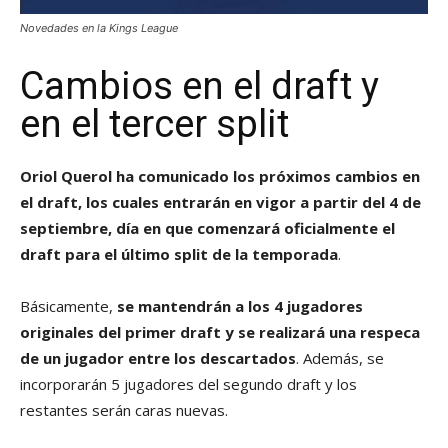
Novedades en la Kings League
Cambios en el draft y
en el tercer split
Oriol Querol ha comunicado los próximos cambios en
el draft, los cuales entrarán en vigor a partir del 4 de
septiembre, día en que comenzará oficialmente el
draft para el último split de la temporada
.
Básicamente,
se mantendrán a los 4 jugadores
originales del primer draft y se realizará una respeca
de un jugador entre los descartados
. Además, se
incorporarán 5 jugadores del segundo draft y los
restantes serán caras nuevas.