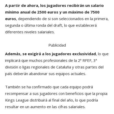
A partir de ahora, los jugadores recibirán un salario
mínimo anual de 2500 euros y un máximo de 7500
euros
, dependiendo de si son seleccionados en la primera,
segunda o última ronda del draft, lo que establecerá
diferentes niveles salariales.
Publicidad
Además, se exigirá a los jugadores exclusividad
, lo que
implicará que muchos profesionales de la 2ª RFEF, 3ª
división o ligas regionales de Cataluña y otras partes del
país deberán abandonar sus equipos actuales.
También se ha confirmado que cada equipo podrá
recompensar a sus jugadores con beneficios que la propia
Kings League distribuirá al final del año, lo que podría
resultar en un aumento en las cifras salariales.