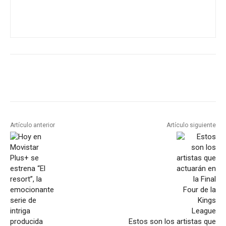
Artículo anterior
Artículo siguiente
Estos son los artistas que