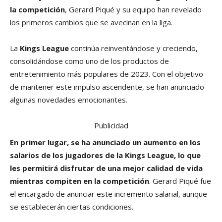
la competición
, Gerard Piqué y su equipo han revelado
los primeros cambios que se avecinan en la liga.
La
Kings League
continúa reinventándose y creciendo,
consolidándose como uno de los productos de
entretenimiento más populares de 2023. Con el objetivo
de mantener este impulso ascendente, se han anunciado
algunas novedades emocionantes.
Publicidad
En primer lugar, se ha anunciado un aumento en los
salarios de los jugadores de la Kings League, lo que
les permitirá disfrutar de una mejor calidad de vida
mientras compiten en la competición
. Gerard Piqué fue
el encargado de anunciar este incremento salarial, aunque
se establecerán ciertas condiciones.