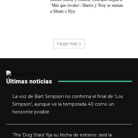
‘Más que rivales’: Harris y Troy se suman
a Shane e Ilya
Cargar más
Últimas noticias
La voz de Bart Simpson no confirma el final de ‘Los
Simpson’, aunque ve la temporada 40 como un
horizonte posible
‘The Dog Stars’ fija su fecha de estreno: será la