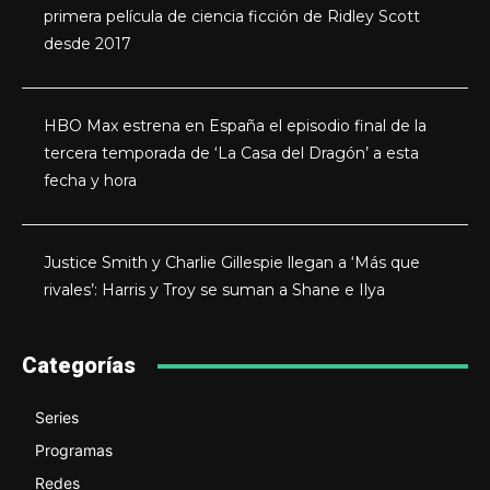
primera película de ciencia ficción de Ridley Scott
desde 2017
HBO Max estrena en España el episodio final de la
tercera temporada de ‘La Casa del Dragón’ a esta
fecha y hora
Justice Smith y Charlie Gillespie llegan a ‘Más que
rivales’: Harris y Troy se suman a Shane e Ilya
Categorías
Series
Programas
Redes