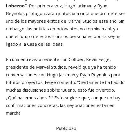
Lobezno”
. Por primera vez, Hugh Jackman y Ryan
Reynolds protagonizarán juntos una cinta que promete ser
uno de los mayores éxitos de Marvel Studios este año. Sin
embargo, las noticias emocionantes no terminan ahí, ya
que el futuro de estos icónicos personajes podría seguir
ligado a la Casa de las Ideas.
En una entrevista reciente con Collider, Kevin Feige,
presidente de Marvel Studios, reveló que ya ha tenido
conversaciones con Hugh Jackman y Ryan Reynolds para
futuros proyectos. Feige comentó: “Ciertamente ha habido
muchas discusiones sobre: ‘Bueno, esto fue divertido.
¿Qué hacemos ahora?'” Esto sugiere que, aunque no hay
confirmaciones concretas, las negociaciones están en
marcha.
Publicidad