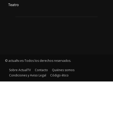
Teatro
© actualtv.es-Todos los derechos reservados.
Sobre ActualTV
Contacto
Quiénes somos
Condiciones y Aviso Legal
Código ético