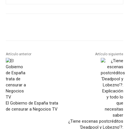
Artículo anterior
Artículo siguiente
El Gobierno de España trata
de censurar a Negocios TV
¿Tiene escenas postcréditos
‘Deadpool y Lobezno’?: