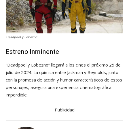
‘Deadpool y Lobezno’
Estreno Inminente
“Deadpool y Lobezno” llegará a los cines el próximo 25 de
julio de 2024. La química entre Jackman y Reynolds, junto
con la promesa de acción y humor característicos de estos
personajes, asegura una experiencia cinematográfica
imperdible.
Publicidad