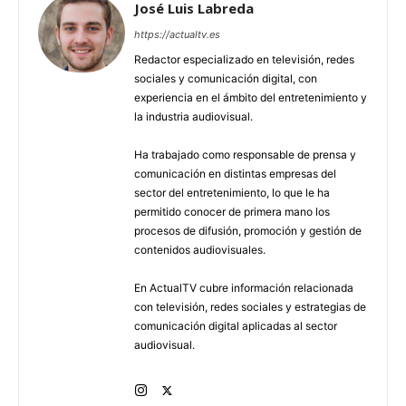
José Luis Labreda
https://actualtv.es
Redactor especializado en televisión, redes
sociales y comunicación digital, con
experiencia en el ámbito del entretenimiento y
la industria audiovisual.
Ha trabajado como responsable de prensa y
comunicación en distintas empresas del
sector del entretenimiento, lo que le ha
permitido conocer de primera mano los
procesos de difusión, promoción y gestión de
contenidos audiovisuales.
En ActualTV cubre información relacionada
con televisión, redes sociales y estrategias de
comunicación digital aplicadas al sector
audiovisual.