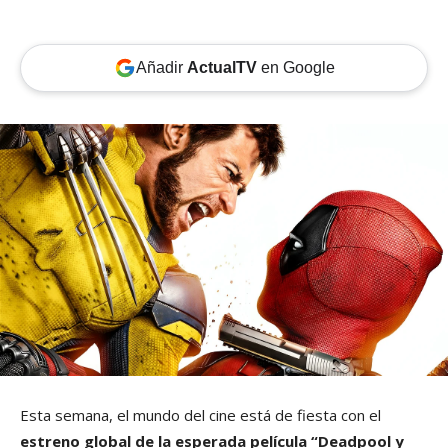
Añadir
ActualTV
en Google
Esta semana, el mundo del cine está de fiesta con el
estreno global de la esperada película “Deadpool y