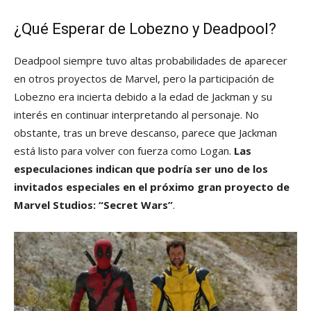
¿Qué Esperar de Lobezno y Deadpool?
Deadpool siempre tuvo altas probabilidades de aparecer
en otros proyectos de Marvel, pero la participación de
Lobezno era incierta debido a la edad de Jackman y su
interés en continuar interpretando al personaje. No
obstante, tras un breve descanso, parece que Jackman
está listo para volver con fuerza como Logan.
Las
especulaciones indican que podría ser uno de los
invitados especiales en el próximo gran proyecto de
Marvel Studios: “Secret Wars”
.