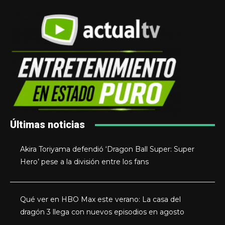
Últimas noticias
Akira Toriyama defendió ‘Dragon Ball Super: Super
Hero’ pese a la división entre los fans
Qué ver en HBO Max este verano: La casa del
dragón 3 llega con nuevos episodios en agosto