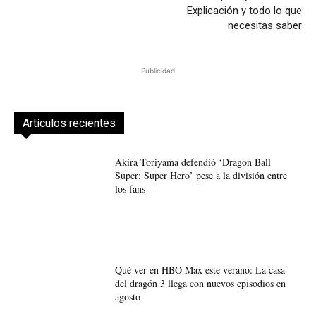
Explicación y todo lo que
necesitas saber
Publicidad
Artículos recientes
Akira Toriyama defendió ‘Dragon Ball
Super: Super Hero’ pese a la división entre
los fans
Qué ver en HBO Max este verano: La casa
del dragón 3 llega con nuevos episodios en
agosto