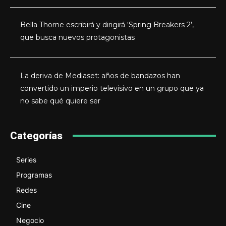
Bella Thorne escribirá y dirigirá ‘Spring Breakers 2’,
que busca nuevos protagonistas
La deriva de Mediaset: años de bandazos han
convertido un imperio televisivo en un grupo que ya
no sabe qué quiere ser
Categorías
Series
Programas
Redes
Cine
Negocio