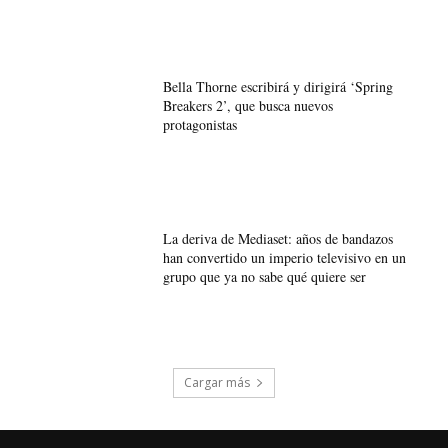
Bella Thorne escribirá y dirigirá ‘Spring
Breakers 2’, que busca nuevos
protagonistas
La deriva de Mediaset: años de bandazos
han convertido un imperio televisivo en un
grupo que ya no sabe qué quiere ser
Cargar más