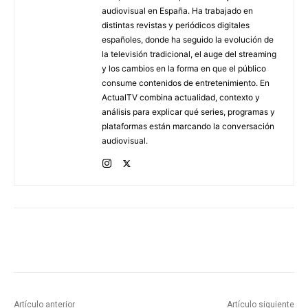
audiovisual en España. Ha trabajado en
distintas revistas y periódicos digitales
españoles, donde ha seguido la evolución de
la televisión tradicional, el auge del streaming
y los cambios en la forma en que el público
consume contenidos de entretenimiento. En
ActualTV combina actualidad, contexto y
análisis para explicar qué series, programas y
plataformas están marcando la conversación
audiovisual.
Artículo anterior
Artículo siguiente