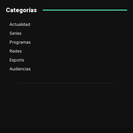
Categorías
Actualidad
Series
Programas
Redes
Esports
Audiencias