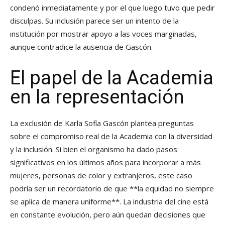
condenó inmediatamente y por el que luego tuvo que pedir
disculpas. Su inclusión parece ser un intento de la
institución por mostrar apoyo a las voces marginadas,
aunque contradice la ausencia de Gascón.
El papel de la Academia
en la representación
La exclusión de Karla Sofía Gascón plantea preguntas
sobre el compromiso real de la Academia con la diversidad
y la inclusión. Si bien el organismo ha dado pasos
significativos en los últimos años para incorporar a más
mujeres, personas de color y extranjeros, este caso
podría ser un recordatorio de que **la equidad no siempre
se aplica de manera uniforme**. La industria del cine está
en constante evolución, pero aún quedan decisiones que