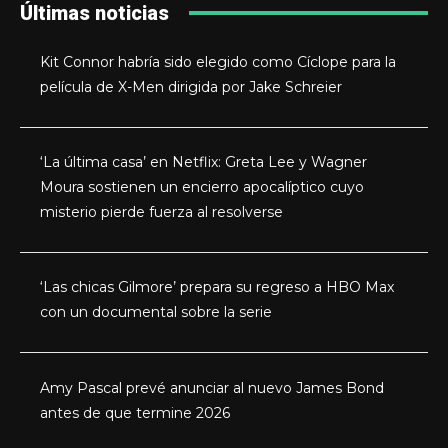
Últimas noticias
Kit Connor habría sido elegido como Cíclope para la
película de X-Men dirigida por Jake Schreier
‘La última casa’ en Netflix: Greta Lee y Wagner
Moura sostienen un encierro apocalíptico cuyo
misterio pierde fuerza al resolverse
‘Las chicas Gilmore’ prepara su regreso a HBO Max
con un documental sobre la serie
Amy Pascal prevé anunciar al nuevo James Bond
antes de que termine 2026