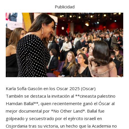
Publicidad
Karla Sofía Gascón en los Oscar 2025
(Oscar)
También se destaca la invitación al **cineasta palestino
Hamdan Ballal**, quien recientemente ganó el Óscar al
mejor documental por *No Other Land*. Ballal fue
golpeado y secuestrado por el ejército israelí en
Cisjordania tras su victoria, un hecho que la Academia no