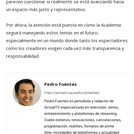
parecen cuestionar si realmente se está avanzando hacia
un espacio más justo y representativo.
Por ahora, la atención está puesta en cómo la Academia
seguirá manejando estos temas en el futuro,
especialmente en un mundo donde tanto los espectadores
como los creadores exigen cada vez más transparencia y
responsabilidad.
Pedro Fuentes
https://actualtv.es/author/pfuentes/
Pedro Fuentes es periodista y redactor de
ActualTV especializado en televisión, series,
entretenimiento y plataformas de streaming.
Cubre estrenos, renovaciones, cancelaciones,
programación, realities, formatos de prime
time, novedades de plataformas y actualidad