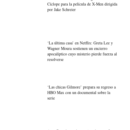
Cíclope para la película de X-Men dirigida
por Jake Schreier
‘La última casa’ en Netflix: Greta Lee y
Wagner Moura sostienen un encierro
apocalíptico cuyo misterio pierde fuerza al
resolverse
‘Las chicas Gilmore’ prepara su regreso a
HBO Max con un documental sobre la
serie