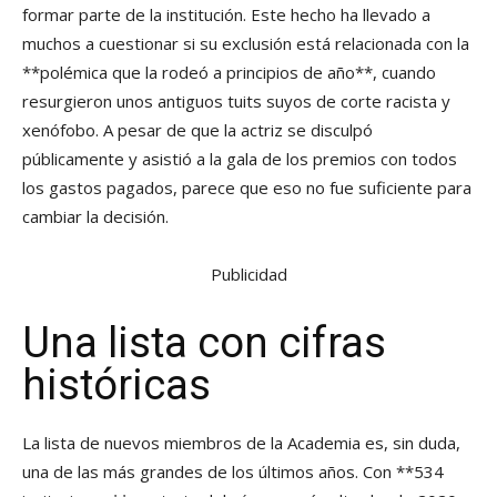
formar parte de la institución. Este hecho ha llevado a
muchos a cuestionar si su exclusión está relacionada con la
**polémica que la rodeó a principios de año**, cuando
resurgieron unos antiguos tuits suyos de corte racista y
xenófobo. A pesar de que la actriz se disculpó
públicamente y asistió a la gala de los premios con todos
los gastos pagados, parece que eso no fue suficiente para
cambiar la decisión.
Publicidad
Una lista con cifras
históricas
La lista de nuevos miembros de la Academia es, sin duda,
una de las más grandes de los últimos años. Con **534