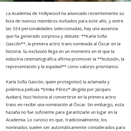
La Academia de Hollywood ha anunciado recientemente su
lista de nuevos miembros invitados para este año, y entre
las 534 personalidades seleccionadas, hay una ausencia
que ha generado sorpresa y debate: **Karla Sofía
Gascón**, la primera actriz trans nominada al Óscar en la
historia. Su exclusión llega en un momento en el que la
industria cinematográfica afirma promover la **inclusión, la
representación y la equidad** como valores prioritarios.
Karla Sofía Gascón, quien protagonizó la aclamada y
polémica película *Emilia Pérez* dirigida por Jacques
Audiard, hizo historia al convertirse en la primera actriz
trans en recibir una nominación al Óscar. Sin embargo, esta
hazaña no fue suficiente para garantizarle un lugar en la
Academia. Lo curioso es que, tradicionalmente, los
nominados suelen ser automáticamente considerados para