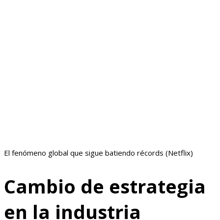
El fenómeno global que sigue batiendo récords (Netflix)
Cambio de estrategia
en la industria