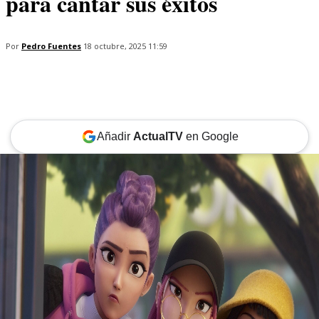
para cantar sus éxitos
Por
Pedro Fuentes
18 octubre, 2025 11:59
Añadir
ActualTV
en Google