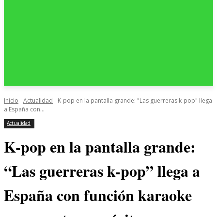
Inicio
Actualidad
K-pop en la pantalla grande: "Las guerreras k-pop" llega
a España con...
Actualidad
K-pop en la pantalla grande:
“Las guerreras k-pop” llega a
España con función karaoke