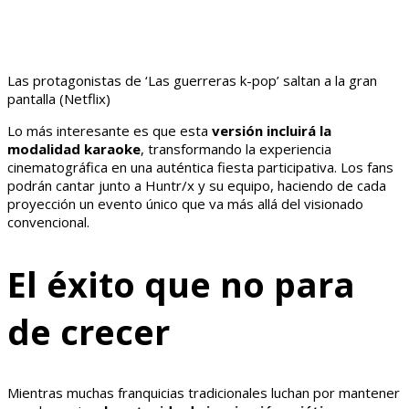
Las protagonistas de ‘Las guerreras k-pop’ saltan a la gran
pantalla (Netflix)
Lo más interesante es que esta
versión incluirá la
modalidad karaoke
, transformando la experiencia
cinematográfica en una auténtica fiesta participativa. Los fans
podrán cantar junto a Huntr/x y su equipo, haciendo de cada
proyección un evento único que va más allá del visionado
convencional.
El éxito que no para
de crecer
Mientras muchas franquicias tradicionales luchan por mantener