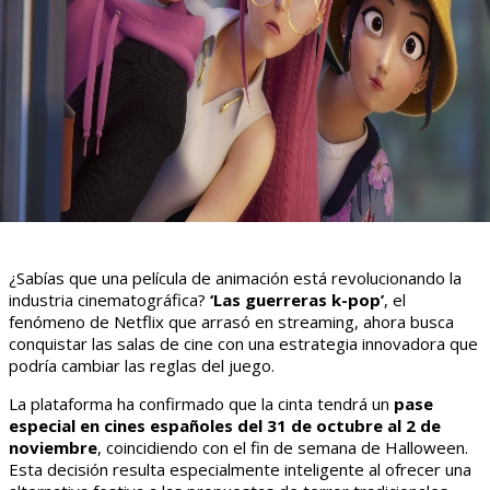
¿Sabías que una película de animación está revolucionando la
industria cinematográfica?
‘Las guerreras k-pop’
, el
fenómeno de Netflix que arrasó en streaming, ahora busca
conquistar las salas de cine con una estrategia innovadora que
podría cambiar las reglas del juego.
La plataforma ha confirmado que la cinta tendrá un
pase
especial en cines españoles del 31 de octubre al 2 de
noviembre
, coincidiendo con el fin de semana de Halloween.
Esta decisión resulta especialmente inteligente al ofrecer una