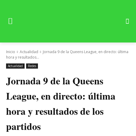
Inicio
Actualidad
Jornada 9 de la Queens League, en directo: última
hora y resultados...
Actualidad
Redes
Jornada 9 de la Queens
League, en directo: última
hora y resultados de los
partidos