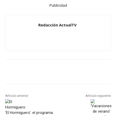
Publicidad
Redacción ActualTV
Artículo anterior
Artículo siguiente
‘El Hormiguero’: el programa