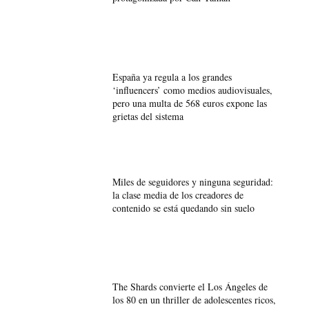
España ya regula a los grandes
‘influencers’ como medios audiovisuales,
pero una multa de 568 euros expone las
grietas del sistema
Miles de seguidores y ninguna seguridad:
la clase media de los creadores de
contenido se está quedando sin suelo
The Shards convierte el Los Ángeles de
los 80 en un thriller de adolescentes ricos,