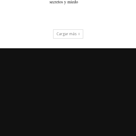
secretos y miedo
Cargar más