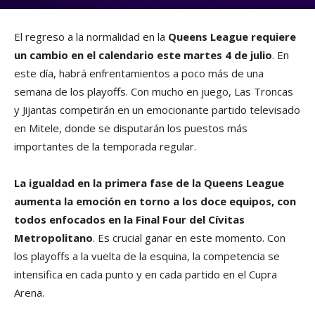
El regreso a la normalidad en la
Queens League requiere
un cambio en el calendario este martes 4 de julio
. En
este día, habrá enfrentamientos a poco más de una
semana de los playoffs. Con mucho en juego, Las Troncas
y Jijantas competirán en un emocionante partido televisado
en Mitele, donde se disputarán los puestos más
importantes de la temporada regular.
La igualdad en la primera fase de la Queens League
aumenta la emoción en torno a los doce equipos, con
todos enfocados en la Final Four del Cívitas
Metropolitano
. Es crucial ganar en este momento. Con
los playoffs a la vuelta de la esquina, la competencia se
intensifica en cada punto y en cada partido en el Cupra
Arena.