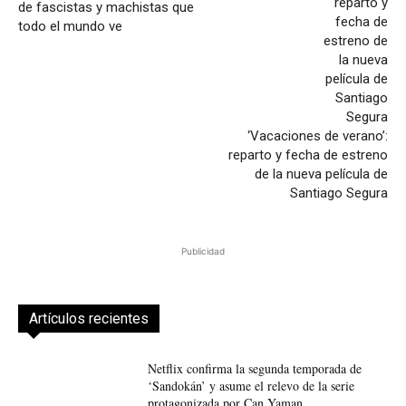
de fascistas y machistas que
todo el mundo ve
‘Vacaciones de verano’:
reparto y fecha de estreno
de la nueva película de
Santiago Segura
Publicidad
Artículos recientes
Netflix confirma la segunda temporada de
‘Sandokán’ y asume el relevo de la serie
protagonizada por Can Yaman