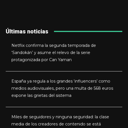
Últimas noticias
Netflix confirma la segunda temporada de
‘Sandokán’ y asume el relevo de la serie
protagonizada por Can Yaman
España ya regula a los grandes ‘influencers’ como
medios audiovisuales, pero una multa de 568 euros
expone las grietas del sistema
Miles de seguidores y ninguna seguridad: la clase
media de los creadores de contenido se está