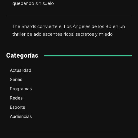
quedando sin suelo
The Shards convierte el Los Ángeles de los 80 en un
thriller de adolescentes ricos, secretos y miedo
Categorías
Actualidad
Series
Programas
Redes
Esports
Audiencias