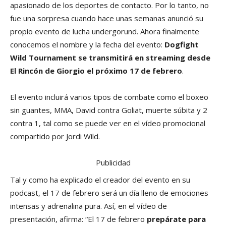
apasionado de los deportes de contacto. Por lo tanto, no
fue una sorpresa cuando hace unas semanas anunció su
propio evento de lucha undergorund. Ahora finalmente
conocemos el nombre y la fecha del evento:
Dogfight
Wild Tournament se transmitirá en streaming desde
El Rincón de Giorgio el próximo 17 de febrero
.
El evento incluirá varios tipos de combate como el boxeo
sin guantes, MMA, David contra Goliat, muerte súbita y 2
contra 1, tal como se puede ver en el vídeo promocional
compartido por Jordi Wild.
Publicidad
Tal y como ha explicado el creador del evento en su
podcast, el 17 de febrero será un día lleno de emociones
intensas y adrenalina pura. Así, en el vídeo de
presentación, afirma: “El 17 de febrero
prepárate para