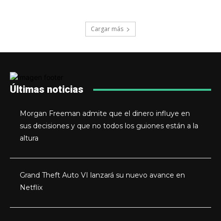
Cargar más
Últimas noticias
Morgan Freeman admite que el dinero influye en
sus decisiones y que no todos los guiones están a la
altura
Grand Theft Auto VI lanzará su nuevo avance en
Netflix