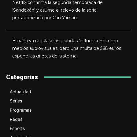
Netflix confirma la segunda temporada de
‘Sandokán’ y asume el relevo de la serie
protagonizada por Can Yaman
España ya regula a los grandes ‘influencers’ como
medios audiovisuales, pero una multa de 568 euros
expone las grietas del sistema
Categorías
Actualidad
Series
Programas
Redes
Esports