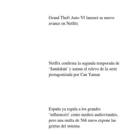
Grand Theft Auto VI lanzará su nuevo
avance en Netflix
Netflix confirma la segunda temporada de
‘Sandokán’ y asume el relevo de la serie
protagonizada por Can Yaman
España ya regula a los grandes
‘influencers’ como medios audiovisuales,
pero una multa de 568 euros expone las
grietas del sistema