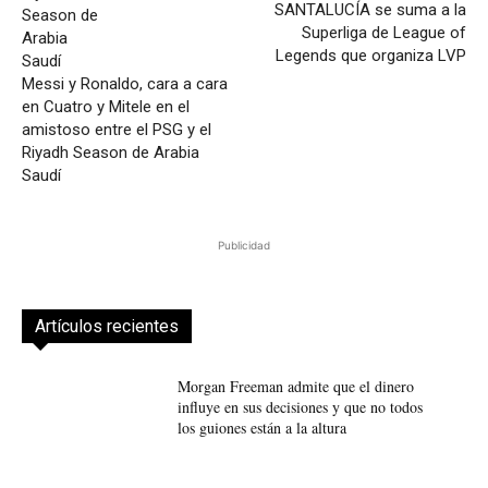
SANTALUCÍA se suma a la
Superliga de League of
Legends que organiza LVP
Messi y Ronaldo, cara a cara
en Cuatro y Mitele en el
amistoso entre el PSG y el
Riyadh Season de Arabia
Saudí
Publicidad
Artículos recientes
Morgan Freeman admite que el dinero
influye en sus decisiones y que no todos
los guiones están a la altura