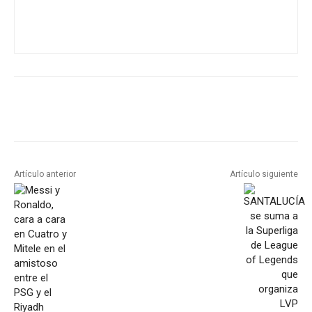
Artículo anterior
Artículo siguiente