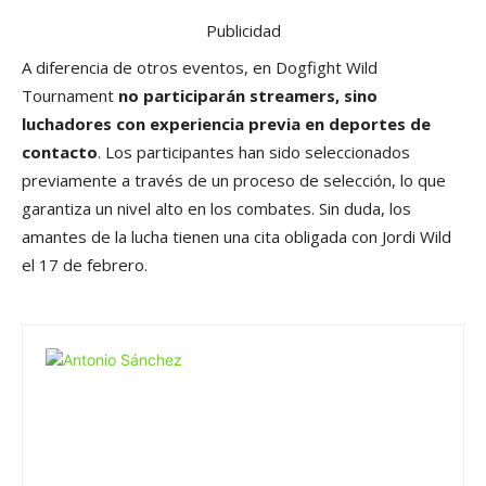
Publicidad
A diferencia de otros eventos, en Dogfight Wild
Tournament
no participarán streamers, sino
luchadores con experiencia previa en deportes de
contacto
. Los participantes han sido seleccionados
previamente a través de un proceso de selección, lo que
garantiza un nivel alto en los combates. Sin duda, los
amantes de la lucha tienen una cita obligada con Jordi Wild
el 17 de febrero.