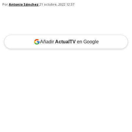
Por
Antonio Sánchez
21 octubre, 2022 12:37
Añadir
ActualTV
en Google