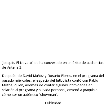
‘Joaquín, El Novato’, se ha convertido en un éxito de audiencias
de Antena 3.
Después de David Muñóz y Rosario Flores, en el programa del
pasado miércoles, el espacio del futbolista contó con Pablo
Motos, quien, además de contar algunas intimidades en
relación al programa y su vida personal, enseñó a Joaquín a
cómo ser un auténtico “showman”.
Publicidad