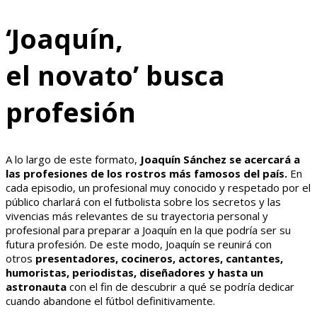
‘Joaquín,
el
n
ovato’
busca
profesión
A lo largo de este formato,
Joaquín Sánchez se acercará a
las profesiones de los rostros más famosos del país.
En
cada episodio, un profesional muy conocido y respetado por el
público charlará con el futbolista sobre los secretos y las
vivencias más relevantes de su trayectoria personal y
profesional para preparar a Joaquín en la que podría ser su
futura profesión. De este modo, Joaquín se reunirá con
otros
presentadores, cocineros, actores, cantantes,
humoristas, periodistas, diseñadores y hasta un
astronauta
con el fin de descubrir a qué se podría dedicar
cuando abandone el fútbol definitivamente.