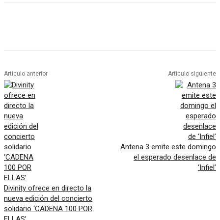
Artículo anterior
Artículo siguiente
Antena 3 emite este domingo
el esperado desenlace de
‘Infiel’
Divinity ofrece en directo la
nueva edición del concierto
solidario ‘CADENA 100 POR
ELLAS’