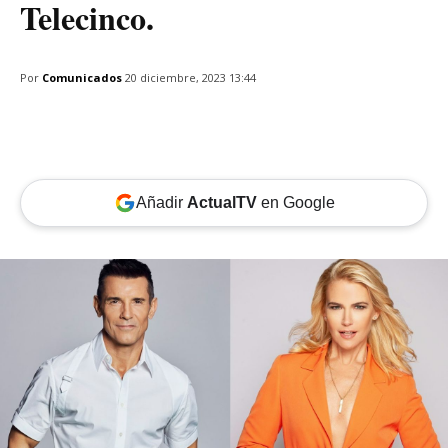
Telecinco.
Por
Comunicados
20 diciembre, 2023 13:44
Añadir
ActualTV
en Google