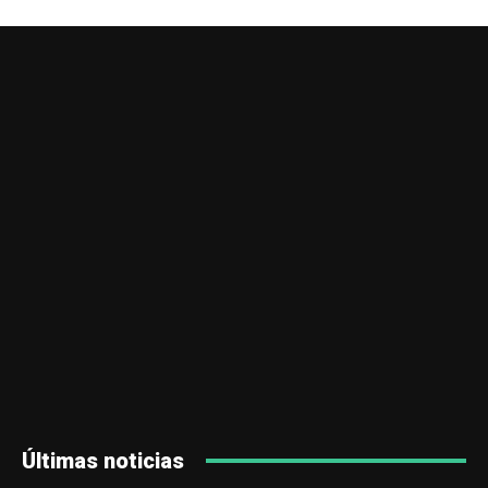
Últimas noticias