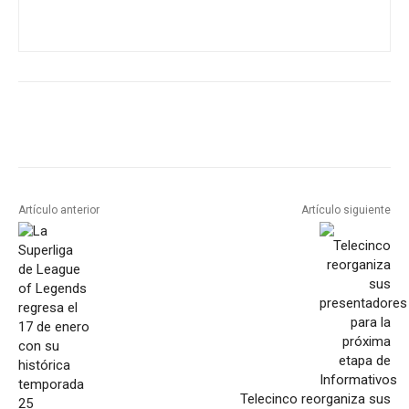
Artículo anterior
Artículo siguiente
Telecinco reorganiza sus