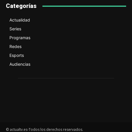
Categorías
Actualidad
Series
Programas
Redes
Esports
Audiencias
© actualtv.es-Todos los derechos reservados.