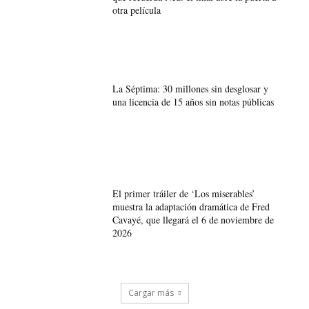
otra película
La Séptima: 30 millones sin desglosar y
una licencia de 15 años sin notas públicas
El primer tráiler de ‘Los miserables’
muestra la adaptación dramática de Fred
Cavayé, que llegará el 6 de noviembre de
2026
Cargar más