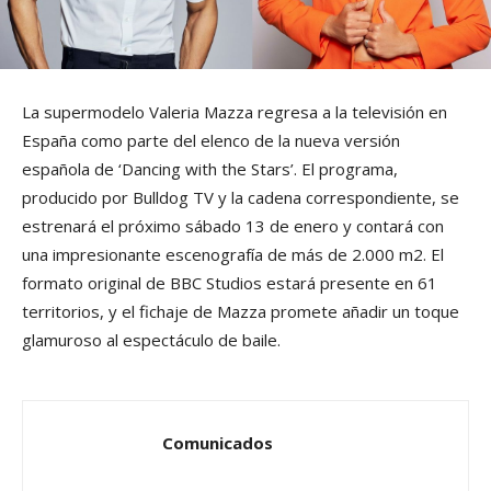
La supermodelo Valeria Mazza regresa a la televisión en
España como parte del elenco de la nueva versión
española de ‘Dancing with the Stars’. El programa,
producido por Bulldog TV y la cadena correspondiente, se
estrenará el próximo sábado 13 de enero y contará con
una impresionante escenografía de más de 2.000 m2. El
formato original de BBC Studios estará presente en 61
territorios, y el fichaje de Mazza promete añadir un toque
glamuroso al espectáculo de baile.
Comunicados