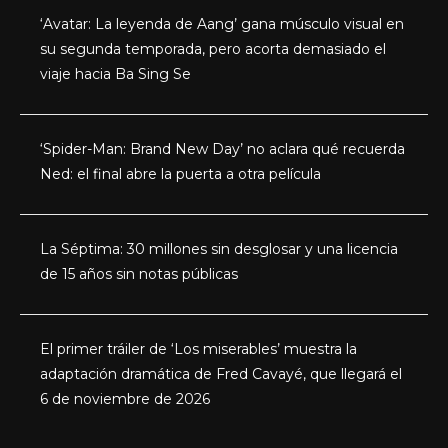
‘Avatar: La leyenda de Aang’ gana músculo visual en
su segunda temporada, pero acorta demasiado el
viaje hacia Ba Sing Se
‘Spider-Man: Brand New Day’ no aclara qué recuerda
Ned: el final abre la puerta a otra película
La Séptima: 30 millones sin desglosar y una licencia
de 15 años sin notas públicas
El primer tráiler de ‘Los miserables’ muestra la
adaptación dramática de Fred Cavayé, que llegará el
6 de noviembre de 2026