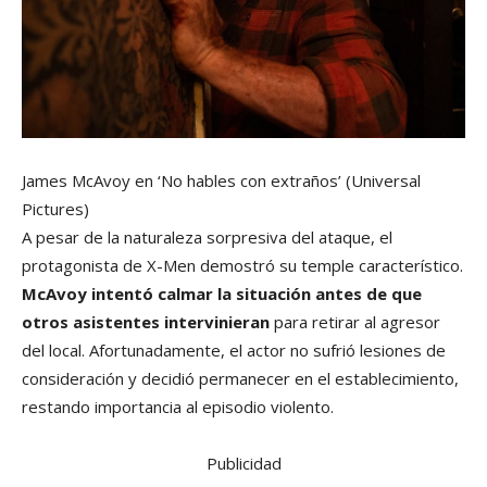
James McAvoy en ‘No hables con extraños’
(Universal
Pictures)
A pesar de la naturaleza sorpresiva del ataque, el
protagonista de X-Men demostró su temple característico.
McAvoy intentó calmar la situación antes de que
otros asistentes intervinieran
para retirar al agresor
del local. Afortunadamente, el actor no sufrió lesiones de
consideración y decidió permanecer en el establecimiento,
restando importancia al episodio violento.
Publicidad