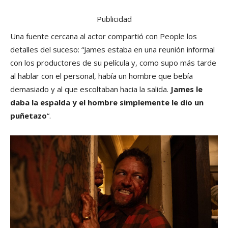
Publicidad
Una fuente cercana al actor compartió con People los
detalles del suceso: “James estaba en una reunión informal
con los productores de su película y, como supo más tarde
al hablar con el personal, había un hombre que bebía
demasiado y al que escoltaban hacia la salida.
James le
daba la espalda y el hombre simplemente le dio un
puñetazo
“.