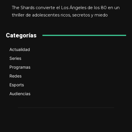
The Shards convierte el Los Ángeles de los 80 en un
thriller de adolescentes ricos, secretos y miedo
Categorías
Actualidad
Series
Programas
Redes
Esports
Audiencias