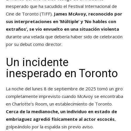
inesperado que ha sacudido el Festival Internacional de
Cine de Toronto (TIFF).
James McAvoy, reconocido por
sus interpretaciones en ‘Múltiple’ y ‘No hables con
extraños’, se vio envuelto en una situación violenta
durante una velada que debería haber sido de celebración
por su debut como director.
Un incidente
inesperado en Toronto
La noche del lunes 8 de septiembre de 2025 tomó un giro
completamente imprevisto cuando McAvoy se encontraba
en Charlotte’s Room, un establecimiento de Toronto.
Cerca de la medianoche, un individuo en estado de
embriaguez agredió físicamente al actor escocés
,
golpeándolo por la espalda sin previo aviso.