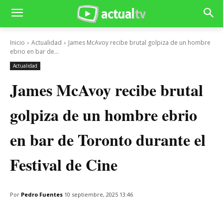
Inicio
Actualidad
James McAvoy recibe brutal golpiza de un hombre
ebrio en bar de...
Actualidad
James McAvoy recibe brutal
golpiza de un hombre ebrio
en bar de Toronto durante el
Festival de Cine
Por
Pedro Fuentes
10 septiembre, 2025 13:46