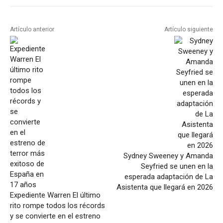
Artículo anterior
Artículo siguiente
Sydney Sweeney y Amanda
Seyfried se unen en la
esperada adaptación de La
Asistenta que llegará en 2026
Expediente Warren El último
rito rompe todos los récords
y se convierte en el estreno