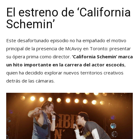
El estreno de ‘California
Schemin’
Este desafortunado episodio no ha empañado el motivo
principal de la presencia de McAvoy en Toronto: presentar
su ópera prima como director.
‘California Schemin’ marca
un hito importante en la carrera del actor escocés
,
quien ha decidido explorar nuevos territorios creativos
detrás de las cámaras.