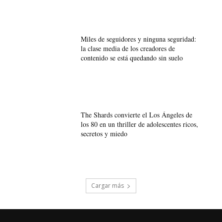
Miles de seguidores y ninguna seguridad:
la clase media de los creadores de
contenido se está quedando sin suelo
The Shards convierte el Los Ángeles de
los 80 en un thriller de adolescentes ricos,
secretos y miedo
Cargar más