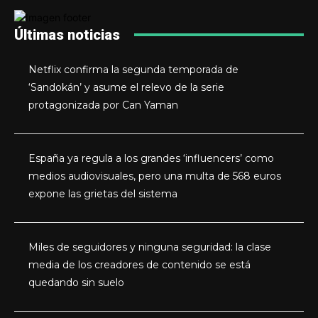
Últimas noticias
Netflix confirma la segunda temporada de
‘Sandokán’ y asume el relevo de la serie
protagonizada por Can Yaman
España ya regula a los grandes ‘influencers’ como
medios audiovisuales, pero una multa de 568 euros
expone las grietas del sistema
Miles de seguidores y ninguna seguridad: la clase
media de los creadores de contenido se está
quedando sin suelo