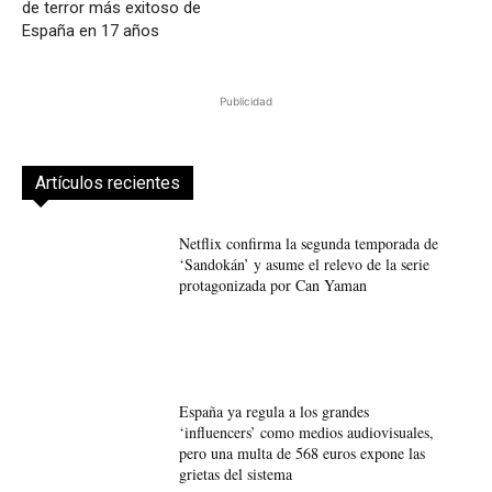
de terror más exitoso de
España en 17 años
Publicidad
Artículos recientes
Netflix confirma la segunda temporada de
‘Sandokán’ y asume el relevo de la serie
protagonizada por Can Yaman
España ya regula a los grandes
‘influencers’ como medios audiovisuales,
pero una multa de 568 euros expone las
grietas del sistema