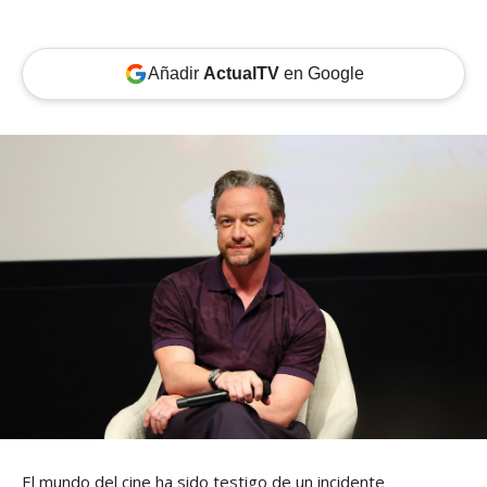
Añadir
ActualTV
en Google
El mundo del cine ha sido testigo de un incidente