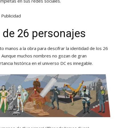
mpletas en sus redes sociales.
Publicidad
de 26 personajes
o manos a la obra para descifrar la identidad de los 26
ca. Aunque muchos nombres no gozan de gran
rtancia histórica en el universo DC es innegable.