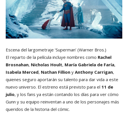
Escena del largometraje ‘Superman’
(Warner Bros.)
El reparto de la película incluye nombres como
Rachel
Brosnahan
,
Nicholas Hoult
,
María Gabriela de Faría
,
Isabela Merced
,
Nathan Fillion
y
Anthony Carrigan
,
quienes seguro aportarán su talento para dar vida a este
nuevo universo. El estreno está previsto para el
11 de
julio
, y los fans ya están contando los días para ver cómo
Gunn y su equipo reinventan a uno de los personajes más
queridos de la historia del cómic.