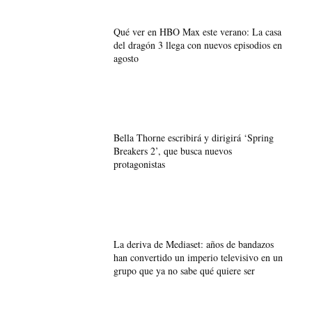
Qué ver en HBO Max este verano: La casa
del dragón 3 llega con nuevos episodios en
agosto
Bella Thorne escribirá y dirigirá ‘Spring
Breakers 2’, que busca nuevos
protagonistas
La deriva de Mediaset: años de bandazos
han convertido un imperio televisivo en un
grupo que ya no sabe qué quiere ser