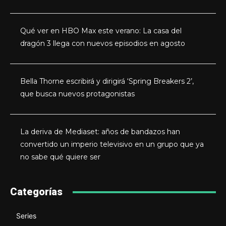
Qué ver en HBO Max este verano: La casa del
dragón 3 llega con nuevos episodios en agosto
Bella Thorne escribirá y dirigirá ‘Spring Breakers 2’,
que busca nuevos protagonistas
La deriva de Mediaset: años de bandazos han
convertido un imperio televisivo en un grupo que ya
no sabe qué quiere ser
Categorías
Series