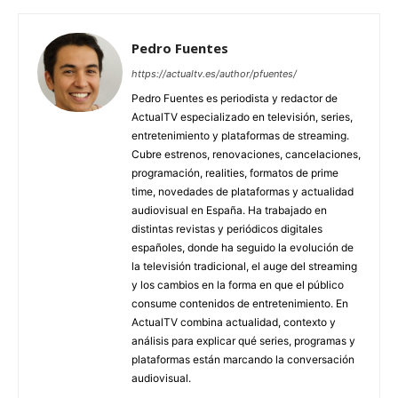
Pedro Fuentes
https://actualtv.es/author/pfuentes/
Pedro Fuentes es periodista y redactor de
ActualTV especializado en televisión, series,
entretenimiento y plataformas de streaming.
Cubre estrenos, renovaciones, cancelaciones,
programación, realities, formatos de prime
time, novedades de plataformas y actualidad
audiovisual en España. Ha trabajado en
distintas revistas y periódicos digitales
españoles, donde ha seguido la evolución de
la televisión tradicional, el auge del streaming
y los cambios en la forma en que el público
consume contenidos de entretenimiento. En
ActualTV combina actualidad, contexto y
análisis para explicar qué series, programas y
plataformas están marcando la conversación
audiovisual.