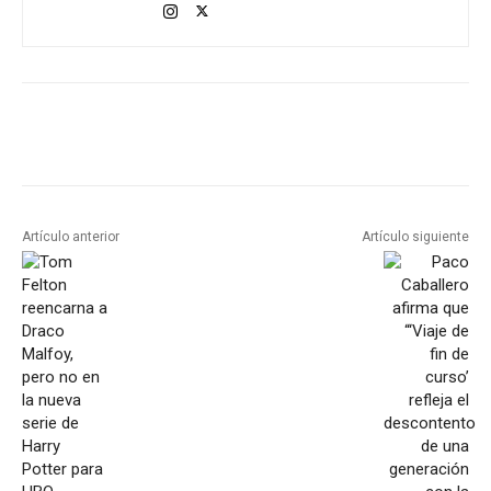
Artículo anterior
Artículo siguiente