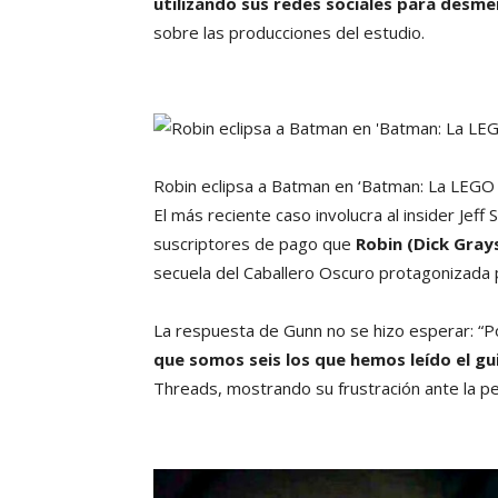
utilizando sus redes sociales para desm
sobre las producciones del estudio.
Robin eclipsa a Batman en ‘Batman: La LEGO 
El más reciente caso involucra al insider Jef
suscriptores de pago que
Robin (Dick Gray
secuela del Caballero Oscuro protagonizada 
La respuesta de Gunn no se hizo esperar: “Po
que somos seis los que hemos leído el gu
Threads, mostrando su frustración ante la p