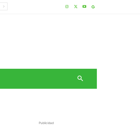
Publicidad