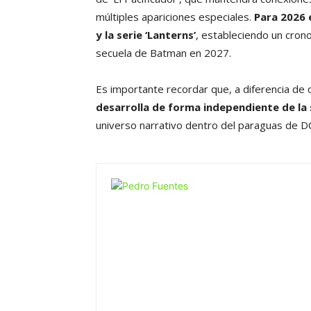
múltiples apariciones especiales.
Para 2026 
y la serie ‘Lanterns’
, estableciendo un cron
secuela de Batman en 2027.
Es importante recordar que, a diferencia de 
desarrolla de forma independiente de la
universo narrativo dentro del paraguas de D