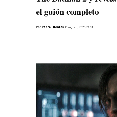
el guión completo
Por
Pedro Fuentes
10 agosto, 2025 21:01