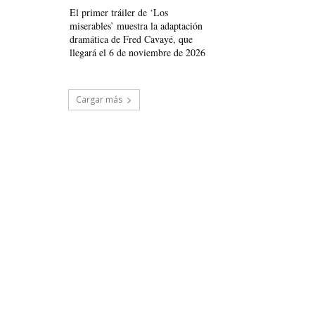
El primer tráiler de ‘Los
miserables’ muestra la adaptación
dramática de Fred Cavayé, que
llegará el 6 de noviembre de 2026
Cargar más