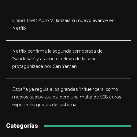
Grand Theft Auto VI lanzará su nuevo avance en
Netflix
Netflix confirma la segunda temporada de
‘Sandokán’ y asume el relevo de la serie
protagonizada por Can Yaman
España ya regula a los grandes ‘influencers’ como
medios audiovisuales, pero una multa de 568 euros
expone las grietas del sistema
Categorías