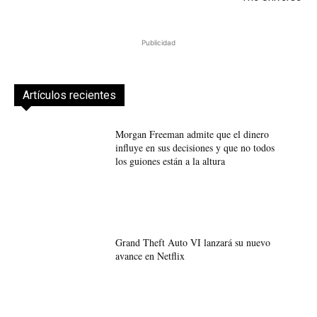
Publicidad
Artículos recientes
Morgan Freeman admite que el dinero
influye en sus decisiones y que no todos
los guiones están a la altura
Grand Theft Auto VI lanzará su nuevo
avance en Netflix