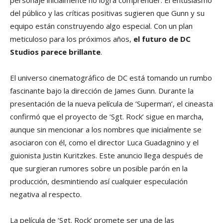
personaje inicialmente no logra comprender. El entusiasmo
del público y las críticas positivas sugieren que Gunn y su
equipo están construyendo algo especial. Con un plan
meticuloso para los próximos años,
el futuro de DC
Studios parece brillante
.
El universo cinematográfico de DC está tomando un rumbo
fascinante bajo la dirección de James Gunn. Durante la
presentación de la nueva película de ‘Superman’, el cineasta
confirmó que el proyecto de ‘Sgt. Rock’ sigue en marcha,
aunque sin mencionar a los nombres que inicialmente se
asociaron con él, como el director Luca Guadagnino y el
guionista Justin Kuritzkes. Este anuncio llega después de
que surgieran rumores sobre un posible parón en la
producción, desmintiendo así cualquier especulación
negativa al respecto.
La película de ‘Sgt. Rock’ promete ser una de las