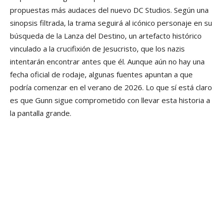
propuestas más audaces del nuevo DC Studios. Según una
sinopsis filtrada, la trama seguirá al icónico personaje en su
búsqueda de la Lanza del Destino, un artefacto histórico
vinculado a la crucifixión de Jesucristo, que los nazis
intentarán encontrar antes que él. Aunque aún no hay una
fecha oficial de rodaje, algunas fuentes apuntan a que
podría comenzar en el verano de 2026. Lo que sí está claro
es que Gunn sigue comprometido con llevar esta historia a
la pantalla grande.