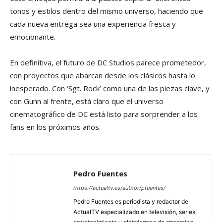
tonos y estilos dentro del mismo universo, haciendo que
cada nueva entrega sea una experiencia fresca y
emocionante.
En definitiva, el futuro de DC Studios parece prometedor,
con proyectos que abarcan desde los clásicos hasta lo
inesperado. Con ‘Sgt. Rock’ como una de las piezas clave, y
con Gunn al frente, está claro que el universo
cinematográfico de DC está listo para sorprender a los
fans en los próximos años.
Pedro Fuentes
https://actualtv.es/author/pfuentes/
Pedro Fuentes es periodista y redactor de
ActualTV especializado en televisión, series,