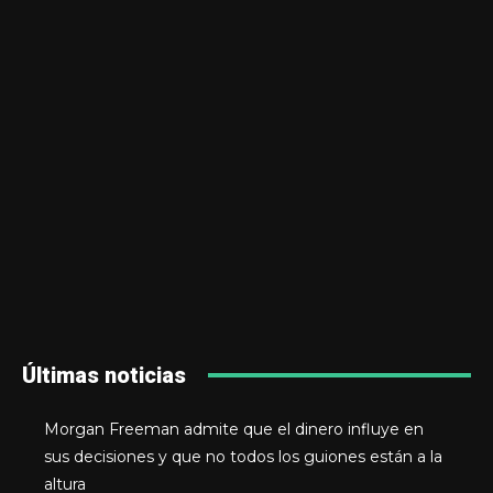
Últimas noticias
Morgan Freeman admite que el dinero influye en
sus decisiones y que no todos los guiones están a la
altura