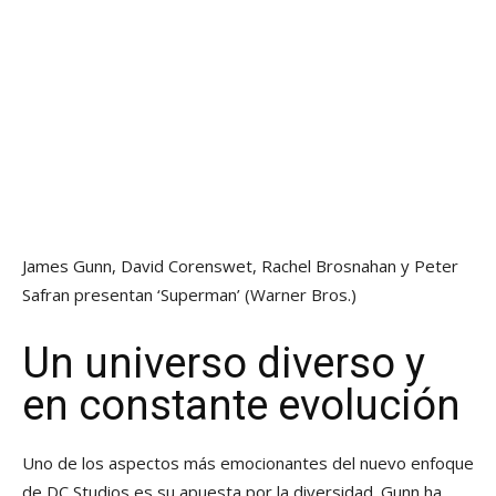
James Gunn, David Corenswet, Rachel Brosnahan y Peter
Safran presentan ‘Superman’ (Warner Bros.)
Un universo diverso y
en constante evolución
Uno de los aspectos más emocionantes del nuevo enfoque
de DC Studios es su apuesta por la diversidad. Gunn ha