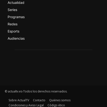
Actualidad
Series
Programas
Redes
Esports
Audiencias
© actualtv.es-Todos los derechos reservados.
Sobre ActualTV
Contacto
Quiénes somos
Condiciones y Aviso Legal
Código ético