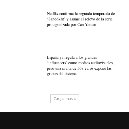
Netflix confirma la segunda temporada de
‘Sandokán’ y asume el relevo de la serie
protagonizada por Can Yaman
España ya regula a los grandes
‘influencers’ como medios audiovisuales,
pero una multa de 568 euros expone las
grietas del sistema
Cargar más