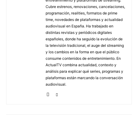
entretenimiento y plataformas de streaming.
Cubre estrenos, renovaciones, cancelaciones,
programación, realities, formatos de prime
time, novedades de plataformas y actualidad
audiovisual en España. Ha trabajado en
distintas revistas y periódicos digitales
españoles, donde ha seguido la evolución de
la televisión tradicional, el auge del streaming
y los cambios en la forma en que el público
consume contenidos de entretenimiento. En
ActualTV combina actualidad, contexto y
análisis para explicar qué series, programas y
plataformas están marcando la conversación
audiovisual.