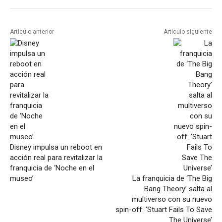
Artículo anterior
Artículo siguiente
Disney impulsa un reboot en
acción real para revitalizar la
franquicia de ‘Noche en el
museo’
La franquicia de ‘The Big
Bang Theory’ salta al
multiverso con su nuevo
spin-off: ‘Stuart Fails To Save
The Universe’