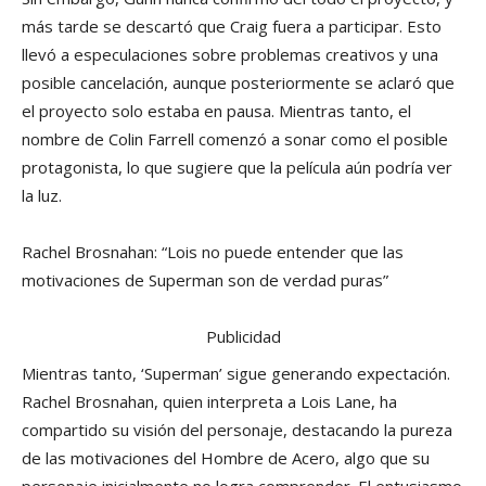
más tarde se descartó que Craig fuera a participar. Esto
llevó a especulaciones sobre problemas creativos y una
posible cancelación, aunque posteriormente se aclaró que
el proyecto solo estaba en pausa. Mientras tanto, el
nombre de Colin Farrell comenzó a sonar como el posible
protagonista, lo que sugiere que la película aún podría ver
la luz.
Rachel Brosnahan: “Lois no puede entender que las
motivaciones de Superman son de verdad puras”
Publicidad
Mientras tanto, ‘Superman’ sigue generando expectación.
Rachel Brosnahan, quien interpreta a Lois Lane, ha
compartido su visión del personaje, destacando la pureza
de las motivaciones del Hombre de Acero, algo que su