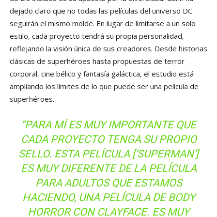
dejado claro que no todas las películas del universo DC
seguirán el mismo molde. En lugar de limitarse a un solo
estilo, cada proyecto tendrá su propia personalidad,
reflejando la visión única de sus creadores. Desde historias
clásicas de superhéroes hasta propuestas de terror
corporal, cine bélico y fantasía galáctica, el estudio está
ampliando los límites de lo que puede ser una película de
superhéroes.
“PARA MÍ ES MUY IMPORTANTE QUE
CADA PROYECTO TENGA SU PROPIO
SELLO. ESTA PELÍCULA [‘SUPERMAN’]
ES MUY DIFERENTE DE LA PELÍCULA
PARA ADULTOS QUE ESTAMOS
HACIENDO, UNA PELÍCULA DE BODY
HORROR CON CLAYFACE. ES MUY