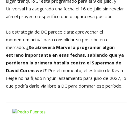
lugar tranquilo 3’ está programado para el 9 de julio, y
Universal ha asegurado una fecha el 16 de julio sin revelar
aún el proyecto específico que ocupará esa posición.
La estrategia de DC parece clara: aprovechar el
momentum actual para consolidar su posición en el
mercado.
¿Se atreverá Marvel a programar algún
estreno importante en esas fechas, sabiendo que ya
perdieron la primera batalla contra el Superman de
David Corenswet?
Por el momento, el estudio de Kevin
Feige no ha fijado ningún lanzamiento para julio de 2027, lo
que podría darle vía libre a DC para dominar ese período.