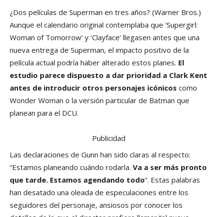
¿Dos películas de Superman en tres años?
(Warner Bros.)
Aunque el calendario original contemplaba que ‘Supergirl:
Woman of Tomorrow’ y ‘Clayface’ llegasen antes que una
nueva entrega de Superman, el impacto positivo de la
película actual podría haber alterado estos planes.
El
estudio parece dispuesto a dar prioridad a Clark Kent
antes de introducir otros personajes icónicos
como
Wonder Woman o la versión particular de Batman que
planean para el DCU.
Publicidad
Las declaraciones de Gunn han sido claras al respecto:
“Estamos planeando cuándo rodarla.
Va a ser más pronto
que tarde. Estamos agendando todo
“. Estas palabras
han desatado una oleada de especulaciones entre los
seguidores del personaje, ansiosos por conocer los