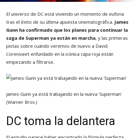
El universo de DC está viviendo un momento de euforia
tras el éxito de su última apuesta cinematográfica.
James
Gunn ha confirmado que los planes para continuar la
saga de Superman ya están en marcha
, y las primeras
pistas sobre cuándo veremos de nuevo a David
Corenswet enfundado en la icónica capa roja están
empezando a filtrarse.
James Gunn ya está trabajando en la nueva ‘Superman’
(Warner Bros.)
DC toma la delantera
El estudio parece haber encontrado la fórmula perfecta