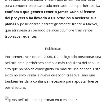
para competir en el saturado mercado de superhéroes.
La
confianza que genera tener a James Gunn al frente
del proyecto ha llevado a DC Studios a acelerar sus
planes
y posicionarse estratégicamente frente a Marvel,
que atraviesa un período de incertidumbre tras varios
tropiezos recientes.
Publicidad
Por primera vez desde 2008, DC ha logrado posicionar una
película de superhéroes como la más taquillera del año, un
hito que no habían conseguido en más de una década. Este
éxito no solo valida la nueva dirección creativa, sino que
también les da la confianza necesaria para apostar fuerte
por el futuro.