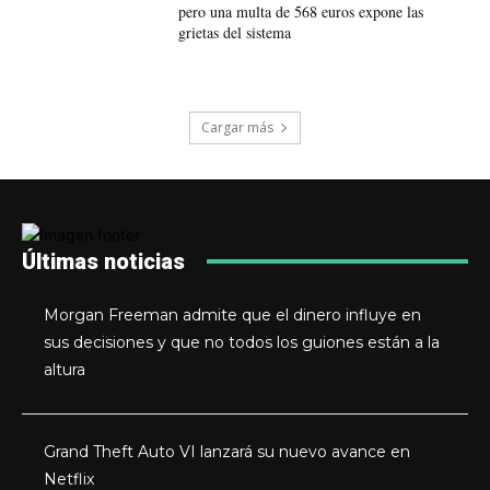
pero una multa de 568 euros expone las
grietas del sistema
Cargar más
Últimas noticias
Morgan Freeman admite que el dinero influye en
sus decisiones y que no todos los guiones están a la
altura
Grand Theft Auto VI lanzará su nuevo avance en
Netflix