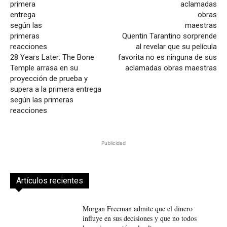
Quentin Tarantino sorprende
al revelar que su película
28 Years Later: The Bone
favorita no es ninguna de sus
Temple arrasa en su
aclamadas obras maestras
proyección de prueba y
supera a la primera entrega
según las primeras
reacciones
Publicidad
Artículos recientes
Morgan Freeman admite que el dinero
influye en sus decisiones y que no todos