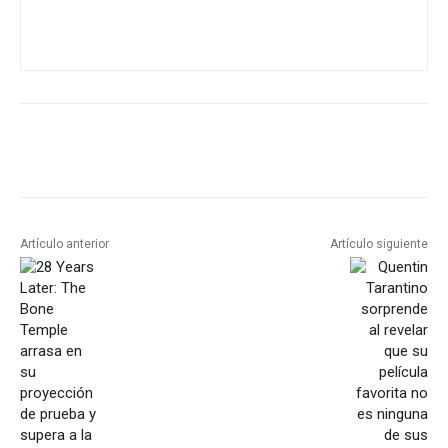
Artículo anterior
Artículo siguiente