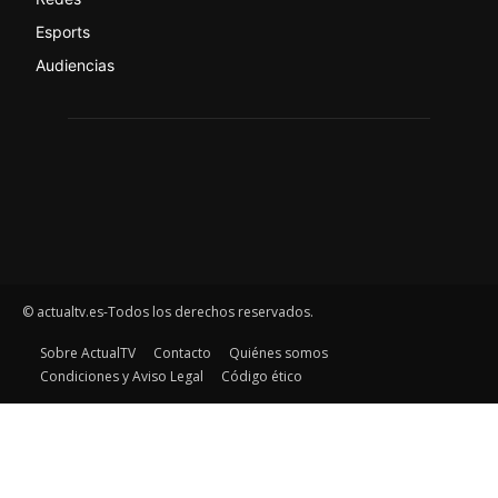
Esports
Audiencias
© actualtv.es-Todos los derechos reservados.
Sobre ActualTV
Contacto
Quiénes somos
Condiciones y Aviso Legal
Código ético