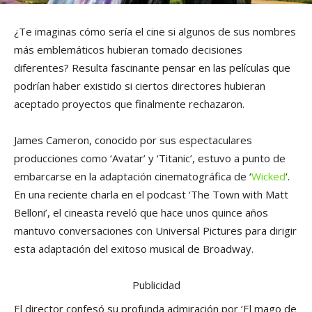
¿Te imaginas cómo sería el cine si algunos de sus nombres
más emblemáticos hubieran tomado decisiones
diferentes? Resulta fascinante pensar en las películas que
podrían haber existido si ciertos directores hubieran
aceptado proyectos que finalmente rechazaron.
James Cameron, conocido por sus espectaculares
producciones como ‘Avatar’ y ‘Titanic’, estuvo a punto de
embarcarse en la adaptación cinematográfica de ‘
Wicked
‘.
En una reciente charla en el podcast ‘The Town with Matt
Belloni’, el cineasta reveló que hace unos quince años
mantuvo conversaciones con Universal Pictures para dirigir
esta adaptación del exitoso musical de Broadway.
Publicidad
El director confesó su profunda admiración por ‘El mago de