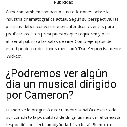
Publicidad
Cameron también compartió sus reflexiones sobre la
industria cinematográfica actual. Según su perspectiva, las
películas deben convertirse en auténticos eventos para
justificar los altos presupuestos que requieren y para
atraer al público a las salas de cine. Como ejemplos de
este tipo de producciones mencionó ‘Dune’ y precisamente
‘Wicked’.
¿Podremos ver algún
día un musical dirigido
por Cameron?
Cuando se le preguntó directamente si había descartado
por completo la posibilidad de dirigir un musical, el cineasta
respondió con cierta ambigüedad: “No lo sé. Bueno, mi