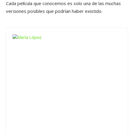
Cada película que conocemos es solo una de las muchas
versiones posibles que podrían haber existido.