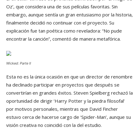
Oz’, que considera una de sus películas favoritas. Sin
embargo, aunque sentía un gran entusiasmo por la historia,
finalmente decidió no continuar con el proyecto. Su
explicación fue tan poética como reveladora: “No pude
encontrar la canción”, comentó de manera metafórica.
Wicked: Parte II
Esta no es la única ocasión en que un director de renombre
ha declinado participar en proyectos que después se
convertirían en grandes éxitos. Steven Spielberg rechazó la
oportunidad de dirigir ‘Harry Potter y la piedra filosofal’
por motivos personales, mientras que David Fincher
estuvo cerca de hacerse cargo de ‘Spider-Man’, aunque su
visión creativa no coincidió con la del estudio.