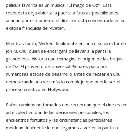
película favorita es un musical: ‘El mago de Oz'”. Esta
respuesta deja abierta la puerta a futuras posibilidades,
aunque por el momento el director está concentrado en su
exitosa franquicia de ‘Avatar’.
Mientras tanto, ‘Wicked’ finalmente encontró su director en
Jon M. Chu, quien se encargará de llevar a la pantalla
grande esta historia que reimagina el origen de las brujas
de Oz. El proyecto de Universal Pictures pasó por
numerosas etapas de desarrollo antes de recaer en Chu,
demostrando una vez más lo complejo que puede ser el
proceso creativo en Hollywood.
Estos caminos no tomados nos recuerdan que el cine es un
arte colectivo donde las decisiones personales, los
encuentros fortuitos y las circunstancias particulares
moldean finalmente lo que llegamos a ver en la pantalla.