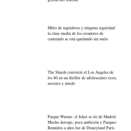
Miles de seguidores y ninguna seguridad:
la clase media de los creadores de
contenido se está quedando sin suelo
The Shards convierte el Los Ángeles de
los 80 en un thriller de adolescentes ricos,
secretos y miedo
Parque Warner: el Joker se ríe de Madrid.
Mucho derrape, poca ambición y Parques
Reunidos a años luz de Disneyland París