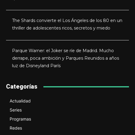
The Shards convierte el Los Ángeles de los 80 en un
thriller de adolescentes ricos, secretos y miedo
Parque Warner: el Joker se ríe de Madrid. Mucho
derrape, poca ambición y Parques Reunidos a años
luz de Disneyland París
Categorías
Actualidad
Series
Programas
Redes