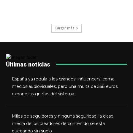
Cargar más
Últimas noticias
España ya regula a los grandes ‘influencers’ como
medios audiovisuales, pero una multa de 568 euros
expone las grietas del sistema
Miles de seguidores y ninguna seguridad: la clase
media de los creadores de contenido se está
quedando sin suelo