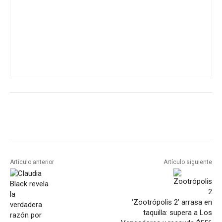
Artículo anterior
Artículo siguiente
‘Zootrópolis 2’ arrasa en
taquilla: supera a Los