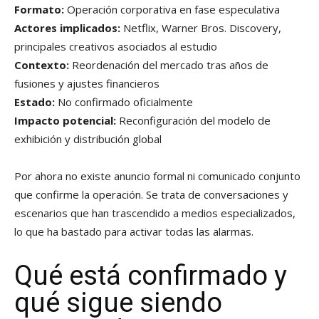
Formato:
Operación corporativa en fase especulativa
Actores implicados:
Netflix, Warner Bros. Discovery,
principales creativos asociados al estudio
Contexto:
Reordenación del mercado tras años de
fusiones y ajustes financieros
Estado:
No confirmado oficialmente
Impacto potencial:
Reconfiguración del modelo de
exhibición y distribución global
Por ahora no existe anuncio formal ni comunicado conjunto
que confirme la operación. Se trata de conversaciones y
escenarios que han trascendido a medios especializados,
lo que ha bastado para activar todas las alarmas.
Qué está confirmado y
qué sigue siendo