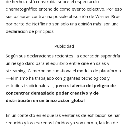
de hecho, está construida sobre el espectáculo
cinematográfico entendido como evento colectivo. Por eso
sus palabras contra una posible absorción de Warner Bros.
por parte de Netflix no son solo una opinión más: son una
declaración de principios.
Publicidad
Según sus declaraciones recientes, la operación supondría
un riesgo claro para el equilibrio entre cine en salas y
streaming. Cameron no cuestiona el modelo de plataforma
—él mismo ha trabajado con gigantes tecnológicos y
estudios tradicionales—,
pero sí alerta del peligro de
concentrar demasiado poder creativo y de
distribución en un único actor global
.
En un contexto en el que las ventanas de exhibición se han
reducido y los estrenos híbridos ya son norma, la idea de