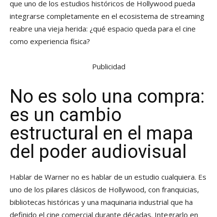
que uno de los estudios históricos de Hollywood pueda
integrarse completamente en el ecosistema de streaming
reabre una vieja herida: ¿qué espacio queda para el cine
como experiencia física?
Publicidad
No es solo una compra:
es un cambio
estructural en el mapa
del poder audiovisual
Hablar de Warner no es hablar de un estudio cualquiera. Es
uno de los pilares clásicos de Hollywood, con franquicias,
bibliotecas históricas y una maquinaria industrial que ha
definido el cine comercial durante décadas. Integrarlo en