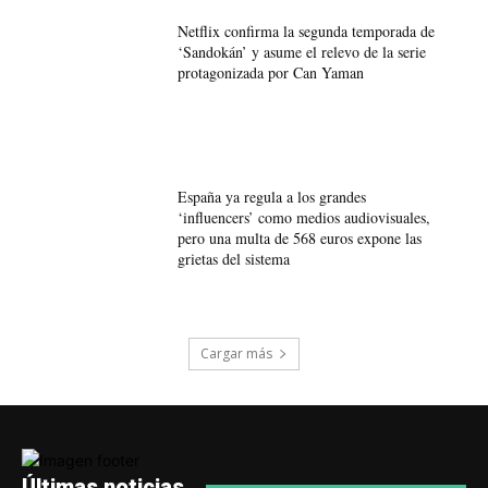
Netflix confirma la segunda temporada de
‘Sandokán’ y asume el relevo de la serie
protagonizada por Can Yaman
España ya regula a los grandes
‘influencers’ como medios audiovisuales,
pero una multa de 568 euros expone las
grietas del sistema
Cargar más
Últimas noticias