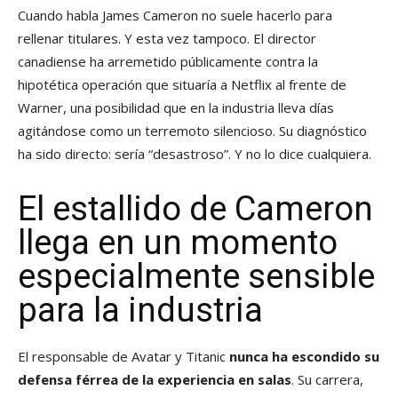
Cuando habla James Cameron no suele hacerlo para
rellenar titulares. Y esta vez tampoco. El director
canadiense ha arremetido públicamente contra la
hipotética operación que situaría a Netflix al frente de
Warner, una posibilidad que en la industria lleva días
agitándose como un terremoto silencioso. Su diagnóstico
ha sido directo: sería “desastroso”. Y no lo dice cualquiera.
El estallido de Cameron
llega en un momento
especialmente sensible
para la industria
El responsable de Avatar y Titanic
nunca ha escondido su
defensa férrea de la experiencia en salas
. Su carrera,