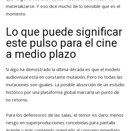
materializarse. Y eso dice mucho de lo sensible que es el
momento.
Lo que puede significar
este pulso para el cine
a medio plazo
Si algo ha demostrado la última década es que el modelo
audiovisual está en constante mutación. Pero no todas las
mutaciones son iguales. La posible absorción de un estudio
histórico por una plataforma global marcaría un punto de
no retorno.
Para los defensores de las salas, el temor es claro: menos
riesgo en superproducciones concebidas para pantalla
grande y más contenido orientado al consumo inmediato.