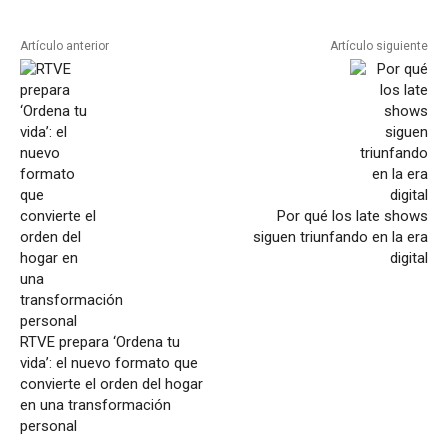
Artículo anterior
Artículo siguiente
Por qué los late shows
siguen triunfando en la era
digital
RTVE prepara ‘Ordena tu
vida’: el nuevo formato que
convierte el orden del hogar
en una transformación
personal