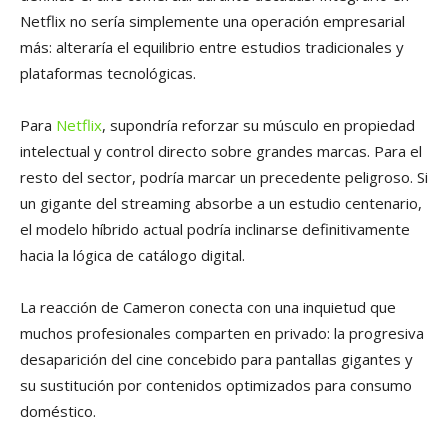
Netflix no sería simplemente una operación empresarial
más: alteraría el equilibrio entre estudios tradicionales y
plataformas tecnológicas.
Para
Netflix
, supondría reforzar su músculo en propiedad
intelectual y control directo sobre grandes marcas. Para el
resto del sector, podría marcar un precedente peligroso. Si
un gigante del streaming absorbe a un estudio centenario,
el modelo híbrido actual podría inclinarse definitivamente
hacia la lógica de catálogo digital.
La reacción de Cameron conecta con una inquietud que
muchos profesionales comparten en privado: la progresiva
desaparición del cine concebido para pantallas gigantes y
su sustitución por contenidos optimizados para consumo
doméstico.