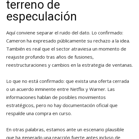
terreno de
especulación
Aquí conviene separar el ruido del dato. Lo confirmado:
Cameron ha expresado públicamente su rechazo a la idea.
También es real que el sector atraviesa un momento de
reajuste profundo tras años de fusiones,
reestructuraciones y cambios en la estrategia de ventanas.
Lo que no está confirmado: que exista una oferta cerrada
o un acuerdo inminente entre Netflix y Warner. Las
informaciones hablan de posibles movimientos
estratégicos, pero no hay documentación oficial que
respalde una compra en curso.
En otras palabras, estamos ante un escenario plausible
que ha generado una reacción fuerte antes incluso de