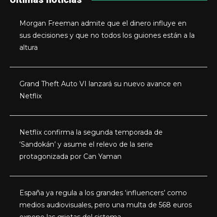
Morgan Freeman admite que el dinero influye en
sus decisiones y que no todos los guiones están a la
altura
Grand Theft Auto VI lanzará su nuevo avance en
Netflix
Netflix confirma la segunda temporada de
‘Sandokán’ y asume el relevo de la serie
protagonizada por Can Yaman
España ya regula a los grandes ‘influencers’ como
medios audiovisuales, pero una multa de 568 euros