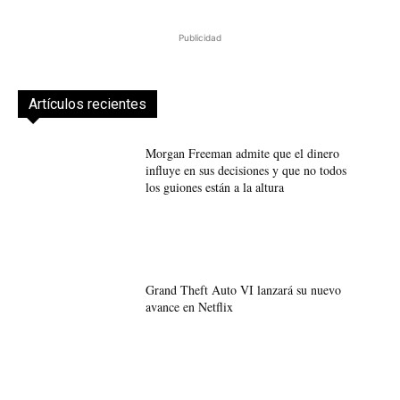
Publicidad
Artículos recientes
Morgan Freeman admite que el dinero
influye en sus decisiones y que no todos
los guiones están a la altura
Grand Theft Auto VI lanzará su nuevo
avance en Netflix