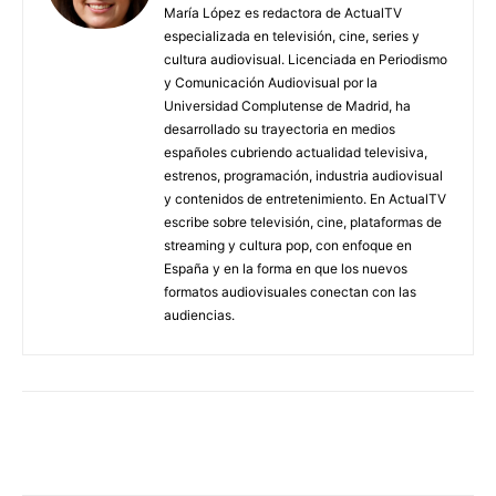
María López es redactora de ActualTV
especializada en televisión, cine, series y
cultura audiovisual. Licenciada en Periodismo
y Comunicación Audiovisual por la
Universidad Complutense de Madrid, ha
desarrollado su trayectoria en medios
españoles cubriendo actualidad televisiva,
estrenos, programación, industria audiovisual
y contenidos de entretenimiento. En ActualTV
escribe sobre televisión, cine, plataformas de
streaming y cultura pop, con enfoque en
España y en la forma en que los nuevos
formatos audiovisuales conectan con las
audiencias.