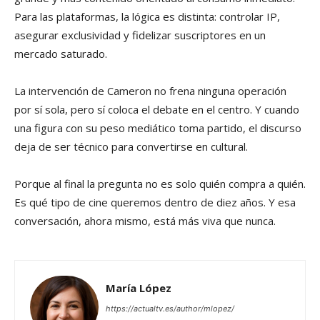
Para las plataformas, la lógica es distinta: controlar IP,
asegurar exclusividad y fidelizar suscriptores en un
mercado saturado.
La intervención de Cameron no frena ninguna operación
por sí sola, pero sí coloca el debate en el centro. Y cuando
una figura con su peso mediático toma partido, el discurso
deja de ser técnico para convertirse en cultural.
Porque al final la pregunta no es solo quién compra a quién.
Es qué tipo de cine queremos dentro de diez años. Y esa
conversación, ahora mismo, está más viva que nunca.
María López
https://actualtv.es/author/mlopez/