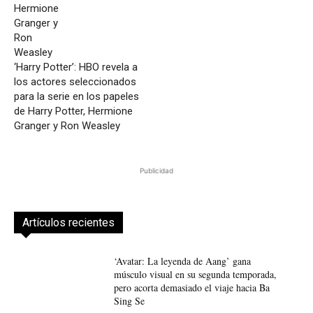
‘Harry Potter’: HBO revela a
los actores seleccionados
para la serie en los papeles
de Harry Potter, Hermione
Granger y Ron Weasley
Publicidad
Artículos recientes
‘Avatar: La leyenda de Aang’ gana
músculo visual en su segunda temporada,
pero acorta demasiado el viaje hacia Ba
Sing Se