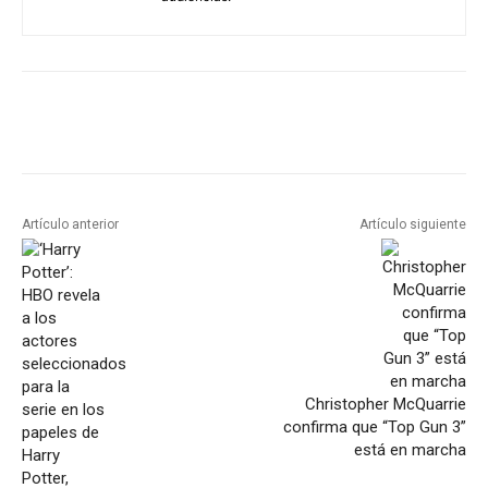
Artículo anterior
Artículo siguiente
Christopher McQuarrie
confirma que “Top Gun 3”
está en marcha