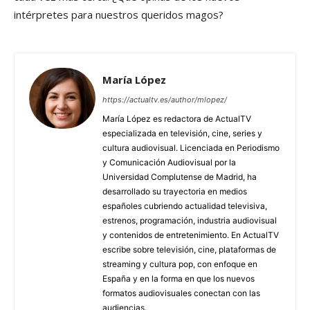
intérpretes para nuestros queridos magos?
María López
https://actualtv.es/author/mlopez/
María López es redactora de ActualTV
especializada en televisión, cine, series y
cultura audiovisual. Licenciada en Periodismo
y Comunicación Audiovisual por la
Universidad Complutense de Madrid, ha
desarrollado su trayectoria en medios
españoles cubriendo actualidad televisiva,
estrenos, programación, industria audiovisual
y contenidos de entretenimiento. En ActualTV
escribe sobre televisión, cine, plataformas de
streaming y cultura pop, con enfoque en
España y en la forma en que los nuevos
formatos audiovisuales conectan con las
audiencias.