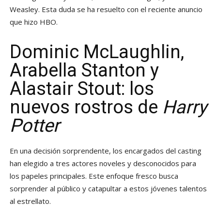
Weasley. Esta duda se ha resuelto con el reciente anuncio
que hizo HBO.
Dominic McLaughlin,
Arabella Stanton y
Alastair Stout: los
nuevos rostros de
Harry
Potter
En una decisión sorprendente, los encargados del casting
han elegido a tres actores noveles y desconocidos para
los papeles principales. Este enfoque fresco busca
sorprender al público y catapultar a estos jóvenes talentos
al estrellato.