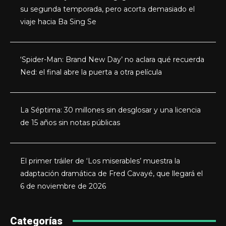
su segunda temporada, pero acorta demasiado el
viaje hacia Ba Sing Se
‘Spider-Man: Brand New Day’ no aclara qué recuerda
Ned: el final abre la puerta a otra película
La Séptima: 30 millones sin desglosar y una licencia
de 15 años sin notas públicas
El primer tráiler de ‘Los miserables’ muestra la
adaptación dramática de Fred Cavayé, que llegará el
6 de noviembre de 2026
Categorías