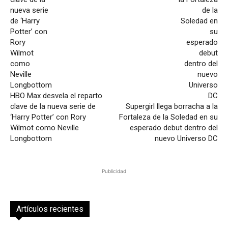
HBO Max desvela el reparto
clave de la nueva serie de
Supergirl llega borracha a la
‘Harry Potter’ con Rory
Fortaleza de la Soledad en su
Wilmot como Neville
esperado debut dentro del
Longbottom
nuevo Universo DC
Publicidad
Artículos recientes