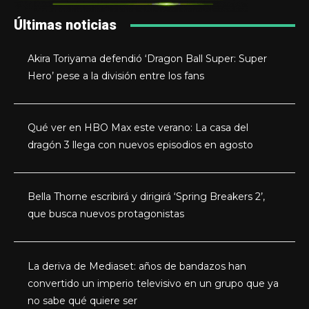
Últimas noticias
Akira Toriyama defendió ‘Dragon Ball Super: Super
Hero’ pese a la división entre los fans
Qué ver en HBO Max este verano: La casa del
dragón 3 llega con nuevos episodios en agosto
Bella Thorne escribirá y dirigirá ‘Spring Breakers 2’,
que busca nuevos protagonistas
La deriva de Mediaset: años de bandazos han
convertido un imperio televisivo en un grupo que ya
no sabe qué quiere ser