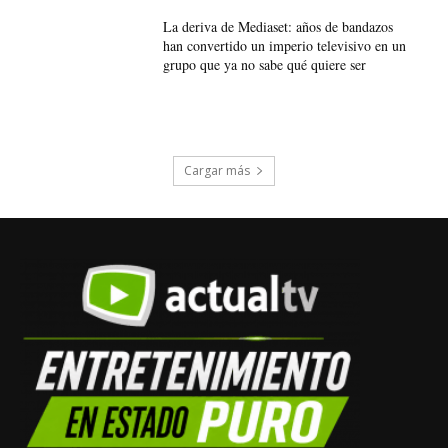
La deriva de Mediaset: años de bandazos
han convertido un imperio televisivo en un
grupo que ya no sabe qué quiere ser
Cargar más