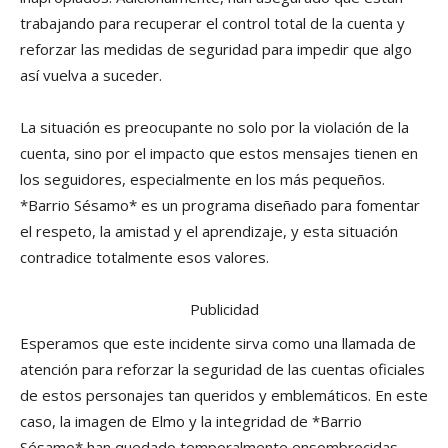
trabajando para recuperar el control total de la cuenta y
reforzar las medidas de seguridad para impedir que algo
así vuelva a suceder.
La situación es preocupante no solo por la violación de la
cuenta, sino por el impacto que estos mensajes tienen en
los seguidores, especialmente en los más pequeños.
*Barrio Sésamo* es un programa diseñado para fomentar
el respeto, la amistad y el aprendizaje, y esta situación
contradice totalmente esos valores.
Publicidad
Esperamos que este incidente sirva como una llamada de
atención para reforzar la seguridad de las cuentas oficiales
de estos personajes tan queridos y emblemáticos. En este
caso, la imagen de Elmo y la integridad de *Barrio
Sésamo* han quedado temporalmente ensombrecidas,