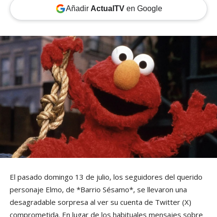
Añadir
ActualTV
en Google
El pasado domingo 13 de julio, los seguidores del querido
personaje Elmo, de *Barrio Sésamo*, se llevaron una
desagradable sorpresa al ver su cuenta de Twitter (X)
comprometida. En lugar de los habituales mensajes sobre