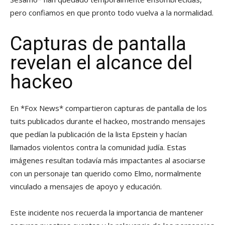
pero confiamos en que pronto todo vuelva a la normalidad.
Capturas de pantalla
revelan el alcance del
hackeo
En *Fox News* compartieron capturas de pantalla de los
tuits publicados durante el hackeo, mostrando mensajes
que pedían la publicación de la lista Epstein y hacían
llamados violentos contra la comunidad judía. Estas
imágenes resultan todavía más impactantes al asociarse
con un personaje tan querido como Elmo, normalmente
vinculado a mensajes de apoyo y educación.
Este incidente nos recuerda la importancia de mantener