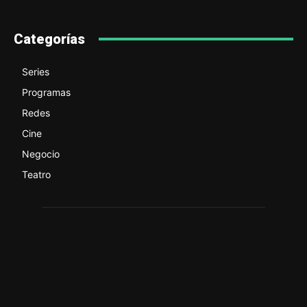
Categorías
Series
Programas
Redes
Cine
Negocio
Teatro