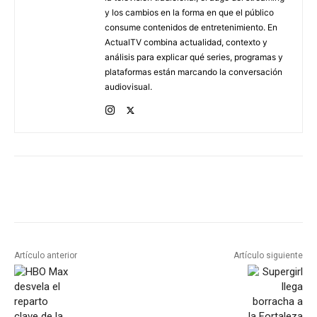
y los cambios en la forma en que el público
consume contenidos de entretenimiento. En
ActualTV combina actualidad, contexto y
análisis para explicar qué series, programas y
plataformas están marcando la conversación
audiovisual.
Artículo anterior
Artículo siguiente