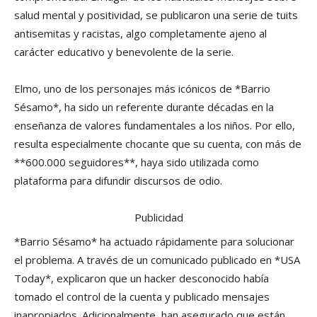
salud mental y positividad, se publicaron una serie de tuits
antisemitas y racistas, algo completamente ajeno al
carácter educativo y benevolente de la serie.
Elmo, uno de los personajes más icónicos de *Barrio
Sésamo*, ha sido un referente durante décadas en la
enseñanza de valores fundamentales a los niños. Por ello,
resulta especialmente chocante que su cuenta, con más de
**600.000 seguidores**, haya sido utilizada como
plataforma para difundir discursos de odio.
Publicidad
*Barrio Sésamo* ha actuado rápidamente para solucionar
el problema. A través de un comunicado publicado en *USA
Today*, explicaron que un hacker desconocido había
tomado el control de la cuenta y publicado mensajes
inapropiados. Adicionalmente, han asegurado que están