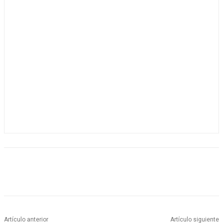
Artículo anterior
Artículo siguiente