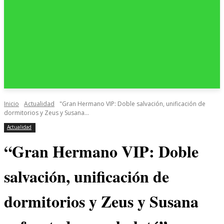
Inicio
Actualidad
"Gran Hermano VIP: Doble salvación, unificación de
dormitorios y Zeus y Susana...
Actualidad
“Gran Hermano VIP: Doble
salvación, unificación de
dormitorios y Zeus y Susana