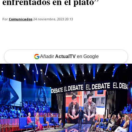
enfrentados en el plató”
Por
Comunicados
24 noviembre, 2023 20:13
Añadir
ActualTV
en Google