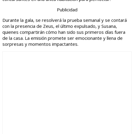
Publicidad
Durante la gala, se resolverá la prueba semanal y se contará
con la presencia de Zeus, el último expulsado, y Susana,
quienes compartirán cómo han sido sus primeros días fuera
de la casa. La emisión promete ser emocionante y llena de
sorpresas y momentos impactantes.