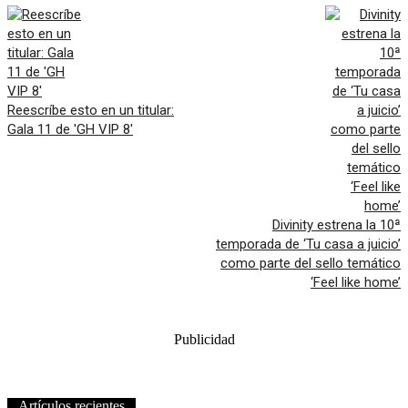
Reescríbe esto en un titular:
Gala 11 de 'GH VIP 8'
Divinity estrena la 10ª
temporada de ‘Tu casa a juicio’
como parte del sello temático
‘Feel like home’
Publicidad
Artículos recientes