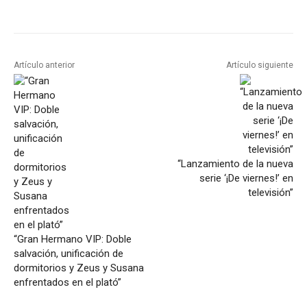
Artículo anterior
Artículo siguiente
“Lanzamiento de la nueva
serie ‘¡De viernes!’ en
televisión”
“Gran Hermano VIP: Doble
salvación, unificación de
dormitorios y Zeus y Susana
enfrentados en el plató”