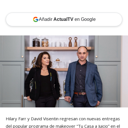
Añadir
ActualTV
en Google
Hilary Farr y David Visentin regresan con nuevas entregas
del popular programa de makeover “Tu Casa a Juicio” en el