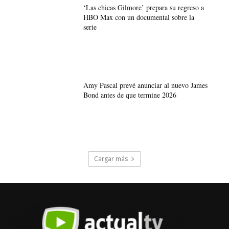
‘Las chicas Gilmore’ prepara su regreso a
HBO Max con un documental sobre la
serie
Amy Pascal prevé anunciar al nuevo James
Bond antes de que termine 2026
Cargar más