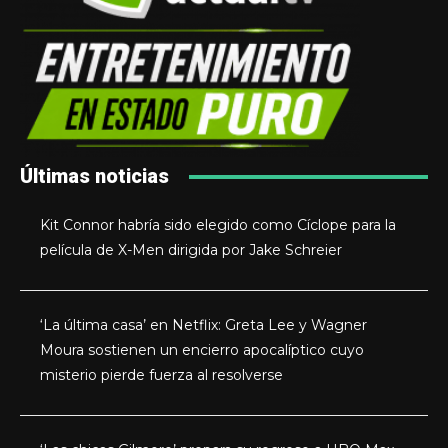
Últimas noticias
Kit Connor habría sido elegido como Cíclope para la
película de X-Men dirigida por Jake Schreier
‘La última casa’ en Netflix: Greta Lee y Wagner
Moura sostienen un encierro apocalíptico cuyo
misterio pierde fuerza al resolverse