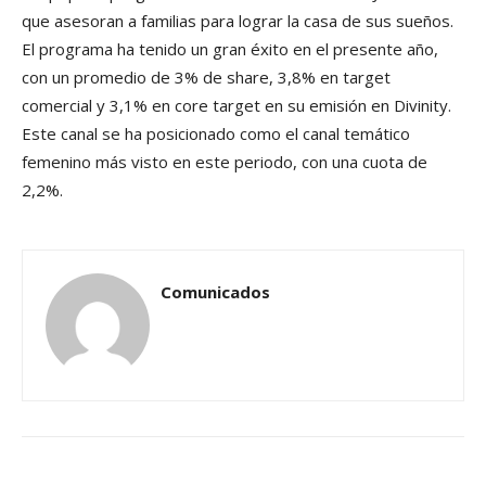
que asesoran a familias para lograr la casa de sus sueños.
El programa ha tenido un gran éxito en el presente año,
con un promedio de 3% de share, 3,8% en target
comercial y 3,1% en core target en su emisión en Divinity.
Este canal se ha posicionado como el canal temático
femenino más visto en este periodo, con una cuota de
2,2%.
Comunicados