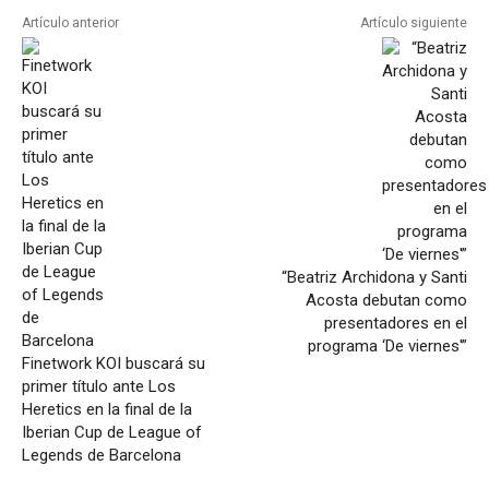
Artículo anterior
Artículo siguiente
“Beatriz Archidona y Santi
Acosta debutan como
presentadores en el
programa ‘De viernes'”
Finetwork KOI buscará su
primer título ante Los
Heretics en la final de la
Iberian Cup de League of
Legends de Barcelona