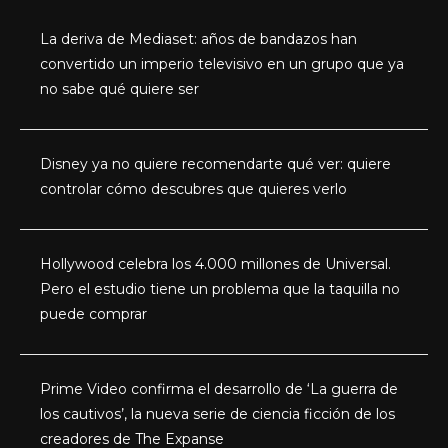
La deriva de Mediaset: años de bandazos han
convertido un imperio televisivo en un grupo que ya
no sabe qué quiere ser
Disney ya no quiere recomendarte qué ver: quiere
controlar cómo descubres que quieres verlo
Hollywood celebra los 4.000 millones de Universal.
Pero el estudio tiene un problema que la taquilla no
puede comprar
Prime Video confirma el desarrollo de ‘La guerra de
los cautivos’, la nueva serie de ciencia ficción de los
creadores de The Expanse