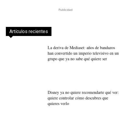
Publicidad
Artículos recientes
La deriva de Mediaset: años de bandazos
han convertido un imperio televisivo en un
grupo que ya no sabe qué quiere ser
Disney ya no quiere recomendarte qué ver:
quiere controlar cómo descubres que
quieres verlo