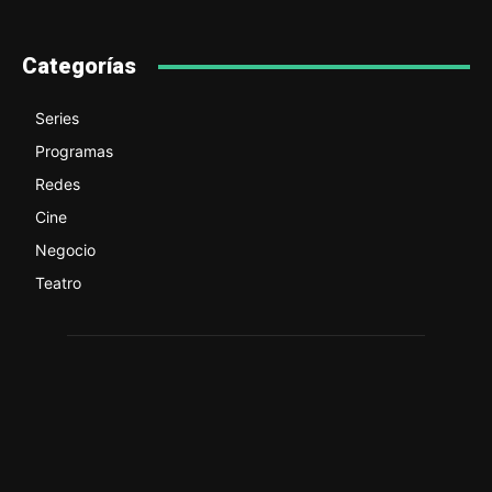
Categorías
Series
Programas
Redes
Cine
Negocio
Teatro