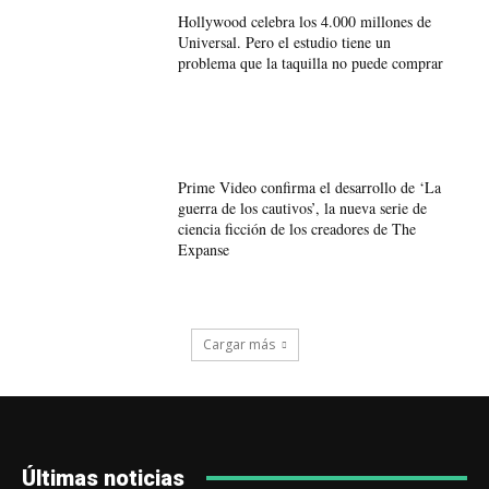
Hollywood celebra los 4.000 millones de
Universal. Pero el estudio tiene un
problema que la taquilla no puede comprar
Prime Video confirma el desarrollo de ‘La
guerra de los cautivos’, la nueva serie de
ciencia ficción de los creadores de The
Expanse
Cargar más
Últimas noticias