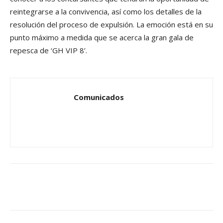
reintegrarse a la convivencia, así como los detalles de la
resolución del proceso de expulsión. La emoción está en su
punto máximo a medida que se acerca la gran gala de
repesca de ‘GH VIP 8’.
Comunicados