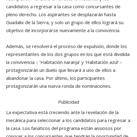
candidatos a regresar a la casa como concursantes de
pleno derecho. Los aspirantes se desplazarán hasta
Guadalix de la Sierra, y solo un grupo de ellos logrará su
objetivo de incorporarse nuevamente a la convivencia.
Además, se resolverá el proceso de expulsión, donde los
representantes de los dos grupos en los que está dividida
la convivencia – ‘Habitación naranja’ y ‘Habitación azul’ –
protagonizarán un duelo que llevará a uno de ellos a
abandonar la casa. Por último, los participantes
protagonizarán una nueva ronda de nominaciones.
Publicidad
La expectativa está creciendo ante la revelación de la
mecánica para seleccionar a los candidatos para regresar a
la casa. Los fanáticos del programa están ansiosos por
conocer a los concursantes que tendrán la oportunidad de