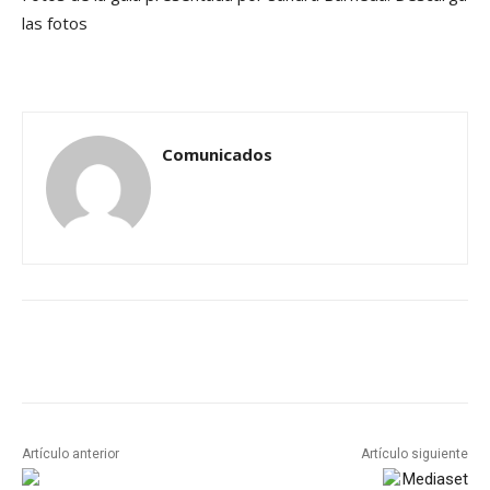
las fotos
Comunicados
Artículo anterior
Artículo siguiente