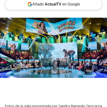
Añadir
ActualTV
en Google
Fotos de la gala presentada por Sandra Barneda: Descarga