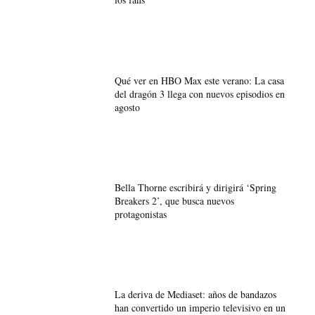
Qué ver en HBO Max este verano: La casa
del dragón 3 llega con nuevos episodios en
agosto
Bella Thorne escribirá y dirigirá ‘Spring
Breakers 2’, que busca nuevos
protagonistas
La deriva de Mediaset: años de bandazos
han convertido un imperio televisivo en un