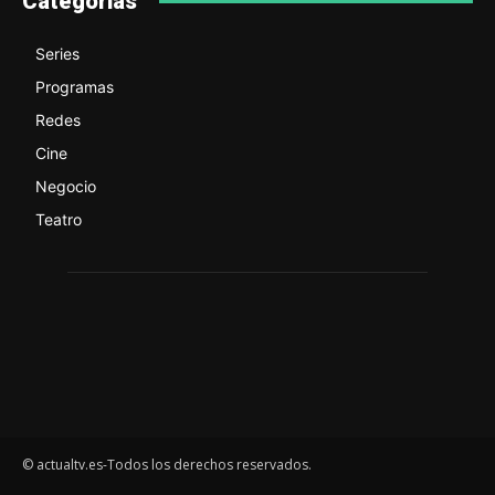
Categorías
Series
Programas
Redes
Cine
Negocio
Teatro
© actualtv.es-Todos los derechos reservados.