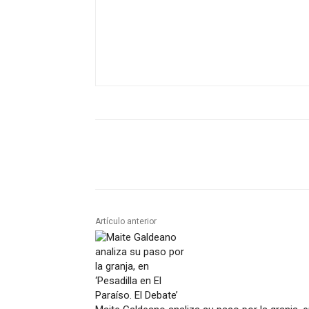
Artículo anterior