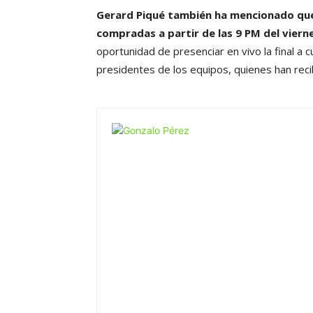
Gerard Piqué también ha mencionado que 
compradas a partir de las 9 PM del viern
oportunidad de presenciar en vivo la final a 
presidentes de los equipos, quienes han recib