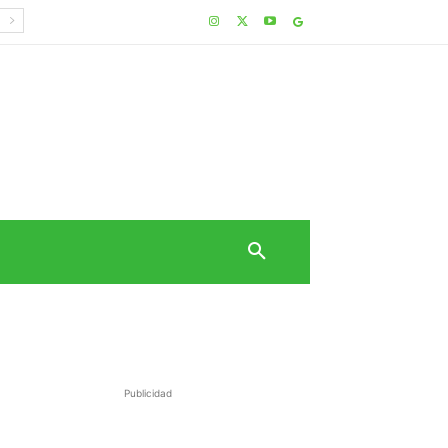
Publicidad