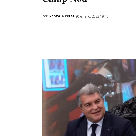
Por
Gonzalo Pérez
20 enero, 2023 19:46