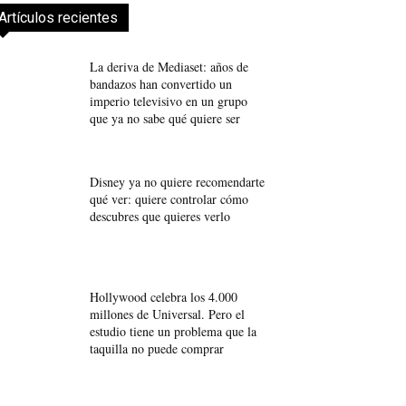
Artículos recientes
La deriva de Mediaset: años de
bandazos han convertido un
imperio televisivo en un grupo
que ya no sabe qué quiere ser
Disney ya no quiere recomendarte
qué ver: quiere controlar cómo
descubres que quieres verlo
Hollywood celebra los 4.000
millones de Universal. Pero el
estudio tiene un problema que la
taquilla no puede comprar