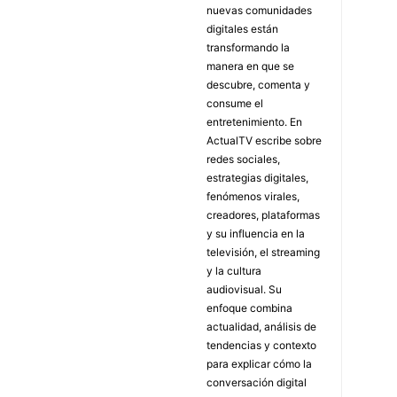
nuevas comunidades
digitales están
transformando la
manera en que se
descubre, comenta y
consume el
entretenimiento. En
ActualTV escribe sobre
redes sociales,
estrategias digitales,
fenómenos virales,
creadores, plataformas
y su influencia en la
televisión, el streaming
y la cultura
audiovisual. Su
enfoque combina
actualidad, análisis de
tendencias y contexto
para explicar cómo la
conversación digital