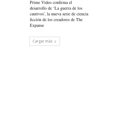
Prime Video confirma el
desarrollo de ‘La guerra de los
cautivos’, la nueva serie de ciencia
ficción de los creadores de The
Expanse
Cargar más