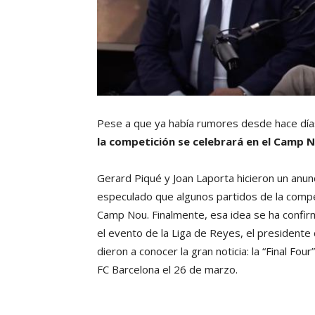
Pese a que ya había rumores desde hace dí
la competición se celebrará en el Camp 
Gerard Piqué y Joan Laporta hicieron un anun
especulado que algunos partidos de la compet
Camp Nou. Finalmente, esa idea se ha confir
el evento de la Liga de Reyes, el presidente
dieron a conocer la gran noticia: la “Final Fou
FC Barcelona el 26 de marzo.