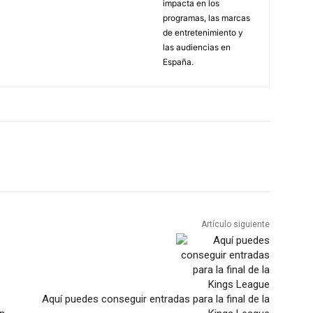
impacta en los
programas, las marcas
de entretenimiento y
las audiencias en
España.
Artículo siguiente
Aquí puedes conseguir entradas para la final de la