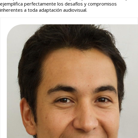
ejemplifica perfectamente los desafíos y compromisos
inherentes a toda adaptación audiovisual.