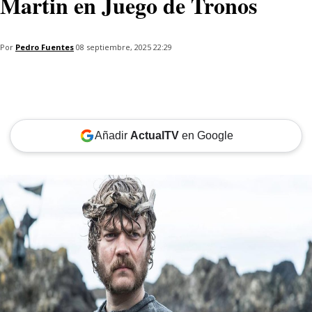
Martin en Juego de Tronos
Por
Pedro Fuentes
08 septiembre, 2025 22:29
Añadir
ActualTV
en Google