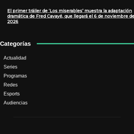
El primer tráiler de ‘Los miserables’ muestra la adaptación
dramática de Fred Cavayé, que llegará el 6 de noviembre d
2026
Categorías
Actualidad
Series
Programas
Redes
Esports
Audiencias