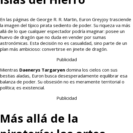
En las páginas de George R. R. Martin, Euron Greyjoy trasciende
la imagen del típico pirata sediento de poder. Su riqueza va más
allá de lo que cualquier espectador podría imaginar: posee un
huevo de dragón que no duda en vender por sumas
astronómicas. Esta decisión no es casualidad, sino parte de un
plan más ambicioso: convertirse en jinete de dragón.
Publicidad
Mientras
Daenerys Targaryen
domina los cielos con sus
bestias aladas, Euron busca desesperadamente equilibrar esa
balanza de poder. Su obsesión no es meramente territorial o
política; es existencial.
Publicidad
Más allá de la