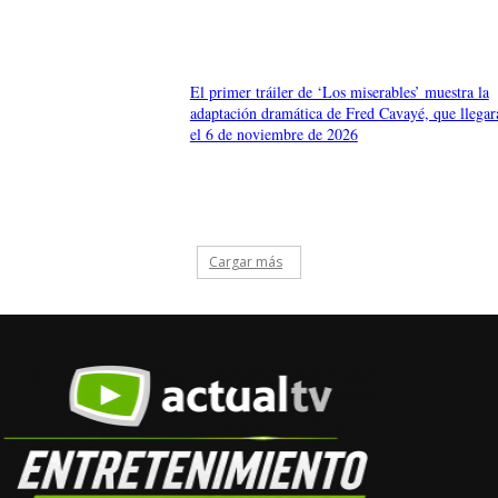
El primer tráiler de ‘Los miserables’ muestra la
adaptación dramática de Fred Cavayé, que llegar
el 6 de noviembre de 2026
Cargar más