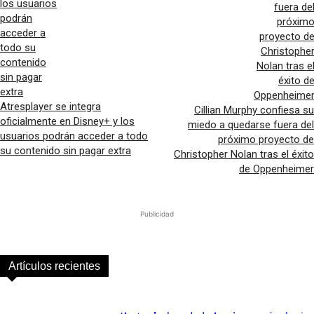
Atresplayer se integra
Cillian Murphy confiesa su
oficialmente en Disney+ y los
miedo a quedarse fuera del
usuarios podrán acceder a todo
próximo proyecto de
su contenido sin pagar extra
Christopher Nolan tras el éxito
de Oppenheimer
Publicidad
Artículos recientes