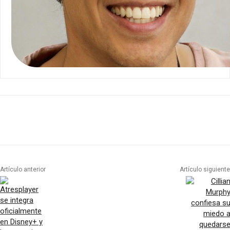
Artículo anterior
Artículo siguiente