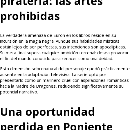
piratería: las artes
prohibidas
La verdadera amenaza de Euron en los libros reside en su
incursión en la magia negra. Aunque sus habilidades místicas
están lejos de ser perfectas, sus intenciones son apocalípticas.
Su meta final supera cualquier ambición terrenal: desea provocar
el fin del mundo conocido para renacer como una deidad.
Esta dimensión sobrenatural del personaje quedó prácticamente
ausente en la adaptación televisiva. La serie optó por
presentarlo como un marinero cruel con aspiraciones románticas
hacia la Madre de Dragones, reduciendo significativamente su
potencial narrativo.
Una oportunidad
perdida en Poniente