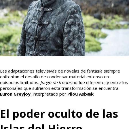
Las adaptaciones televisivas de novelas de fantasía siempre
enfrentan el desafío de condensar material extenso en
episodios limitados.
Juego de tronos
no fue diferente, y entre los
personajes que sufrieron esta transformación se encuentra
Euron Greyjoy
, interpretado por
Pilou Asbæk
.
El poder oculto de las
Islas del Hierro