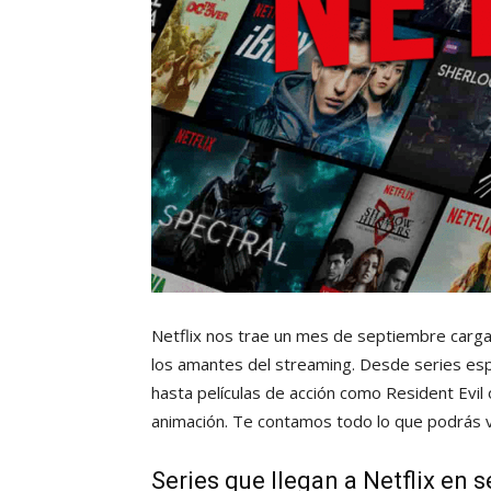
Netflix nos trae un mes de septiembre carga
los amantes del streaming. Desde series es
hasta películas de acción como Resident Evil
animación. Te contamos todo lo que podrás v
Series que llegan a Netflix en 