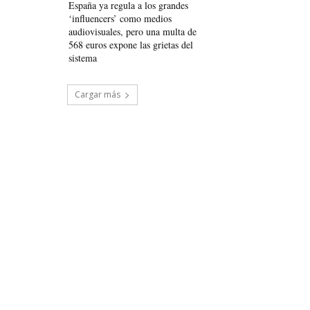
España ya regula a los grandes
‘influencers’ como medios
audiovisuales, pero una multa de
568 euros expone las grietas del
sistema
Cargar más