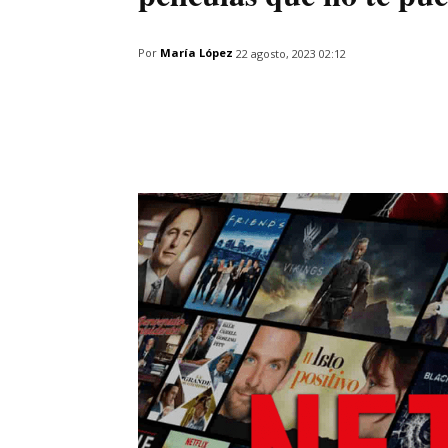
Por
María López
22 agosto, 2023 02:12