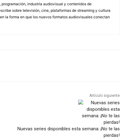
s, programación, industria audiovisual y contenidos de
scribe sobre televisión, cine, plataformas de streaming y cultura
en la forma en que los nuevos formatos audiovisuales conectan
Artículo siguiente
Nuevas series disponibles esta semana: ¡No te las
pierdas!