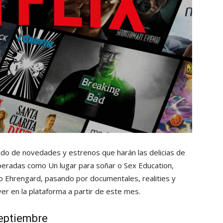
do de novedades y estrenos que harán las delicias de
peradas como Un lugar para soñar o Sex Education,
 o Ehrengard, pasando por documentales, realities y
er en la plataforma a partir de este mes.
septiembre