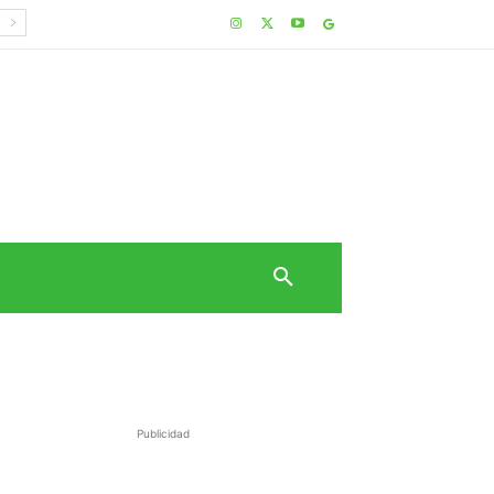
Publicidad