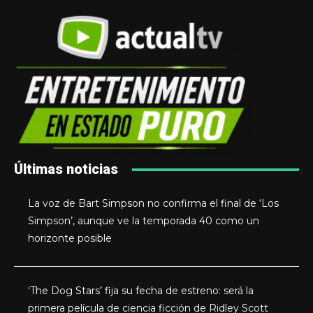
Últimas noticias
La voz de Bart Simpson no confirma el final de ‘Los
Simpson’, aunque ve la temporada 40 como un
horizonte posible
‘The Dog Stars’ fija su fecha de estreno: será la
primera película de ciencia ficción de Ridley Scott