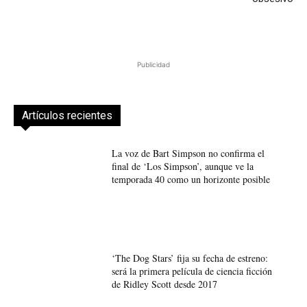
Publicidad
Artículos recientes
La voz de Bart Simpson no confirma el
final de ‘Los Simpson’, aunque ve la
temporada 40 como un horizonte posible
‘The Dog Stars’ fija su fecha de estreno:
será la primera película de ciencia ficción
de Ridley Scott desde 2017