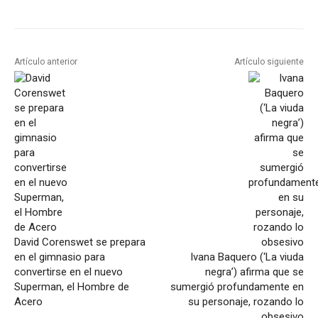
Artículo anterior
Artículo siguiente
David Corenswet se prepara
en el gimnasio para
Ivana Baquero (‘La viuda
convertirse en el nuevo
negra’) afirma que se
Superman, el Hombre de
sumergió profundamente en
Acero
su personaje, rozando lo
obsesivo