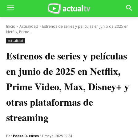
Inicio
Actualidad
Estrenos de series y películas en junio de 2025 en
Netflix, Prime...
Actualidad
Estrenos de series y películas
en junio de 2025 en Netflix,
Prime Video, Max, Disney+ y
otras plataformas de
streaming
Por
Pedro Fuentes
31 mayo, 2025 09:24