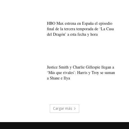
HBO Max estrena en España el episodio
final de la tercera temporada de ‘La Casa
del Dragón’ a esta fecha y hora
Justice Smith y Charlie Gillespie llegan a
‘Más que rivales’: Harris y Troy se suman
a Shane e Ilya
Cargar más