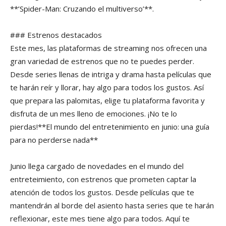
**’Spider-Man: Cruzando el multiverso’**.
### Estrenos destacados
Este mes, las plataformas de streaming nos ofrecen una
gran variedad de estrenos que no te puedes perder.
Desde series llenas de intriga y drama hasta películas que
te harán reír y llorar, hay algo para todos los gustos. Así
que prepara las palomitas, elige tu plataforma favorita y
disfruta de un mes lleno de emociones. ¡No te lo
pierdas!**El mundo del entretenimiento en junio: una guía
para no perderse nada**
Junio llega cargado de novedades en el mundo del
entreteimiento, con estrenos que prometen captar la
atención de todos los gustos. Desde películas que te
mantendrán al borde del asiento hasta series que te harán
reflexionar, este mes tiene algo para todos. Aquí te