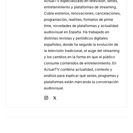
ActualTV especializado en televisión, series,
entretenimiento y plataformas de streaming.
Cubre estrenos, renovaciones, cancelaciones,
programación, realities, formatos de prime
time, novedades de plataformas y actualidad
audiovisual en España. Ha trabajado en
distintas revistas y periódicos digitales
españoles, donde ha seguido la evolución de
la televisión tradicional, el auge del streaming
y los cambios en la forma en que el público
consume contenidos de entretenimiento. En
ActualTV combina actualidad, contexto y
análisis para explicar qué series, programas y
plataformas están marcando la conversación
audiovisual.