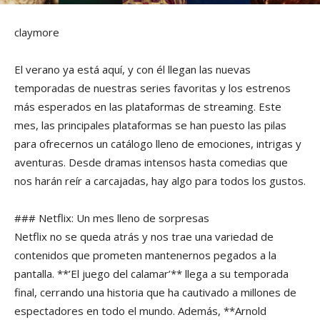
claymore
El verano ya está aquí, y con él llegan las nuevas
temporadas de nuestras series favoritas y los estrenos
más esperados en las plataformas de streaming. Este
mes, las principales plataformas se han puesto las pilas
para ofrecernos un catálogo lleno de emociones, intrigas y
aventuras. Desde dramas intensos hasta comedias que
nos harán reír a carcajadas, hay algo para todos los gustos.
### Netflix: Un mes lleno de sorpresas
Netflix no se queda atrás y nos trae una variedad de
contenidos que prometen mantenernos pegados a la
pantalla. **’El juego del calamar’** llega a su temporada
final, cerrando una historia que ha cautivado a millones de
espectadores en todo el mundo. Además, **Arnold