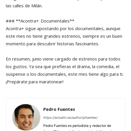
las calles de Milán.
### **Acontra+: Documentales**
Acontra+ sigue apostando por los documentales, aunque
este mes no tiene grandes estrenos, siempre es un buen
momento para descubrir historias fascinantes.
En resumen, junio viene cargado de estrenos para todos
los gustos. Ya sea que prefieras el drama, la comedia, el
suspense o los documentales, este mes tiene algo para ti.
¡Prepárate para maratonear!
Pedro Fuentes
https://actualtv.es/author/pfuentes/
Pedro Fuentes es periodista y redactor de