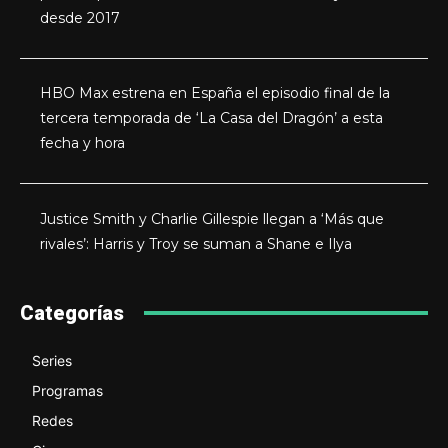
desde 2017
HBO Max estrena en España el episodio final de la
tercera temporada de ‘La Casa del Dragón’ a esta
fecha y hora
Justice Smith y Charlie Gillespie llegan a ‘Más que
rivales’: Harris y Troy se suman a Shane e Ilya
Categorías
Series
Programas
Redes