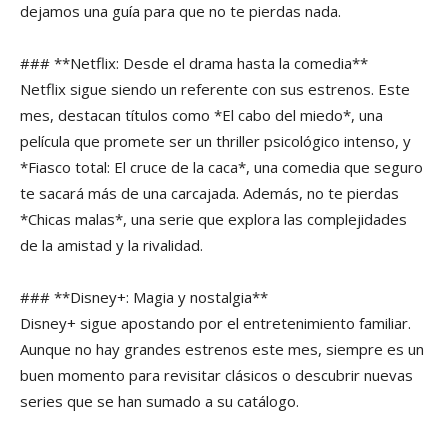
dejamos una guía para que no te pierdas nada.
### **Netflix: Desde el drama hasta la comedia**
Netflix sigue siendo un referente con sus estrenos. Este
mes, destacan títulos como *El cabo del miedo*, una
película que promete ser un thriller psicológico intenso, y
*Fiasco total: El cruce de la caca*, una comedia que seguro
te sacará más de una carcajada. Además, no te pierdas
*Chicas malas*, una serie que explora las complejidades
de la amistad y la rivalidad.
### **Disney+: Magia y nostalgia**
Disney+ sigue apostando por el entretenimiento familiar.
Aunque no hay grandes estrenos este mes, siempre es un
buen momento para revisitar clásicos o descubrir nuevas
series que se han sumado a su catálogo.