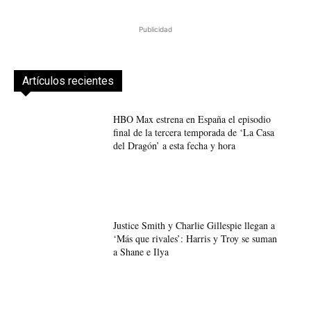
Publicidad
Artículos recientes
HBO Max estrena en España el episodio
final de la tercera temporada de ‘La Casa
del Dragón’ a esta fecha y hora
Justice Smith y Charlie Gillespie llegan a
‘Más que rivales’: Harris y Troy se suman
a Shane e Ilya