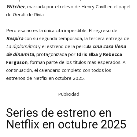
Witcher
, marcada por el relevo de Henry Cavill en el papel
de Geralt de Rivia.
Pero esa no es la única cita imperdible. El regreso de
Respira
con su segunda temporada, la tercera entrega de
La diplomática
y el estreno de la película
Una casa llena
de dinamita
, protagonizada por
Idris Elba y Rebecca
Ferguson
, forman parte de los títulos más esperados. A
continuación, el calendario completo con todos los
estrenos de Netflix en octubre 2025.
Publicidad
Series de estreno en
Netflix en octubre 2025