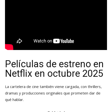
Películas de estreno en
Netflix en octubre 2025
La cartelera de cine también viene cargada, con thrillers,
dramas y producciones originales que prometen dar de
qué hablar.