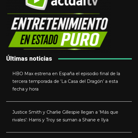
Últimas noticias
HBO Max estrena en España el episodio final de la
tercera temporada de ‘La Casa del Dragón’ a esta
fecha y hora
Justice Smith y Charlie Gillespie llegan a ‘Más que
rivales’: Harris y Troy se suman a Shane e Ilya