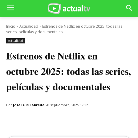
Inicio
Actualidad
Estrenos de Netflix en octubre 2025: todas las
series, películas y documentales
Actualidad
Estrenos de Netflix en
octubre 2025: todas las series,
películas y documentales
Por
José Luis Labreda
28 septiembre, 2025 17:22