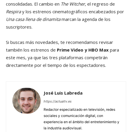
consolidadas. El cambio en
The Witcher
, el regreso de
Respira
y los estrenos cinematográficos encabezados por
Una casa llena de dinamita
marcan la agenda de los
suscriptores.
Si buscas más novedades, te recomendamos revisar
también los estrenos de
Prime Video y HBO Max
para
este mes, ya que las tres plataformas competirán
directamente por el tiempo de los espectadores.
José Luis Labreda
https://actualtv.es
Redactor especializado en televisión, redes
sociales y comunicación digital, con
experiencia en el ámbito del entretenimiento y
la industria audiovisual.