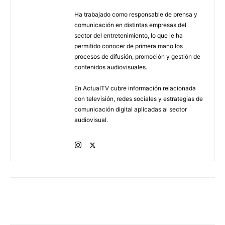
Ha trabajado como responsable de prensa y
comunicación en distintas empresas del
sector del entretenimiento, lo que le ha
permitido conocer de primera mano los
procesos de difusión, promoción y gestión de
contenidos audiovisuales.
En ActualTV cubre información relacionada
con televisión, redes sociales y estrategias de
comunicación digital aplicadas al sector
audiovisual.