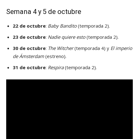
Semana 4 y 5 de octubre
22 de octubre
:
Baby Bandito
(temporada 2).
23 de octubre
:
Nadie quiere esto
(temporada 2).
30 de octubre
:
The Witcher
(temporada 4) y
El imperio
de Ámsterdam
(estreno).
31 de octubre
:
Respira
(temporada 2).