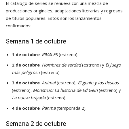
El catálogo de series se renueva con una mezcla de
producciones originales, adaptaciones literarias y regresos
de títulos populares. Estos son los lanzamientos
confirmados:
Semana 1 de octubre
1 de octubre
:
RIV4LES
(estreno).
2 de octubre
:
Hombres de verdad
(estreno) y
El juego
más peligroso
(estreno).
3 de octubre
:
Animal
(estreno),
El genio y los deseos
(estreno),
Monstruo: La historia de Ed Gein
(estreno) y
La nueva brigada
(estreno).
4 de octubre
:
Ranma
(temporada 2).
Semana 2 de octubre