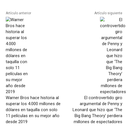
Artículo anterior
Artículo siguiente
Warner Bros hace historia al
El controvertido giro
superar los 4.000 millones de
argumental de Penny y
dólares en taquilla con solo
Leonard que hizo que ‘The
11 películas en su mejor año
Big Bang Theory’ perdiera
desde 2019
millones de espectadores