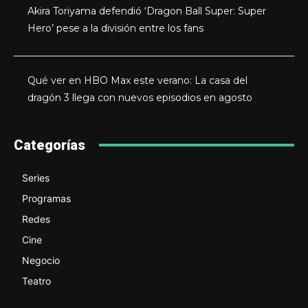
Akira Toriyama defendió ‘Dragon Ball Super: Super
Hero’ pese a la división entre los fans
Qué ver en HBO Max este verano: La casa del
dragón 3 llega con nuevos episodios en agosto
Categorías
Series
Programas
Redes
Cine
Negocio
Teatro