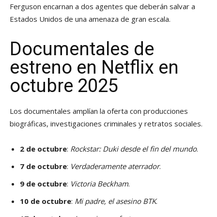
Ferguson encarnan a dos agentes que deberán salvar a
Estados Unidos de una amenaza de gran escala.
Documentales de
estreno en Netflix en
octubre 2025
Los documentales amplían la oferta con producciones
biográficas, investigaciones criminales y retratos sociales.
2 de octubre
:
Rockstar: Duki desde el fin del mundo
.
7 de octubre
:
Verdaderamente aterrador
.
9 de octubre
:
Victoria Beckham
.
10 de octubre
:
Mi padre, el asesino BTK
.