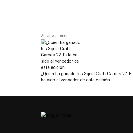
Artículo anterior
¿Quién ha ganado los Squid Craft Games 2?: E
ha sido el vencedor de esta edición