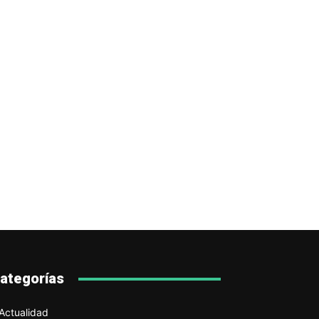
ategorías
Actualidad