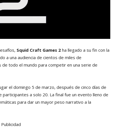
desafíos,
Squid Craft Games 2
ha llegado a su fin con la
ído a una audiencia de cientos de miles de
s de todo el mundo para competir en una serie de
ugar el domingo 5 de marzo, después de cinco días de
participantes a solo 20. La final fue un evento lleno de
emáticas para dar un mayor peso narrativo a la
Publicidad