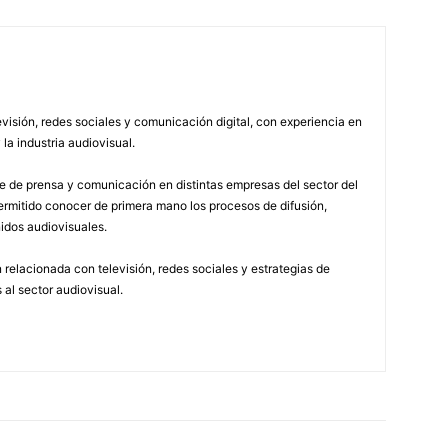
visión, redes sociales y comunicación digital, con experiencia en
 la industria audiovisual.
 de prensa y comunicación en distintas empresas del sector del
permitido conocer de primera mano los procesos de difusión,
idos audiovisuales.
relacionada con televisión, redes sociales y estrategias de
 al sector audiovisual.