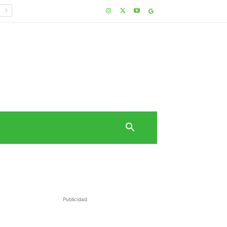
Publicidad