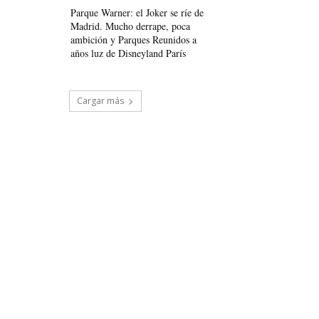
Parque Warner: el Joker se ríe de
Madrid. Mucho derrape, poca
ambición y Parques Reunidos a
años luz de Disneyland París
Cargar más