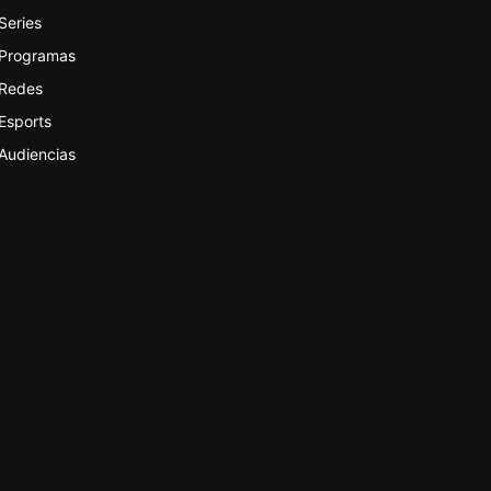
Series
Programas
Redes
Esports
Audiencias