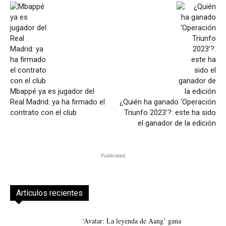
Mbappé ya es jugador del
Real Madrid: ya ha firmado el
¿Quién ha ganado ‘Operación
contrato con el club
Triunfo 2023’?: este ha sido
el ganador de la edición
Publicidad
Artículos recientes
‘Avatar: La leyenda de Aang’ gana