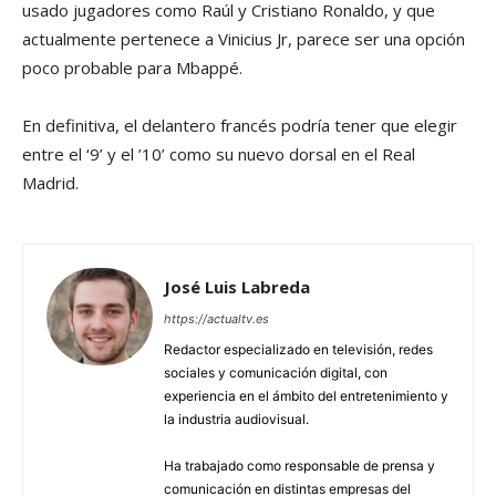
usado jugadores como Raúl y Cristiano Ronaldo, y que
actualmente pertenece a Vinicius Jr, parece ser una opción
poco probable para Mbappé.
En definitiva, el delantero francés podría tener que elegir
entre el ‘9’ y el ’10’ como su nuevo dorsal en el Real
Madrid.
José Luis Labreda
https://actualtv.es
Redactor especializado en televisión, redes
sociales y comunicación digital, con
experiencia en el ámbito del entretenimiento y
la industria audiovisual.
Ha trabajado como responsable de prensa y
comunicación en distintas empresas del