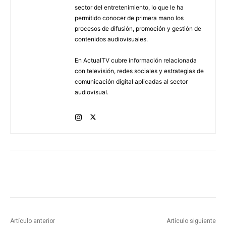
sector del entretenimiento, lo que le ha
permitido conocer de primera mano los
procesos de difusión, promoción y gestión de
contenidos audiovisuales.
En ActualTV cubre información relacionada
con televisión, redes sociales y estrategias de
comunicación digital aplicadas al sector
audiovisual.
Artículo anterior
Artículo siguiente