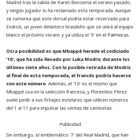
Madrid tras la salida de Karim Benzema el verano pasado,
y ningún jugador lo ha reclamado esta temporada. Aunque
se rumorea que este dorsal podría estar reservado para
Endrick, un joven delantero brasileño que se unirá al equipo
blanco el próximo verano y ya utiliza el ‘9’ en el Palmeiras.
Otra posibilidad es que Mbappé herede el codiciado
’10’, que ha sido llevado por Luka Modric durante los
últimos siete años. Con la posible retirada de Modric
al final de esta temporada, el francés podría hacerse
con este número
. Además, el ’10’ es el mismo que
Mbappé usa en la selección francesa, y Florentino Pérez
suele pedir a sus fichajes estelares que utilicen números
del 1 al 11 para impulsar las ventas de camisetas.
Publicidad
Sin embargo, el emblemático ‘7’ del Real Madrid, que han