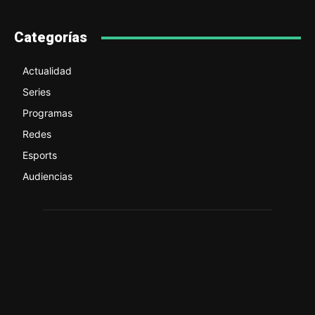
Categorías
Actualidad
Series
Programas
Redes
Esports
Audiencias