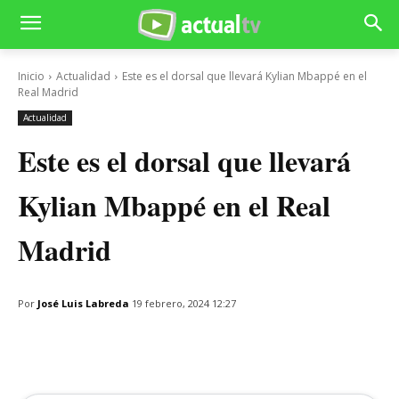
Inicio
Actualidad
Este es el dorsal que llevará Kylian Mbappé en el
Real Madrid
Actualidad
Este es el dorsal que llevará
Kylian Mbappé en el Real
Madrid
Por
José Luis Labreda
19 febrero, 2024 12:27