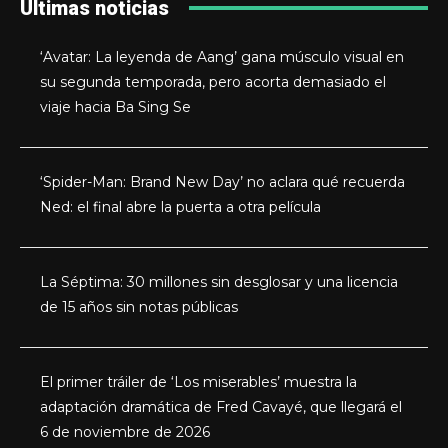
Últimas noticias
‘Avatar: La leyenda de Aang’ gana músculo visual en
su segunda temporada, pero acorta demasiado el
viaje hacia Ba Sing Se
‘Spider-Man: Brand New Day’ no aclara qué recuerda
Ned: el final abre la puerta a otra película
La Séptima: 30 millones sin desglosar y una licencia
de 15 años sin notas públicas
El primer tráiler de ‘Los miserables’ muestra la
adaptación dramática de Fred Cavayé, que llegará el
6 de noviembre de 2026