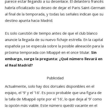
parece estar llegando a su desenlace. El delantero francés
habría oficializado su deseo de dejar el Paris Saint-Germain
al final de la temporada, y todas las señales indican que su
destino apunta hacia Madrid.
Es solo cuestión de tiempo antes de que el club blanco
anuncie la llegada de su nuevo fichaje estrella. En la capital
española ya se especula sobre la posible alineación para la
próxima temporada con Mbappé en el once titular.
Sin
embargo, surge la pregunta: ¿Qué número llevará en
el Real Madrid?
Publicidad
Actualmente, solo hay dos dorsales disponibles en el
equipo, el ‘9’ y el ’16’. Es poco probable que una figura de
la talla de Mbappé opte por el ’16’, lo que deja al ‘9’ como
la opción más viable. Este número quedó vacante en el