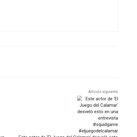
Artículo siguiente