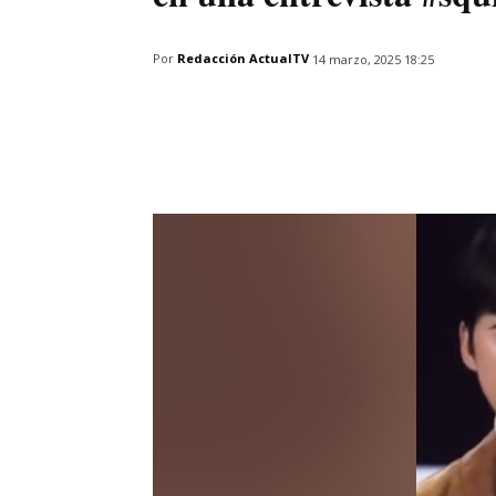
Por
Redacción ActualTV
14 marzo, 2025 18:25