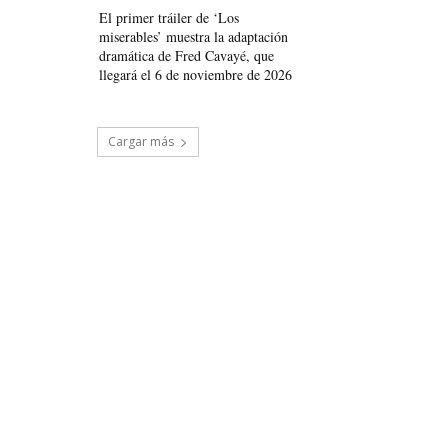
El primer tráiler de ‘Los
miserables’ muestra la adaptación
dramática de Fred Cavayé, que
llegará el 6 de noviembre de 2026
Cargar más