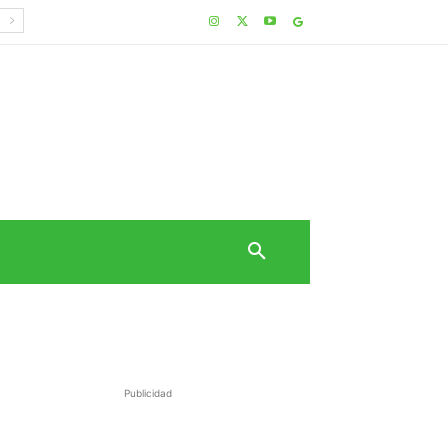
Publicidad