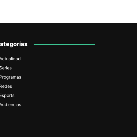
ategorías
Actualidad
Series
Programas
Redes
Esports
Audiencias