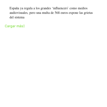
España ya regula a los grandes ‘influencers’ como medios
audiovisuales, pero una multa de 568 euros expone las grietas
del sistema
Cargar más