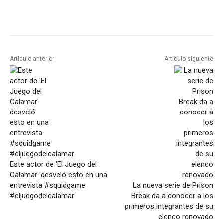
Artículo anterior
Artículo siguiente
Este actor de 'El Juego del
Calamar' desveló esto en una
entrevista #squidgame
La nueva serie de Prison
#eljuegodelcalamar
Break da a conocer a los
primeros integrantes de su
elenco renovado