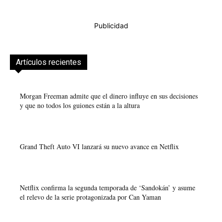
Publicidad
Artículos recientes
Morgan Freeman admite que el dinero influye en sus decisiones
y que no todos los guiones están a la altura
Grand Theft Auto VI lanzará su nuevo avance en Netflix
Netflix confirma la segunda temporada de ‘Sandokán’ y asume
el relevo de la serie protagonizada por Can Yaman