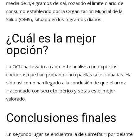
media de 4,9 gramos de sal, rozando el límite diario de
consumo establecido por la Organización Mundial de la
Salud (OMS), situado en los 5 gramos diarios.
¿Cuál es la mejor
opción?
La OCU ha llevado a cabo este análisis con expertos
cocineros que han probado cinco paellas seleccionadas. Ha
sido así como han llegado a la conclusión de que el arroz
Hacendado con secreto ibérico y setas es el mejor
valorado.
Conclusiones finales
En segundo lugar se encuentra la de Carrefour, por delante