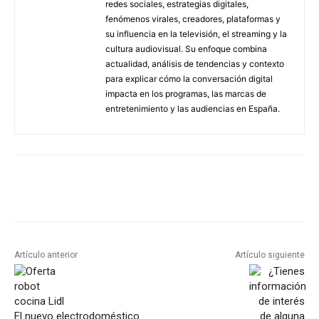
redes sociales, estrategias digitales,
fenómenos virales, creadores, plataformas y
su influencia en la televisión, el streaming y la
cultura audiovisual. Su enfoque combina
actualidad, análisis de tendencias y contexto
para explicar cómo la conversación digital
impacta en los programas, las marcas de
entretenimiento y las audiencias en España.
Artículo anterior
Artículo siguiente
El nuevo electrodoméstico