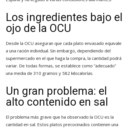
Los ingredientes bajo el
ojo de la OCU
Desde la OCU aseguran que cada plato envasado equivale
a una ración individual. Sin embargo, dependiendo del
supermercado en el que haga la compra, la cantidad podrá
variar. De todas formas, se establece como “adecuado”
una media de 310 gramos y 582 kilocalorías.
Un gran problema: el
alto contenido en sal
El problema más grave que ha observado la OCU es la
cantidad en sal. Estos platos precocinados contienen una