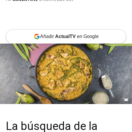
Añadir
ActualTV
en Google
La búsqueda de la