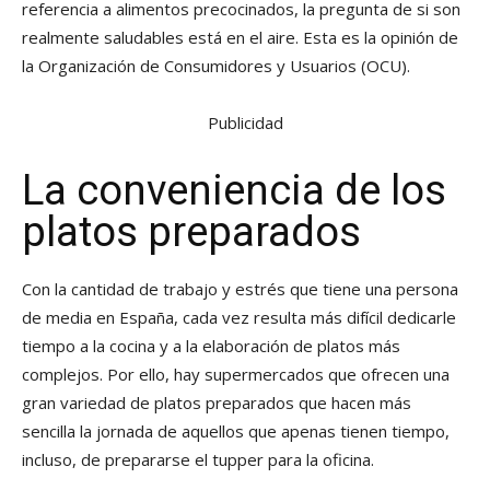
referencia a alimentos precocinados, la pregunta de si son
realmente saludables está en el aire. Esta es la opinión de
la Organización de Consumidores y Usuarios (OCU).
Publicidad
La conveniencia de los
platos preparados
Con la cantidad de trabajo y estrés que tiene una persona
de media en España, cada vez resulta más difícil dedicarle
tiempo a la cocina y a la elaboración de platos más
complejos. Por ello, hay supermercados que ofrecen una
gran variedad de platos preparados que hacen más
sencilla la jornada de aquellos que apenas tienen tiempo,
incluso, de prepararse el tupper para la oficina.