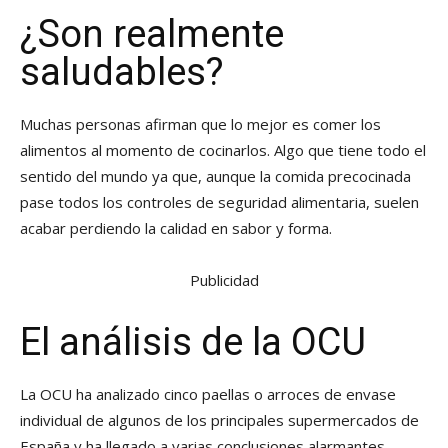
¿Son realmente
saludables?
Muchas personas afirman que lo mejor es comer los
alimentos al momento de cocinarlos. Algo que tiene todo el
sentido del mundo ya que, aunque la comida precocinada
pase todos los controles de seguridad alimentaria, suelen
acabar perdiendo la calidad en sabor y forma.
Publicidad
El análisis de la OCU
La OCU ha analizado cinco paellas o arroces de envase
individual de algunos de los principales supermercados de
España y ha llegado a varias conclusiones alarmantes.