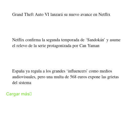
Grand Theft Auto VI lanzará su nuevo avance en Netflix
Netflix confirma la segunda temporada de ‘Sandokán’ y asume
el relevo de la serie protagonizada por Can Yaman
España ya regula a los grandes ‘influencers’ como medios
audiovisuales, pero una multa de 568 euros expone las grietas
del sistema
Cargar más