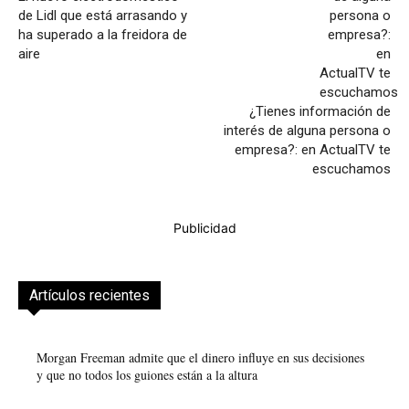
de Lidl que está arrasando y
ha superado a la freidora de
aire
¿Tienes información de
interés de alguna persona o
empresa?: en ActualTV te
escuchamos
Publicidad
Artículos recientes
Morgan Freeman admite que el dinero influye en sus decisiones
y que no todos los guiones están a la altura