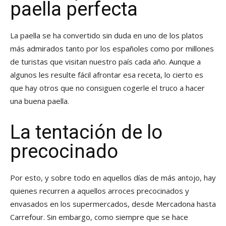
paella perfecta
La paella se ha convertido sin duda en uno de los platos
más admirados tanto por los españoles como por millones
de turistas que visitan nuestro país cada año. Aunque a
algunos les resulte fácil afrontar esa receta, lo cierto es
que hay otros que no consiguen cogerle el truco a hacer
una buena paella.
La tentación de lo
precocinado
Por esto, y sobre todo en aquellos días de más antojo, hay
quienes recurren a aquellos arroces precocinados y
envasados en los supermercados, desde Mercadona hasta
Carrefour. Sin embargo, como siempre que se hace