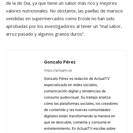
de la de Dia, ya que tiene un sabor más rico y mejores
valores nutricionales. No obstante, las paellas de marisco
vendidas en supermercados como Eroski no han sido
aprobadas por los investigadores al tener un “mal sabor,
arroz pasado y algunos granos duros”.
Gonzalo Pérez
https://actualtv.es
Gonzalo Pérez es redactor de ActualTV
especializado en redes sociales,
comunicación digital y tendencias de
consumo audiovisual. Su trabajo analiza
cómo las plataformas sociales, los creadores
de contenido y las nuevas comunidades
digitales están transformando la manera en
que se descubre, comenta y consume el
entretenimiento. En ActualTV escribe sobre