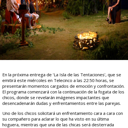
En la próxima entrega de ‘La Isla de las Tentaciones’, que se
emitirá este miércoles en Telecinco a las 22:50 horas, se
presentarán momentos cargados de emoción y confrontación.
El programa comenzará con la continuación de la fogata de los
chicos, donde se revelarán imágenes impactantes que
desencadenarán dudas y enfrentamientos entre las parejas.
Uno de los chicos solicitará un enfrentamiento cara a cara con
su compañero para aclarar lo que ha visto en su última
hoguera, mientras que una de las chicas será desterrada