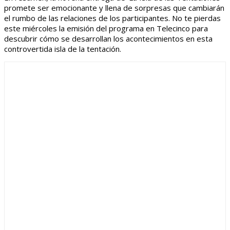
promete ser emocionante y llena de sorpresas que cambiarán
el rumbo de las relaciones de los participantes. No te pierdas
este miércoles la emisión del programa en Telecinco para
descubrir cómo se desarrollan los acontecimientos en esta
controvertida isla de la tentación.