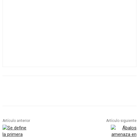
Artículo anterior
Artículo siguiente