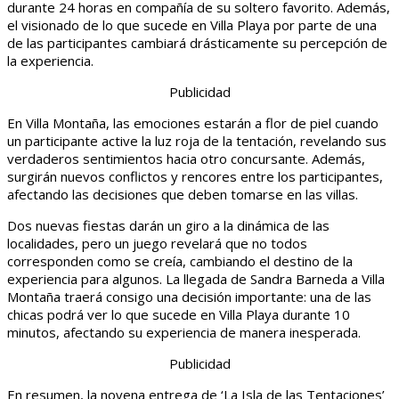
durante 24 horas en compañía de su soltero favorito. Además,
el visionado de lo que sucede en Villa Playa por parte de una
de las participantes cambiará drásticamente su percepción de
la experiencia.
Publicidad
En Villa Montaña, las emociones estarán a flor de piel cuando
un participante active la luz roja de la tentación, revelando sus
verdaderos sentimientos hacia otro concursante. Además,
surgirán nuevos conflictos y rencores entre los participantes,
afectando las decisiones que deben tomarse en las villas.
Dos nuevas fiestas darán un giro a la dinámica de las
localidades, pero un juego revelará que no todos
corresponden como se creía, cambiando el destino de la
experiencia para algunos. La llegada de Sandra Barneda a Villa
Montaña traerá consigo una decisión importante: una de las
chicas podrá ver lo que sucede en Villa Playa durante 10
minutos, afectando su experiencia de manera inesperada.
Publicidad
En resumen, la novena entrega de ‘La Isla de las Tentaciones’