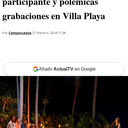
participante y polémicas
grabaciones en Villa Playa
Por
Comunicados
27 febrero, 2024 17:28
Añadir
ActualTV
en Google