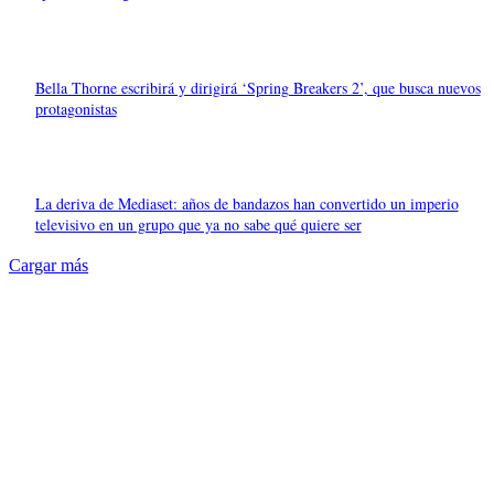
Bella Thorne escribirá y dirigirá ‘Spring Breakers 2’, que busca nuevos
protagonistas
La deriva de Mediaset: años de bandazos han convertido un imperio
televisivo en un grupo que ya no sabe qué quiere ser
Cargar más