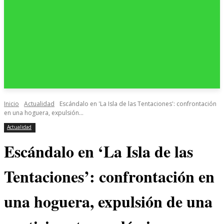
Inicio
Actualidad
Escándalo en 'La Isla de las Tentaciones': confrontación
en una hoguera, expulsión...
Actualidad
Escándalo en ‘La Isla de las
Tentaciones’: confrontación en
una hoguera, expulsión de una