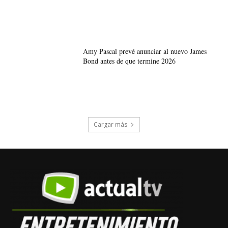
Amy Pascal prevé anunciar al nuevo James
Bond antes de que termine 2026
Cargar más