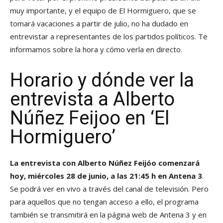
muy importante, y el equipo de El Hormiguero, que se
tomará vacaciones a partir de julio, no ha dudado en
entrevistar a representantes de los partidos políticos. Te
informamos sobre la hora y cómo verla en directo.
Horario y dónde ver la
entrevista a Alberto
Núñez Feijoo en ‘El
Hormiguero’
La entrevista con Alberto Núñez Feijóo comenzará
hoy, miércoles 28 de junio, a las 21:45 h en Antena 3
.
Se podrá ver en vivo a través del canal de televisión. Pero
para aquellos que no tengan acceso a ello, el programa
también se transmitirá en la página web de Antena 3 y en