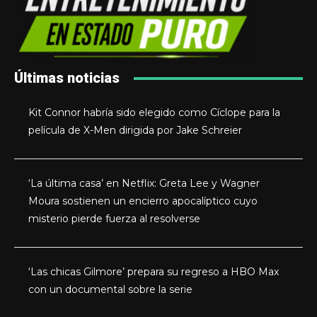
Últimas noticias
Kit Connor habría sido elegido como Cíclope para la
película de X-Men dirigida por Jake Schreier
‘La última casa’ en Netflix: Greta Lee y Wagner
Moura sostienen un encierro apocalíptico cuyo
misterio pierde fuerza al resolverse
‘Las chicas Gilmore’ prepara su regreso a HBO Max
con un documental sobre la serie