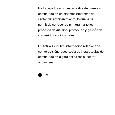
Ha trabajado como responsable de prensa y
comunicación en distintas empresas del
sector del entretenimiento, lo que le ha
permitido conocer de primera mano los
procesos de difusión, promoción y gestión de
contenidos audiovisuales.
En ActualTV cubre información relacionada
con televisión, redes sociales y estrategias de
comunicación digital aplicadas al sector
audiovisual.