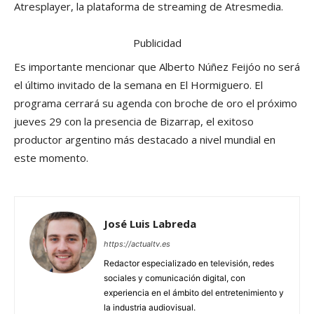
Atresplayer, la plataforma de streaming de Atresmedia.
Publicidad
Es importante mencionar que Alberto Núñez Feijóo no será
el último invitado de la semana en El Hormiguero. El
programa cerrará su agenda con broche de oro el próximo
jueves 29 con la presencia de Bizarrap, el exitoso
productor argentino más destacado a nivel mundial en
este momento.
José Luis Labreda
https://actualtv.es
Redactor especializado en televisión, redes
sociales y comunicación digital, con
experiencia en el ámbito del entretenimiento y
la industria audiovisual.