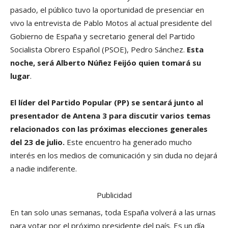
pasado, el público tuvo la oportunidad de presenciar en
vivo la entrevista de Pablo Motos al actual presidente del
Gobierno de España y secretario general del Partido
Socialista Obrero Español (PSOE), Pedro Sánchez.
Esta
noche, será Alberto Núñez Feijóo quien tomará su
lugar
.
El líder del Partido Popular (PP) se sentará junto al
presentador de Antena 3 para discutir varios temas
relacionados con las próximas elecciones generales
del 23 de julio.
Este encuentro ha generado mucho
interés en los medios de comunicación y sin duda no dejará
a nadie indiferente.
Publicidad
En tan solo unas semanas, toda España volverá a las urnas
para votar por el próximo presidente del país. Es un día