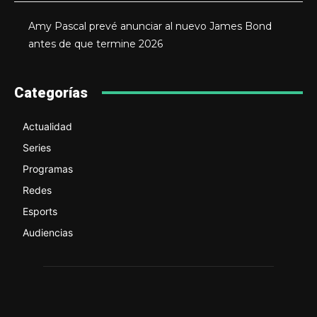
Amy Pascal prevé anunciar al nuevo James Bond
antes de que termine 2026
Categorías
Actualidad
Series
Programas
Redes
Esports
Audiencias