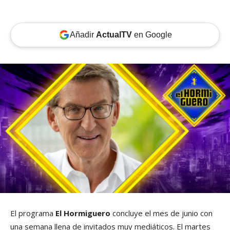
Añadir
ActualTV
en Google
El programa
El Hormiguero
concluye el mes de junio con
una semana llena de invitados muy mediáticos. El martes