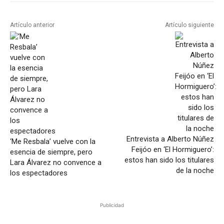
Artículo anterior
Artículo siguiente
Entrevista a Alberto Núñez
‘Me Resbala’ vuelve con la
Feijóo en ‘El Hormiguero’:
esencia de siempre, pero
estos han sido los titulares
Lara Álvarez no convence a
de la noche
los espectadores
Publicidad