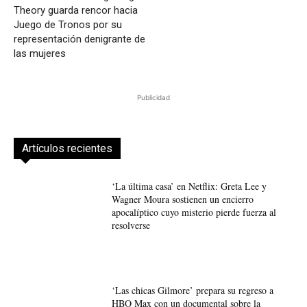
Theory guarda rencor hacia
Juego de Tronos por su
representación denigrante de
las mujeres
Publicidad
Artículos recientes
‘La última casa’ en Netflix: Greta Lee y
Wagner Moura sostienen un encierro
apocalíptico cuyo misterio pierde fuerza al
resolverse
‘Las chicas Gilmore’ prepara su regreso a
HBO Max con un documental sobre la