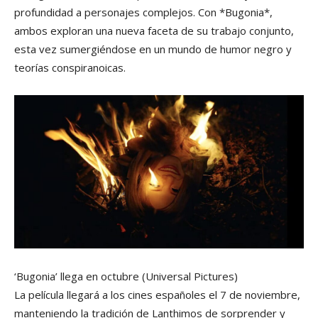
profundidad a personajes complejos. Con *Bugonia*,
ambos exploran una nueva faceta de su trabajo conjunto,
esta vez sumergiéndose en un mundo de humor negro y
teorías conspiranoicas.
‘Bugonia’ llega en octubre
(Universal Pictures)
La película llegará a los cines españoles el 7 de noviembre,
manteniendo la tradición de Lanthimos de sorprender y