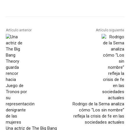
Artículo anterior
Artículo siguiente
Rodrigo de la Serna analiza
cómo “Los sin nombre”
refleja la crisis de fe en las
sociedades actuales
Una actriz de The Big Bang