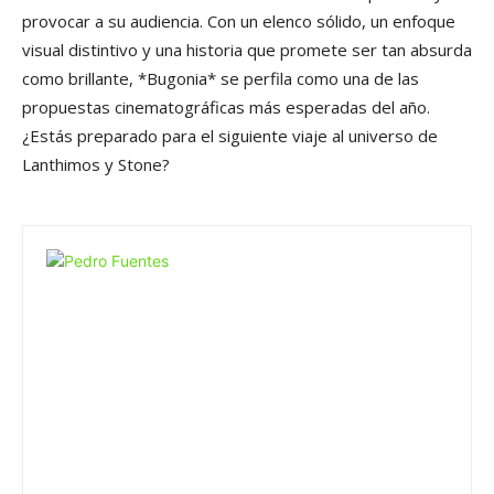
provocar a su audiencia. Con un elenco sólido, un enfoque
visual distintivo y una historia que promete ser tan absurda
como brillante, *Bugonia* se perfila como una de las
propuestas cinematográficas más esperadas del año.
¿Estás preparado para el siguiente viaje al universo de
Lanthimos y Stone?