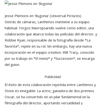
Jesse Plemons en ‘Bugonia’
(Universal Pictures)
Detrás de cámaras, Lanthimos mantiene a su equipo
habitual. Yorgos Mavropsaridis vuelve como editor, una
colaboración que abarca todas las películas del director, y
Robbie Ryan, responsable de la fotografía desde *La
favorita*, repite en su rol. Sin embargo, hay una nueva
incorporación en el equipo creativo: Will Tracy, conocido
por su trabajo en *El menú* y *Succession*, se encarga
del guion.
Publicidad
El éxito de esta colaboración repetida entre Lanthimos y
Stone es innegable. La actriz, ganadora de dos premios
Oscar, se ha convertido en un pilar fundamental en la
filmografía del director, aportando versatilidad y