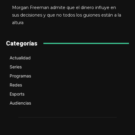
Morgan Freeman admite que el dinero influye en
sus decisiones y que no todos los guiones están a la
altura
Categorías
Actualidad
Series
Programas
Redes
Esports
Audiencias