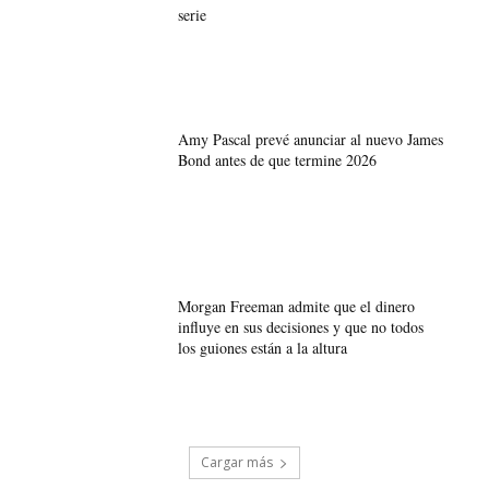
serie
Amy Pascal prevé anunciar al nuevo James
Bond antes de que termine 2026
Morgan Freeman admite que el dinero
influye en sus decisiones y que no todos
los guiones están a la altura
Cargar más