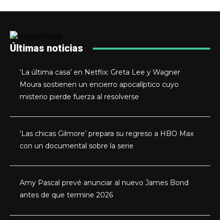
Últimas noticias
‘La última casa’ en Netflix: Greta Lee y Wagner
Moura sostienen un encierro apocalíptico cuyo
misterio pierde fuerza al resolverse
‘Las chicas Gilmore’ prepara su regreso a HBO Max
con un documental sobre la serie
Amy Pascal prevé anunciar al nuevo James Bond
antes de que termine 2026