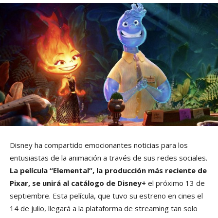
Disney ha compartido emocionantes noticias para los
entusiastas de la animación a través de sus redes sociales.
La película “Elemental”, la producción más reciente de
Pixar, se unirá al catálogo de Disney+
el próximo 13 de
septiembre. Esta película, que tuvo su estreno en cines el
14 de julio, llegará a la plataforma de streaming tan solo