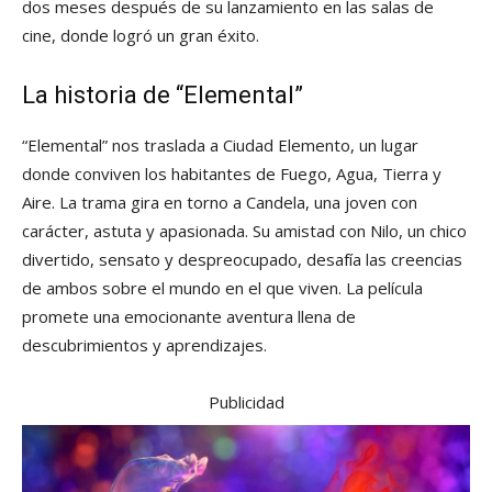
dos meses después de su lanzamiento en las salas de
cine, donde logró un gran éxito.
La historia de “Elemental”
“Elemental” nos traslada a Ciudad Elemento, un lugar
donde conviven los habitantes de Fuego, Agua, Tierra y
Aire. La trama gira en torno a Candela, una joven con
carácter, astuta y apasionada. Su amistad con Nilo, un chico
divertido, sensato y despreocupado, desafía las creencias
de ambos sobre el mundo en el que viven. La película
promete una emocionante aventura llena de
descubrimientos y aprendizajes.
Publicidad