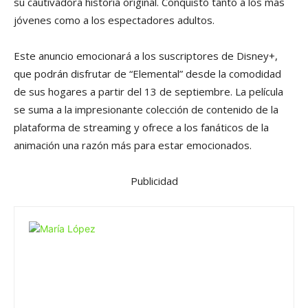
su cautivadora historia original. Conquistó tanto a los más
jóvenes como a los espectadores adultos.
Este anuncio emocionará a los suscriptores de Disney+,
que podrán disfrutar de “Elemental” desde la comodidad
de sus hogares a partir del 13 de septiembre. La película
se suma a la impresionante colección de contenido de la
plataforma de streaming y ofrece a los fanáticos de la
animación una razón más para estar emocionados.
Publicidad