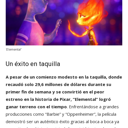
‘Elemental’
Un éxito en taquilla
A pesar de un comienzo modesto en la taquilla, donde
recaudó solo 29,6 millones de dólares durante su
primer fin de semana y se convirtió en el peor
estreno en la historia de Pixar, “Elemental” logró
ganar terreno con el tiempo
. Enfrentándose a grandes
producciones como “Barbie” y “Oppenheimer”, la película
demostró ser un auténtico éxito gracias al boca a boca ya