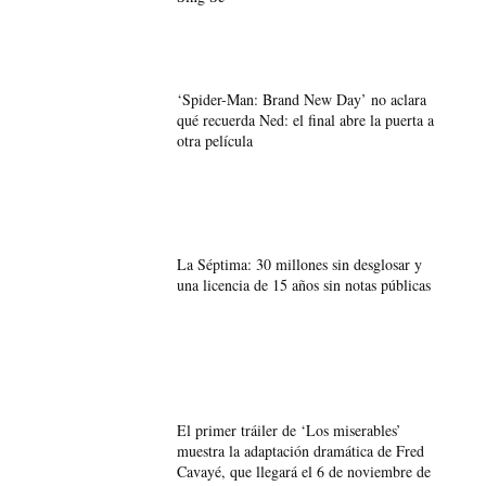
‘Spider-Man: Brand New Day’ no aclara
qué recuerda Ned: el final abre la puerta a
otra película
La Séptima: 30 millones sin desglosar y
una licencia de 15 años sin notas públicas
El primer tráiler de ‘Los miserables’
muestra la adaptación dramática de Fred
Cavayé, que llegará el 6 de noviembre de