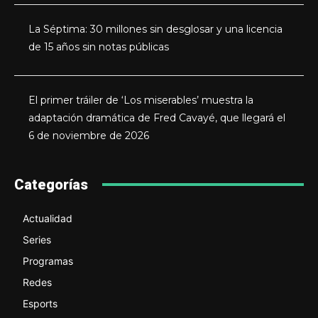
La Séptima: 30 millones sin desglosar y una licencia
de 15 años sin notas públicas
El primer tráiler de ‘Los miserables’ muestra la
adaptación dramática de Fred Cavayé, que llegará el
6 de noviembre de 2026
Categorías
Actualidad
Series
Programas
Redes
Esports