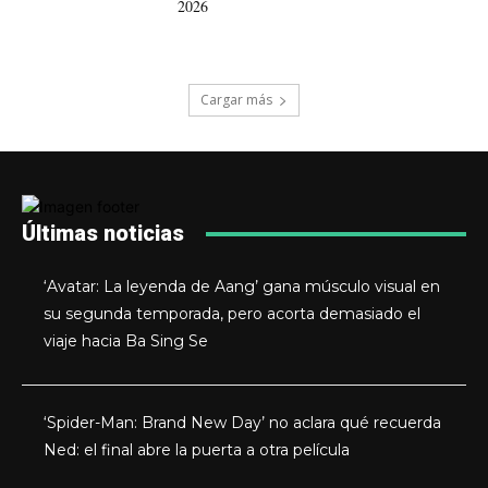
2026
Cargar más
Últimas noticias
‘Avatar: La leyenda de Aang’ gana músculo visual en
su segunda temporada, pero acorta demasiado el
viaje hacia Ba Sing Se
‘Spider-Man: Brand New Day’ no aclara qué recuerda
Ned: el final abre la puerta a otra película