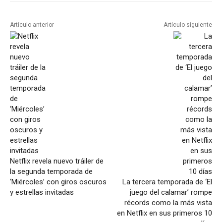
Artículo anterior
Artículo siguiente
Netflix revela nuevo tráiler de
la segunda temporada de
‘Miércoles’ con giros oscuros
La tercera temporada de ‘El
y estrellas invitadas
juego del calamar’ rompe
récords como la más vista
en Netflix en sus primeros 10