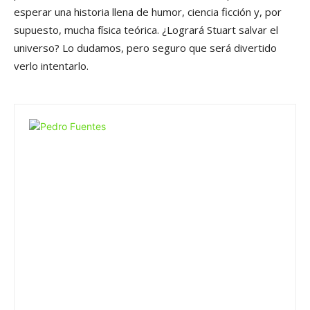
esperar una historia llena de humor, ciencia ficción y, por
supuesto, mucha física teórica. ¿Logrará Stuart salvar el
universo? Lo dudamos, pero seguro que será divertido
verlo intentarlo.