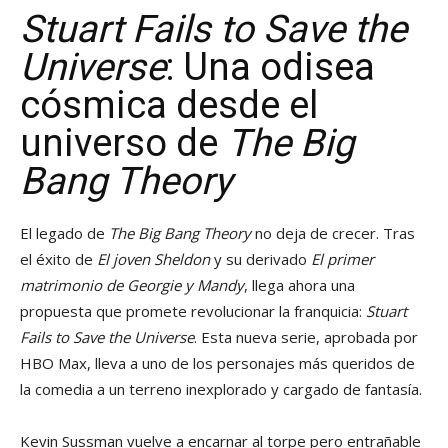
Stuart Fails to Save the
Universe
: Una odisea
cósmica desde el
universo de
The Big
Bang Theory
El legado de
The Big Bang Theory
no deja de crecer. Tras
el éxito de
El joven Sheldon
y su derivado
El primer
matrimonio de Georgie y Mandy
, llega ahora una
propuesta que promete revolucionar la franquicia:
Stuart
Fails to Save the Universe
. Esta nueva serie, aprobada por
HBO Max, lleva a uno de los personajes más queridos de
la comedia a un terreno inexplorado y cargado de fantasía.
Kevin Sussman vuelve a encarnar al torpe pero entrañable