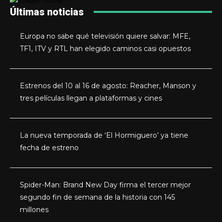
Últimas noticias
Europa no sabe qué televisión quiere salvar: MFE,
TF1, ITV y RTL han elegido caminos casi opuestos
Estrenos del 10 al 16 de agosto: Reacher, Manson y
tres películas llegan a plataformas y cines
La nueva temporada de ‘El Hormiguero’ ya tiene
fecha de estreno
Spider-Man: Brand New Day firma el tercer mejor
segundo fin de semana de la historia con 145
millones