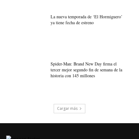
La nueva temporada de ‘El Hormiguero’
ya tiene fecha de estreno
Spider-Man: Brand New Day firma el
tercer mejor segundo fin de semana de la
historia con 145 millones
Cargar más