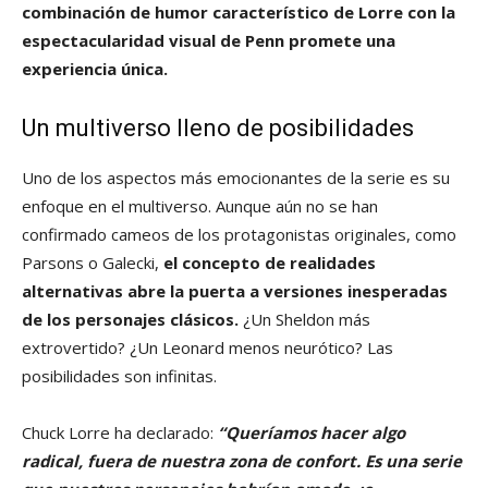
combinación de humor característico de Lorre con la
espectacularidad visual de Penn promete una
experiencia única.
Un multiverso lleno de posibilidades
Uno de los aspectos más emocionantes de la serie es su
enfoque en el multiverso. Aunque aún no se han
confirmado cameos de los protagonistas originales, como
Parsons o Galecki,
el concepto de realidades
alternativas abre la puerta a versiones inesperadas
de los personajes clásicos.
¿Un Sheldon más
extrovertido? ¿Un Leonard menos neurótico? Las
posibilidades son infinitas.
Chuck Lorre ha declarado:
“Queríamos hacer algo
radical, fuera de nuestra zona de confort. Es una serie