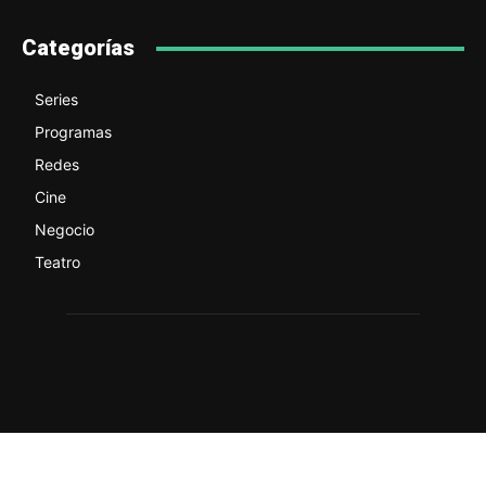
Categorías
Series
Programas
Redes
Cine
Negocio
Teatro