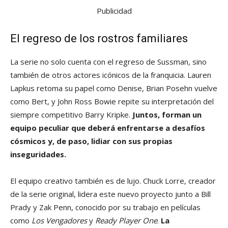
Publicidad
El regreso de los rostros familiares
La serie no solo cuenta con el regreso de Sussman, sino
también de otros actores icónicos de la franquicia. Lauren
Lapkus retoma su papel como Denise, Brian Posehn vuelve
como Bert, y John Ross Bowie repite su interpretación del
siempre competitivo Barry Kripke.
Juntos, forman un
equipo peculiar que deberá enfrentarse a desafíos
cósmicos y, de paso, lidiar con sus propias
inseguridades.
El equipo creativo también es de lujo. Chuck Lorre, creador
de la serie original, lidera este nuevo proyecto junto a Bill
Prady y Zak Penn, conocido por su trabajo en películas
como
Los Vengadores
y
Ready Player One
.
La