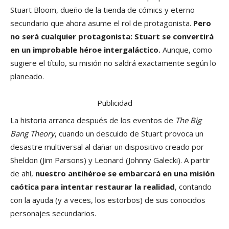
Stuart Bloom, dueño de la tienda de cómics y eterno
secundario que ahora asume el rol de protagonista.
Pero
no será cualquier protagonista: Stuart se convertirá
en un improbable héroe intergaláctico.
Aunque, como
sugiere el título, su misión no saldrá exactamente según lo
planeado.
Publicidad
La historia arranca después de los eventos de
The Big
Bang Theory
, cuando un descuido de Stuart provoca un
desastre multiversal al dañar un dispositivo creado por
Sheldon (Jim Parsons) y Leonard (Johnny Galecki). A partir
de ahí,
nuestro antihéroe se embarcará en una misión
caótica para intentar restaurar la realidad
, contando
con la ayuda (y a veces, los estorbos) de sus conocidos
personajes secundarios.