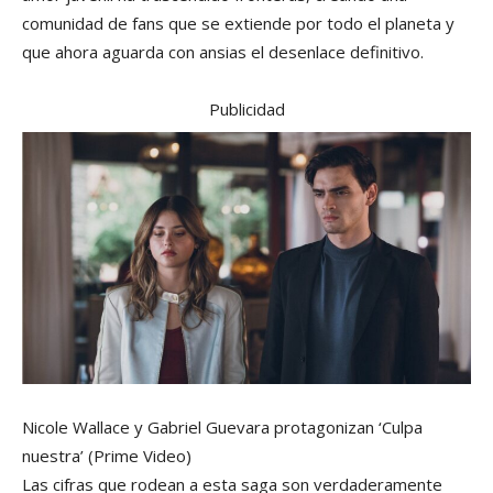
comunidad de fans que se extiende por todo el planeta y
que ahora aguarda con ansias el desenlace definitivo.
Publicidad
Nicole Wallace y Gabriel Guevara protagonizan ‘Culpa
nuestra’
(Prime Video)
Las cifras que rodean a esta saga son verdaderamente