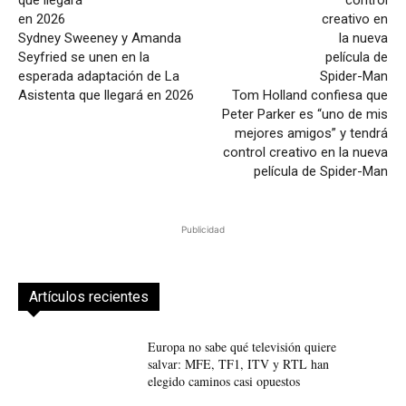
Sydney Sweeney y Amanda
Seyfried se unen en la
esperada adaptación de La
Asistenta que llegará en 2026
Tom Holland confiesa que
Peter Parker es “uno de mis
mejores amigos” y tendrá
control creativo en la nueva
película de Spider-Man
Publicidad
Artículos recientes
Europa no sabe qué televisión quiere
salvar: MFE, TF1, ITV y RTL han
elegido caminos casi opuestos