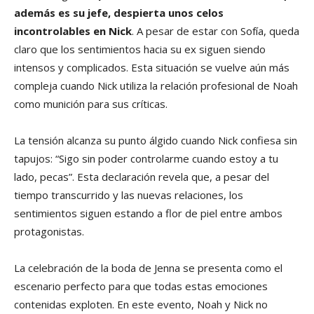
además es su jefe, despierta unos celos
incontrolables en Nick
. A pesar de estar con Sofía, queda
claro que los sentimientos hacia su ex siguen siendo
intensos y complicados. Esta situación se vuelve aún más
compleja cuando Nick utiliza la relación profesional de Noah
como munición para sus críticas.
La tensión alcanza su punto álgido cuando Nick confiesa sin
tapujos: “Sigo sin poder controlarme cuando estoy a tu
lado, pecas”. Esta declaración revela que, a pesar del
tiempo transcurrido y las nuevas relaciones, los
sentimientos siguen estando a flor de piel entre ambos
protagonistas.
La celebración de la boda de Jenna se presenta como el
escenario perfecto para que todas estas emociones
contenidas exploten. En este evento, Noah y Nick no