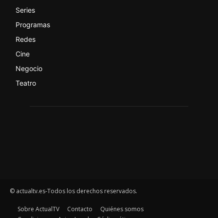
Series
Programas
Redes
Cine
Negocio
Teatro
© actualtv.es-Todos los derechos reservados.
Sobre ActualTV
Contacto
Quiénes somos