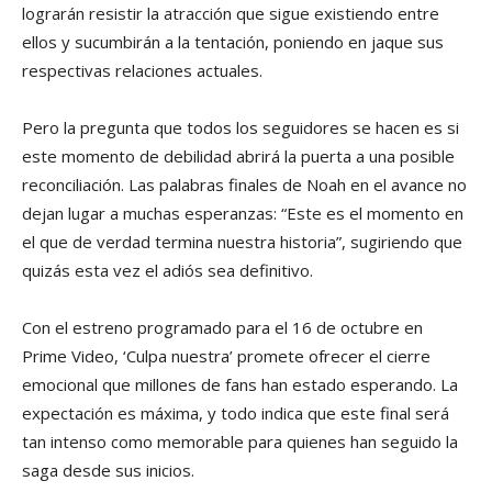
lograrán resistir la atracción que sigue existiendo entre
ellos y sucumbirán a la tentación, poniendo en jaque sus
respectivas relaciones actuales.
Pero la pregunta que todos los seguidores se hacen es si
este momento de debilidad abrirá la puerta a una posible
reconciliación. Las palabras finales de Noah en el avance no
dejan lugar a muchas esperanzas: “Este es el momento en
el que de verdad termina nuestra historia”, sugiriendo que
quizás esta vez el adiós sea definitivo.
Con el estreno programado para el 16 de octubre en
Prime Video, ‘Culpa nuestra’ promete ofrecer el cierre
emocional que millones de fans han estado esperando. La
expectación es máxima, y todo indica que este final será
tan intenso como memorable para quienes han seguido la
saga desde sus inicios.