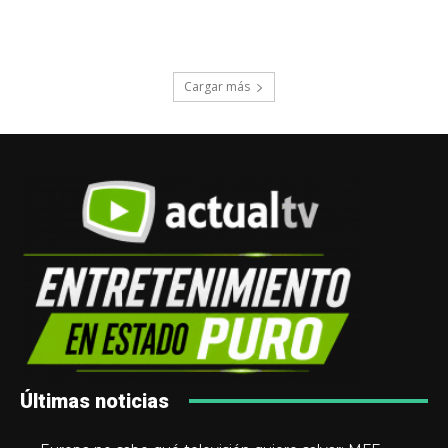
Cargar más
Últimas noticias