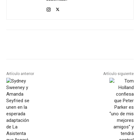
Artículo anterior
Artículo siguiente