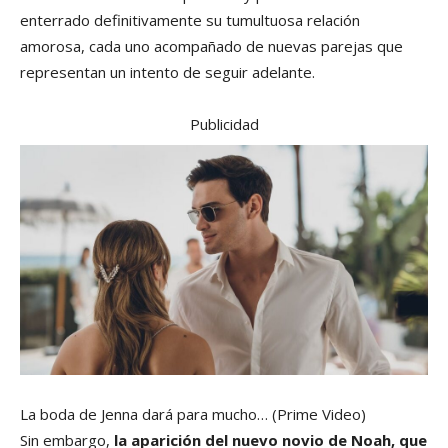
enterrado definitivamente su tumultuosa relación
amorosa, cada uno acompañado de nuevas parejas que
representan un intento de seguir adelante.
Publicidad
La boda de Jenna dará para mucho…
(Prime Video)
Sin embargo,
la aparición del nuevo novio de Noah, que