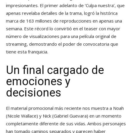
impresionantes. El primer adelanto de ‘Culpa nuestra’, que
apenas revelaba detalles de la trama, logró la histórica
marca de 163 millones de reproducciones en apenas una
semana. Este récord lo convirtió en el teaser con mayor
número de visualizaciones para una película original de
streaming, demostrando el poder de convocatoria que
tiene esta franquicia.
Un final cargado de
emociones y
decisiones
El material promocional más reciente nos muestra a Noah
(Nicole Wallace) y Nick (Gabriel Guevara) en un momento
completamente diferente de sus vidas. Ambos personajes
han tomado caminos separados y parecen haber