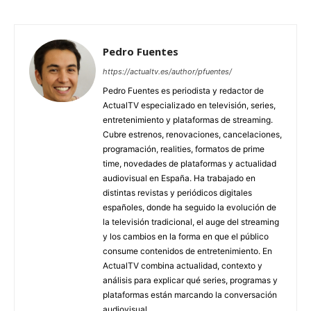
Pedro Fuentes
https://actualtv.es/author/pfuentes/
Pedro Fuentes es periodista y redactor de
ActualTV especializado en televisión, series,
entretenimiento y plataformas de streaming.
Cubre estrenos, renovaciones, cancelaciones,
programación, realities, formatos de prime
time, novedades de plataformas y actualidad
audiovisual en España. Ha trabajado en
distintas revistas y periódicos digitales
españoles, donde ha seguido la evolución de
la televisión tradicional, el auge del streaming
y los cambios en la forma en que el público
consume contenidos de entretenimiento. En
ActualTV combina actualidad, contexto y
análisis para explicar qué series, programas y
plataformas están marcando la conversación
audiovisual.