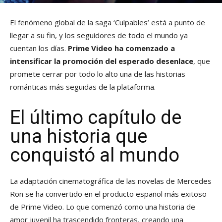
El fenómeno global de la saga ‘Culpables’ está a punto de
llegar a su fin, y los seguidores de todo el mundo ya
cuentan los días.
Prime Video ha comenzado a
intensificar la promoción del esperado desenlace
, que
promete cerrar por todo lo alto una de las historias
románticas más seguidas de la plataforma.
El último capítulo de
una historia que
conquistó al mundo
La adaptación cinematográfica de las novelas de Mercedes
Ron se ha convertido en el producto español más exitoso
de Prime Video. Lo que comenzó como una historia de
amor juvenil ha trascendido fronteras, creando una