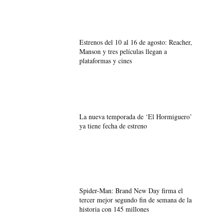
Estrenos del 10 al 16 de agosto: Reacher,
Manson y tres películas llegan a
plataformas y cines
La nueva temporada de ‘El Hormiguero’
ya tiene fecha de estreno
Spider-Man: Brand New Day firma el
tercer mejor segundo fin de semana de la
historia con 145 millones