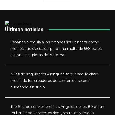
Últimas noticias
España ya regula a los grandes ‘influencers’ como
medios audiovisuales, pero una multa de 568 euros
expone las grietas del sistema
Miles de seguidores y ninguna seguridad: la clase
media de los creadores de contenido se está
quedando sin suelo
The Shards convierte el Los Ángeles de los 80 en un
thriller de adolescentes ricos, secretos y miedo