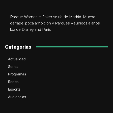
Parque Warner: el Joker se ríe de Madrid. Mucho
derrape, poca ambición y Parques Reunidos a años
luz de Disneyland París
Categorías
Actualidad
Series
Programas
Redes
Esports
Audiencias