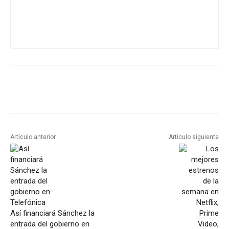
Artículo anterior
Artículo siguiente
Así financiará Sánchez la
entrada del gobierno en