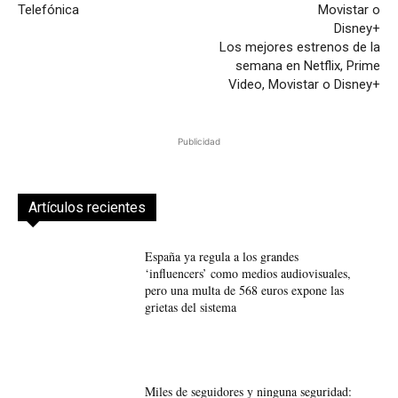
Telefónica
Los mejores estrenos de la
semana en Netflix, Prime
Video, Movistar o Disney+
Publicidad
Artículos recientes
España ya regula a los grandes
‘influencers’ como medios audiovisuales,
pero una multa de 568 euros expone las
grietas del sistema
Miles de seguidores y ninguna seguridad: