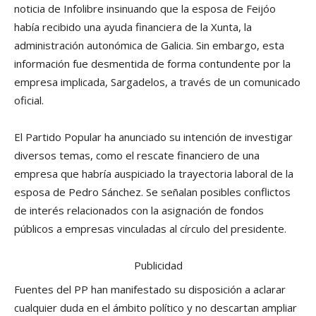
noticia de Infolibre insinuando que la esposa de Feijóo
había recibido una ayuda financiera de la Xunta, la
administración autonómica de Galicia. Sin embargo, esta
información fue desmentida de forma contundente por la
empresa implicada, Sargadelos, a través de un comunicado
oficial.
El Partido Popular ha anunciado su intención de investigar
diversos temas, como el rescate financiero de una
empresa que habría auspiciado la trayectoria laboral de la
esposa de Pedro Sánchez. Se señalan posibles conflictos
de interés relacionados con la asignación de fondos
públicos a empresas vinculadas al círculo del presidente.
Publicidad
Fuentes del PP han manifestado su disposición a aclarar
cualquier duda en el ámbito político y no descartan ampliar