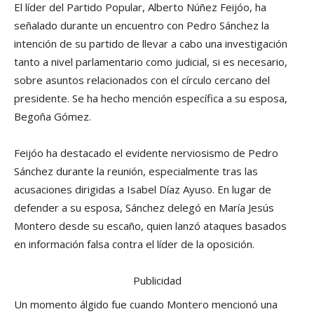
El líder del Partido Popular, Alberto Núñez Feijóo, ha
señalado durante un encuentro con Pedro Sánchez la
intención de su partido de llevar a cabo una investigación
tanto a nivel parlamentario como judicial, si es necesario,
sobre asuntos relacionados con el círculo cercano del
presidente. Se ha hecho mención específica a su esposa,
Begoña Gómez.
Feijóo ha destacado el evidente nerviosismo de Pedro
Sánchez durante la reunión, especialmente tras las
acusaciones dirigidas a Isabel Díaz Ayuso. En lugar de
defender a su esposa, Sánchez delegó en María Jesús
Montero desde su escaño, quien lanzó ataques basados
en información falsa contra el líder de la oposición.
Publicidad
Un momento álgido fue cuando Montero mencionó una