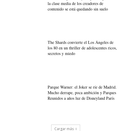
la clase media de los creadores de
contenido se está quedando sin suelo
The Shards convierte el Los Ángeles de
los 80 en un thriller de adolescentes ricos,
secretos y miedo
Parque Warner: el Joker se ríe de Madrid.
Mucho derrape, poca ambición y Parques
Reunidos a años luz de Disneyland París
Cargar más