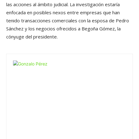
las acciones al ámbito judicial. La investigación estaría
enfocada en posibles nexos entre empresas que han
tenido transacciones comerciales con la esposa de Pedro
Sánchez y los negocios ofrecidos a Begoña Gómez, la
cónyuge del presidente.