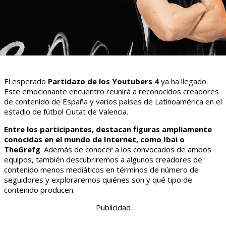
El esperado
Partidazo de los Youtubers 4
ya ha llegado.
Este emocionante encuentro reunirá a reconocidos creadores
de contenido de España y varios países de Latinoamérica en el
estadio de fútbol Ciutat de Valencia.
Entre los participantes, destacan figuras ampliamente
conocidas en el mundo de Internet, como Ibai o
TheGrefg
. Además de conocer a los convocados de ambos
equipos, también descubriremos a algunos creadores de
contenido menos mediáticos en términos de número de
seguidores y exploraremos quiénes son y qué tipo de
contenido producen.
Publicidad