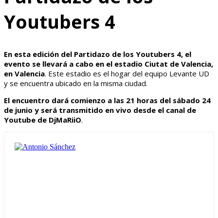
Youtubers 4
En esta edición del Partidazo de los Youtubers 4, el
evento se llevará a cabo en el estadio Ciutat de Valencia,
en Valencia
. Este estadio es el hogar del equipo Levante UD
y se encuentra ubicado en la misma ciudad.
El encuentro dará comienzo a las 21 horas del sábado 24
de junio y será transmitido en vivo desde el canal de
Youtube de DjMaRiiO
.