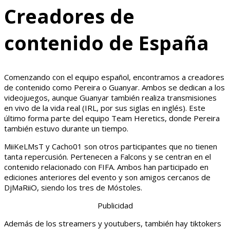
Creadores de
contenido de España
Comenzando con el equipo español, encontramos a creadores
de contenido como Pereira o Guanyar. Ambos se dedican a los
videojuegos, aunque Guanyar también realiza transmisiones
en vivo de la vida real (IRL, por sus siglas en inglés). Este
último forma parte del equipo Team Heretics, donde Pereira
también estuvo durante un tiempo.
MiiKeLMsT y Cacho01 son otros participantes que no tienen
tanta repercusión. Pertenecen a Falcons y se centran en el
contenido relacionado con FIFA. Ambos han participado en
ediciones anteriores del evento y son amigos cercanos de
DjMaRiiO, siendo los tres de Móstoles.
Publicidad
Además de los streamers y youtubers, también hay tiktokers