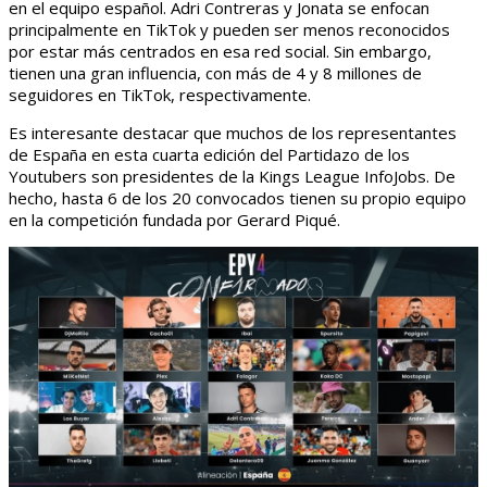
en el equipo español. Adri Contreras y Jonata se enfocan
principalmente en TikTok y pueden ser menos reconocidos
por estar más centrados en esa red social. Sin embargo,
tienen una gran influencia, con más de 4 y 8 millones de
seguidores en TikTok, respectivamente.
Es interesante destacar que muchos de los representantes
de España en esta cuarta edición del Partidazo de los
Youtubers son presidentes de la Kings League InfoJobs. De
hecho, hasta 6 de los 20 convocados tienen su propio equipo
en la competición fundada por Gerard Piqué.