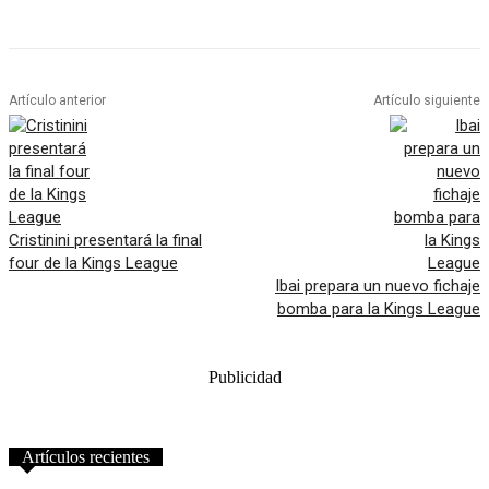
Artículo anterior
Artículo siguiente
Cristinini presentará la final
four de la Kings League
Ibai prepara un nuevo fichaje
bomba para la Kings League
Publicidad
Artículos recientes