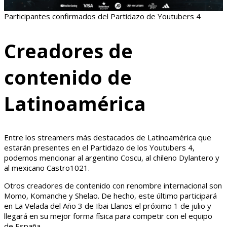
Participantes confirmados del Partidazo de Youtubers 4
Creadores de
contenido de
Latinoamérica
Entre los streamers más destacados de Latinoamérica que
estarán presentes en el Partidazo de los Youtubers 4,
podemos mencionar al argentino Coscu, al chileno Dylantero y
al mexicano Castro1021.
Otros creadores de contenido con renombre internacional son
Momo, Komanche y Shelao. De hecho, este último participará
en La Velada del Año 3 de Ibai Llanos el próximo 1 de julio y
llegará en su mejor forma física para competir con el equipo
de España.