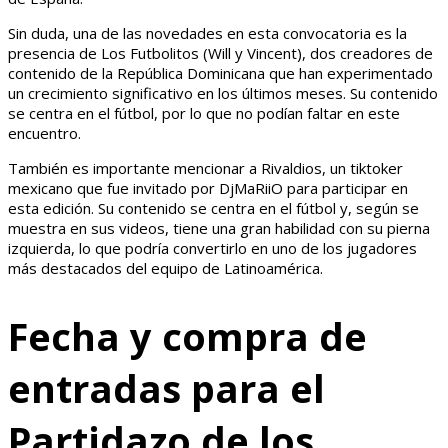
Sin duda, una de las novedades en esta convocatoria es la
presencia de Los Futbolitos (Will y Vincent), dos creadores de
contenido de la República Dominicana que han experimentado
un crecimiento significativo en los últimos meses. Su contenido
se centra en el fútbol, por lo que no podían faltar en este
encuentro.
También es importante mencionar a Rivaldios, un tiktoker
mexicano que fue invitado por DjMaRiiO para participar en
esta edición. Su contenido se centra en el fútbol y, según se
muestra en sus videos, tiene una gran habilidad con su pierna
izquierda, lo que podría convertirlo en uno de los jugadores
más destacados del equipo de Latinoamérica.
Fecha y compra de
entradas para el
Partidazo de los