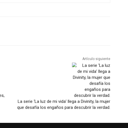
Artículo siguiente
es,
La serie ‘La luz de mi vida’ llega a Divinity, la mujer
que desafía los engaños para descubrir la verdad.