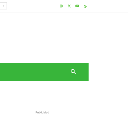
Publicidad