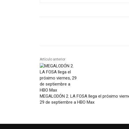
Artículo anterior
MEGALODÓN 2. LA FOSA llega el próximo viern
29 de septiembre a HBO Max