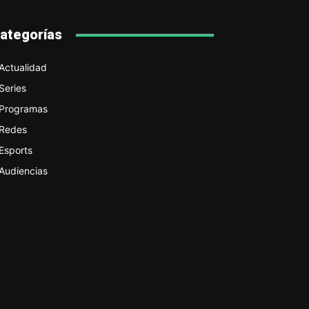
ategorías
Actualidad
Series
Programas
Redes
Esports
Audiencias