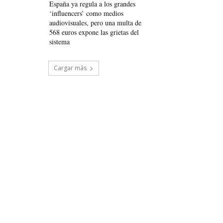
España ya regula a los grandes
‘influencers’ como medios
audiovisuales, pero una multa de
568 euros expone las grietas del
sistema
Cargar más