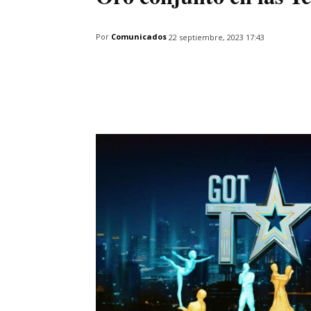
Por
Comunicados
22 septiembre, 2023 17:43