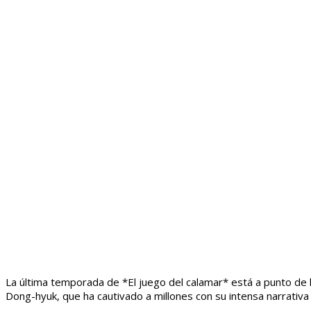
La última temporada de *El juego del calamar* está a punto de 
Dong-hyuk, que ha cautivado a millones con su intensa narrativa