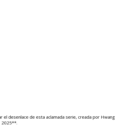
enar el desenlace de esta aclamada serie, creada por Hwang
e 2025**.