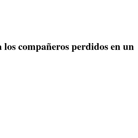
 a los compañeros perdidos en un