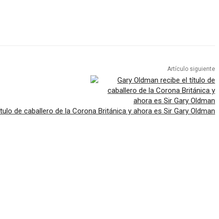
Artículo siguiente
ítulo de caballero de la Corona Británica y ahora es Sir Gary Oldman