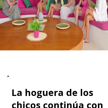
La hoguera de los
chicos continúa con