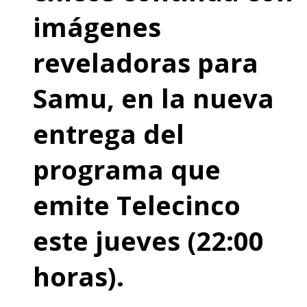
imágenes
reveladoras para
Samu, en la nueva
entrega del
programa que
emite Telecinco
este jueves (22:00
horas).