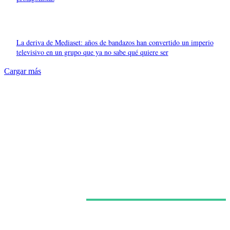
La deriva de Mediaset: años de bandazos han convertido un imperio
televisivo en un grupo que ya no sabe qué quiere ser
Cargar más
Últimas noticias