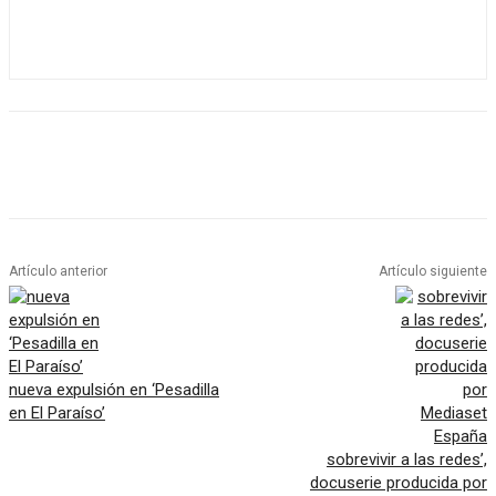
Artículo anterior
Artículo siguiente
nueva expulsión en ‘Pesadilla
en El Paraíso’
sobrevivir a las redes’,
docuserie producida por