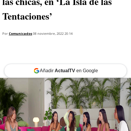
las chicas, en ‘La Isla de las
Tentaciones’
Por
Comunicados
08 noviembre, 2022 20:14
Añadir
ActualTV
en Google