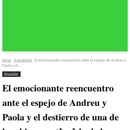
Inicio
Actualidad
El emocionante reencuentro ante el espejo de Andreu y
Paola y el...
Actualidad
El emocionante reencuentro
ante el espejo de Andreu y
Paola y el destierro de una de