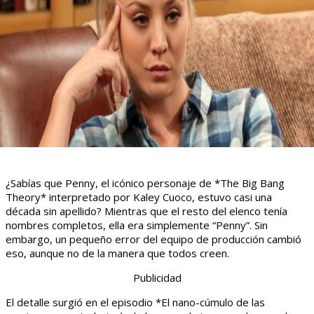
¿Sabías que Penny, el icónico personaje de *The Big Bang
Theory* interpretado por Kaley Cuoco, estuvo casi una
década sin apellido? Mientras que el resto del elenco tenía
nombres completos, ella era simplemente “Penny”. Sin
embargo, un pequeño error del equipo de producción cambió
eso, aunque no de la manera que todos creen.
Publicidad
El detalle surgió en el episodio *El nano-cúmulo de las