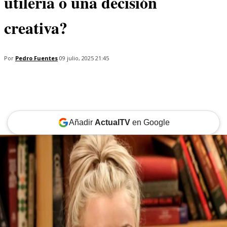
utilería o una decisión
creativa?
Por
Pedro Fuentes
09 julio, 2025 21:45
Añadir
ActualTV
en Google