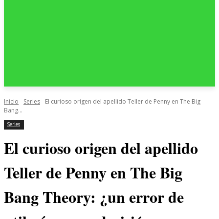
Inicio
Series
El curioso origen del apellido Teller de Penny en The Big
Bang...
Series
El curioso origen del apellido
Teller de Penny en The Big
Bang Theory: ¿un error de