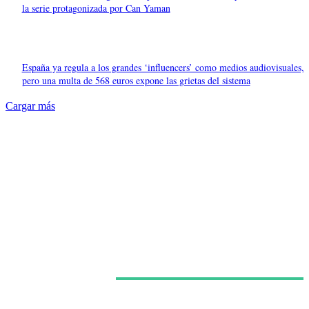
la serie protagonizada por Can Yaman
España ya regula a los grandes ‘influencers’ como medios audiovisuales,
pero una multa de 568 euros expone las grietas del sistema
Cargar más
Últimas noticias