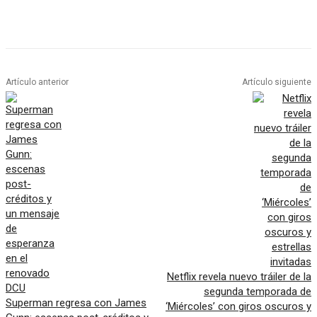
Artículo anterior
Artículo siguiente
Netflix revela nuevo tráiler de la
segunda temporada de
Superman regresa con James
‘Miércoles’ con giros oscuros y