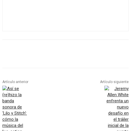
Artículo anterior
Artículo siguiente