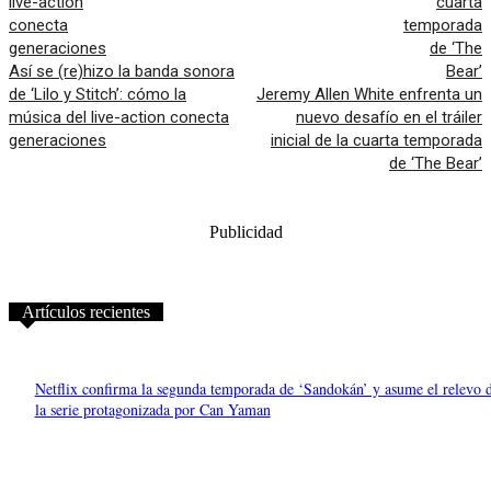
Así se (re)hizo la banda sonora
de ‘Lilo y Stitch’: cómo la
Jeremy Allen White enfrenta un
música del live-action conecta
nuevo desafío en el tráiler
generaciones
inicial de la cuarta temporada
de ‘The Bear’
Publicidad
Artículos recientes
Netflix confirma la segunda temporada de ‘Sandokán’ y asume el relevo 
la serie protagonizada por Can Yaman