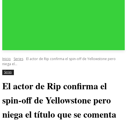
Inicio
Series
El actor de Rip confirma el spin-off de Yellowstone pero
niega el...
Series
El actor de Rip confirma el
spin-off de Yellowstone pero
niega el título que se comenta