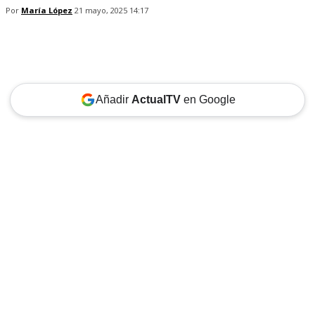
Por
María López
21 mayo, 2025 14:17
Añadir
ActualTV
en Google