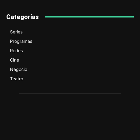
Categorías
Series
Programas
Redes
Cine
Negocio
Teatro