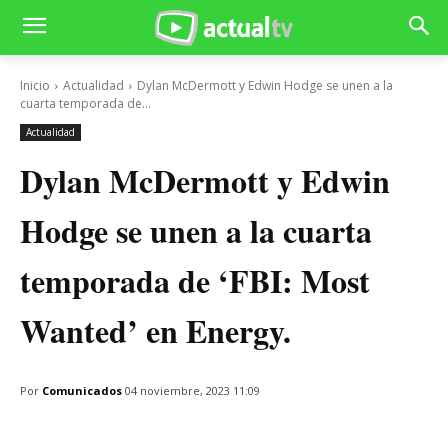
Inicio
Actualidad
Dylan McDermott y Edwin Hodge se unen a la
cuarta temporada de...
Actualidad
Dylan McDermott y Edwin
Hodge se unen a la cuarta
temporada de ‘FBI: Most
Wanted’ en Energy.
Por
Comunicados
04 noviembre, 2023 11:09