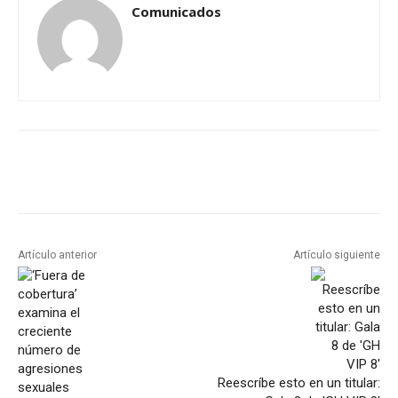
Comunicados
Artículo anterior
Artículo siguiente
Reescríbe esto en un titular: