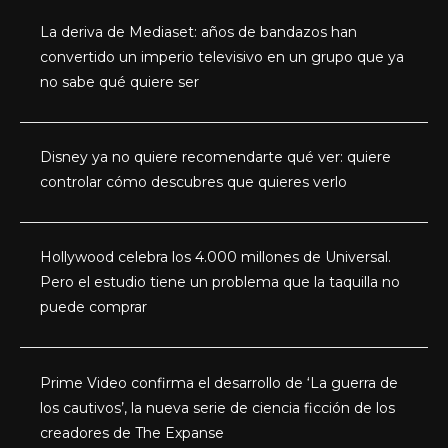
La deriva de Mediaset: años de bandazos han
convertido un imperio televisivo en un grupo que ya
no sabe qué quiere ser
Disney ya no quiere recomendarte qué ver: quiere
controlar cómo descubres que quieres verlo
Hollywood celebra los 4.000 millones de Universal.
Pero el estudio tiene un problema que la taquilla no
puede comprar
Prime Video confirma el desarrollo de ‘La guerra de
los cautivos’, la nueva serie de ciencia ficción de los
creadores de The Expanse