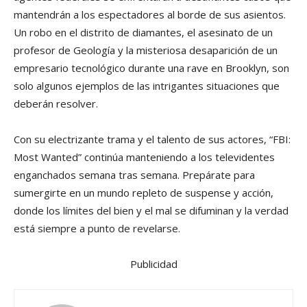
mantendrán a los espectadores al borde de sus asientos.
Un robo en el distrito de diamantes, el asesinato de un
profesor de Geología y la misteriosa desaparición de un
empresario tecnológico durante una rave en Brooklyn, son
solo algunos ejemplos de las intrigantes situaciones que
deberán resolver.
Con su electrizante trama y el talento de sus actores, “FBI:
Most Wanted” continúa manteniendo a los televidentes
enganchados semana tras semana. Prepárate para
sumergirte en un mundo repleto de suspense y acción,
donde los límites del bien y el mal se difuminan y la verdad
está siempre a punto de revelarse.
Publicidad