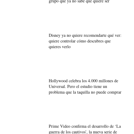
grupo que ya no sabe qué quiere ser
Disney ya no quiere recomendarte qué ver:
quiere controlar cómo descubres que
quieres verlo
Hollywood celebra los 4.000 millones de
Universal. Pero el estudio tiene un
problema que la taquilla no puede comprar
Prime Video confirma el desarrollo de ‘La
guerra de los cautivos’, la nueva serie de