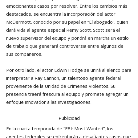
emocionantes casos por resolver. Entre los cambios más
destacados, se encuentra la incorporación del actor
McDermott, conocido por su papel en “El abogado”, quien
dará vida al agente especial Remy Scott. Scott será el
nuevo supervisor del equipo y pondrá en marcha un estilo
de trabajo que generará controversia entre algunos de
sus compañeros.
Por otro lado, el actor Edwin Hodge se unirá al elenco para
interpretar a Ray Cannon, un talentoso agente federal
proveniente de la Unidad de Crímenes Violentos. Su
presencia traerá frescura al equipo y promete agregar un
enfoque innovador a las investigaciones.
Publicidad
En la cuarta temporada de “FBI: Most Wanted”, los
agentes federales se enfrentarán a desafiantes casos que