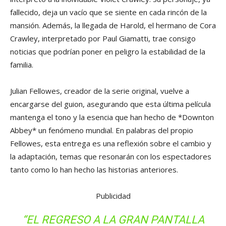
fallecido, deja un vacío que se siente en cada rincón de la
mansión. Además, la llegada de Harold, el hermano de Cora
Crawley, interpretado por Paul Giamatti, trae consigo
noticias que podrían poner en peligro la estabilidad de la
familia.
Julian Fellowes, creador de la serie original, vuelve a
encargarse del guion, asegurando que esta última película
mantenga el tono y la esencia que han hecho de *Downton
Abbey* un fenómeno mundial. En palabras del propio
Fellowes, esta entrega es una reflexión sobre el cambio y
la adaptación, temas que resonarán con los espectadores
tanto como lo han hecho las historias anteriores.
Publicidad
“EL REGRESO A LA GRAN PANTALLA