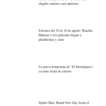
elegido caminos casi opuestos
Estrenos del 10 al 16 de agosto: Reacher,
Manson y tres películas llegan a
plataformas y cines
La nueva temporada de ‘El Hormiguero’
ya tiene fecha de estreno
Spider-Man: Brand New Day firma el