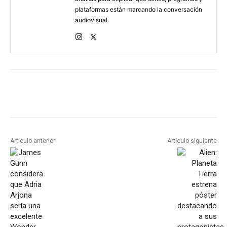
plataformas están marcando la conversación
audiovisual.
Artículo anterior
Artículo siguiente