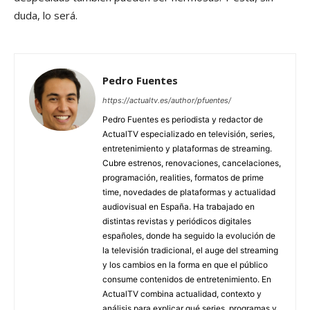
duda, lo será.
Pedro Fuentes
https://actualtv.es/author/pfuentes/
Pedro Fuentes es periodista y redactor de
ActualTV especializado en televisión, series,
entretenimiento y plataformas de streaming.
Cubre estrenos, renovaciones, cancelaciones,
programación, realities, formatos de prime
time, novedades de plataformas y actualidad
audiovisual en España. Ha trabajado en
distintas revistas y periódicos digitales
españoles, donde ha seguido la evolución de
la televisión tradicional, el auge del streaming
y los cambios en la forma en que el público
consume contenidos de entretenimiento. En
ActualTV combina actualidad, contexto y
análisis para explicar qué series, programas y