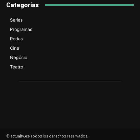
Categorías
Series
Programas
Redes
Cine
Negocio
Teatro
© actualtv.es-Todos los derechos reservados.