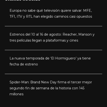
Europa no sabe qué televisión quiere salvar: MFE,
TF1, ITV y RTL han elegido caminos casi opuestos
Estrenos del 10 al 16 de agosto: Reacher, Manson y
tres películas llegan a plataformas y cines
La nueva temporada de ‘El Hormiguero’ ya tiene
fecha de estreno
Spider-Man: Brand New Day firma el tercer mejor
segundo fin de semana de la historia con 145
millones