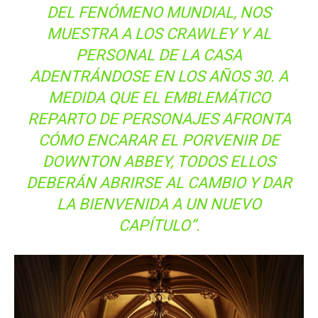
DEL FENÓMENO MUNDIAL, NOS
MUESTRA A LOS CRAWLEY Y AL
PERSONAL DE LA CASA
ADENTRÁNDOSE EN LOS AÑOS 30. A
MEDIDA QUE EL EMBLEMÁTICO
REPARTO DE PERSONAJES AFRONTA
CÓMO ENCARAR EL PORVENIR DE
DOWNTON ABBEY, TODOS ELLOS
DEBERÁN ABRIRSE AL CAMBIO Y DAR
LA BIENVENIDA A UN NUEVO
CAPÍTULO”.