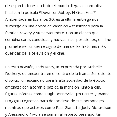
de espectadores en todo el mundo, llega a su emotivo
final con la película *Downton Abbey: El Gran Final*.
Ambientada en los años 30, esta última entrega nos
sumerge en una época de cambios y tensiones para la
familia Crawley y su servidumbre. Con un elenco que
combina caras conocidas y nuevas incorporaciones, el filme
promete ser un cierre digno de una de las historias más
queridas de la televisión y el cine.
En esta ocasión, Lady Mary, interpretada por Michelle
Dockery, se encuentra en el centro de la trama. Su reciente
divorcio, un escándalo para la alta sociedad de la época,
amenaza con alterar la paz de la mansión. Junto a ella,
figuras icónicas como Hugh Bonneville, Jim Carter y Joanne
Froggatt regresan para despedirse de sus personajes,
mientras que actores como Paul Giamatti, Joely Richardson
y Alessandro Nivola se suman al reparto para aportar