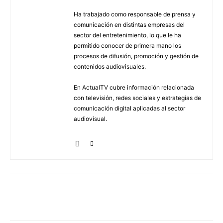
Ha trabajado como responsable de prensa y
comunicación en distintas empresas del
sector del entretenimiento, lo que le ha
permitido conocer de primera mano los
procesos de difusión, promoción y gestión de
contenidos audiovisuales.
En ActualTV cubre información relacionada
con televisión, redes sociales y estrategias de
comunicación digital aplicadas al sector
audiovisual.