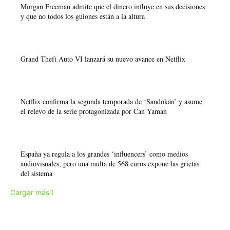
Morgan Freeman admite que el dinero influye en sus decisiones
y que no todos los guiones están a la altura
Grand Theft Auto VI lanzará su nuevo avance en Netflix
Netflix confirma la segunda temporada de ‘Sandokán’ y asume
el relevo de la serie protagonizada por Can Yaman
España ya regula a los grandes ‘influencers’ como medios
audiovisuales, pero una multa de 568 euros expone las grietas
del sistema
Cargar más