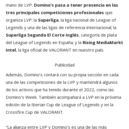
mano de LVP.
Domino’s pasa a tener presencia en las
tres principales competiciones profesionales
que
organiza LVP: la
Superliga
, la liga nacional de League of
Legends y una de las ligas de referencia internacional; la
Superliga Segunda El Corte Inglés
, categoría de plata
del League of Legends en España; y la
Rising MediaMarkt
Intel
, la liga oficial de VALORANT en nuestro país.
Publicidad
Además, Domino’s contará con su propia sección en cada
una de las competiciones de la LVP y mantendrá algunos
de los activos que ha tenido durante el 2022, como las
Domino’s Week. También acompañará a LVP en la próxima
edición de la Iberian Cup de League of Legends y en la
Crossfire Cup de VALORANT.
“La alianza entre LVP y Domino’s es una de las más