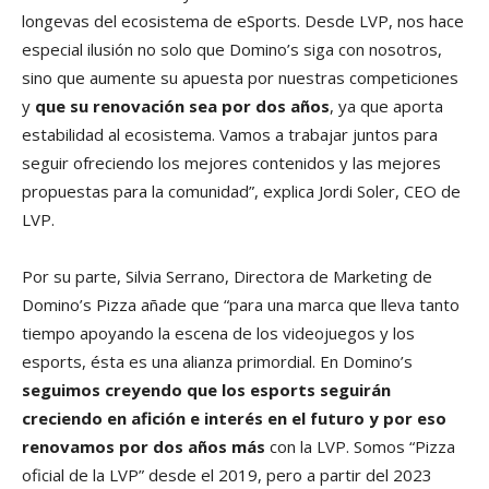
longevas del ecosistema de eSports. Desde LVP, nos hace
especial ilusión no solo que Domino’s siga con nosotros,
sino que aumente su apuesta por nuestras competiciones
y
que su renovación sea por dos años
, ya que aporta
estabilidad al ecosistema. Vamos a trabajar juntos para
seguir ofreciendo los mejores contenidos y las mejores
propuestas para la comunidad”, explica Jordi Soler, CEO de
LVP.
Por su parte, Silvia Serrano, Directora de Marketing de
Domino’s Pizza añade que “para una marca que lleva tanto
tiempo apoyando la escena de los videojuegos y los
esports, ésta es una alianza primordial. En Domino’s
seguimos creyendo que los esports seguirán
creciendo en afición e interés en el futuro y por eso
renovamos por dos años más
con la LVP. Somos “Pizza
oficial de la LVP” desde el 2019, pero a partir del 2023