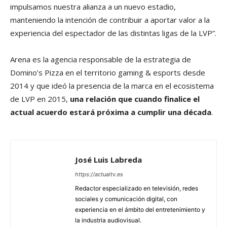
impulsamos nuestra alianza a un nuevo estadio,
manteniendo la intención de contribuir a aportar valor a la
experiencia del espectador de las distintas ligas de la LVP”.
Arena es la agencia responsable de la estrategia de
Domino’s Pizza en el territorio gaming & esports desde
2014 y que ideó la presencia de la marca en el ecosistema
de LVP en 2015,
una relación que cuando finalice el
actual acuerdo estará próxima a cumplir una década
.
José Luis Labreda
https://actualtv.es
Redactor especializado en televisión, redes
sociales y comunicación digital, con
experiencia en el ámbito del entretenimiento y
la industria audiovisual.