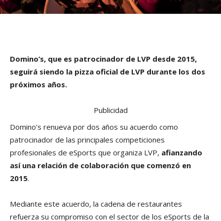
Domino’s, que es patrocinador de LVP desde 2015,
seguirá siendo la pizza oficial de LVP durante los dos
próximos años.
Publicidad
Domino’s renueva por dos años su acuerdo como
patrocinador de las principales competiciones
profesionales de eSports que organiza LVP,
afianzando
así una relación de colaboración que comenzó en
2015
.
Mediante este acuerdo, la cadena de restaurantes
refuerza su compromiso con el sector de los eSports de la