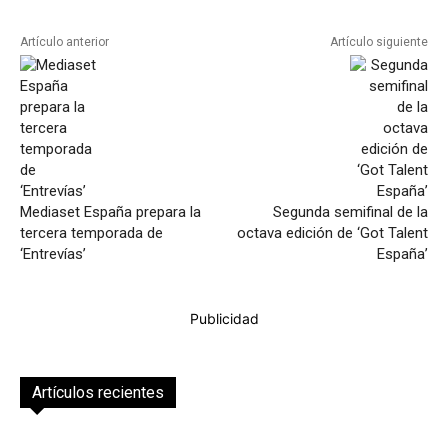
Artículo anterior
Artículo siguiente
Mediaset España prepara la
Segunda semifinal de la
tercera temporada de
octava edición de ‘Got Talent
‘Entrevías’
España’
Publicidad
Artículos recientes