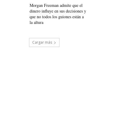
Morgan Freeman admite que el
dinero influye en sus decisiones y
que no todos los guiones están a
la altura
Cargar más