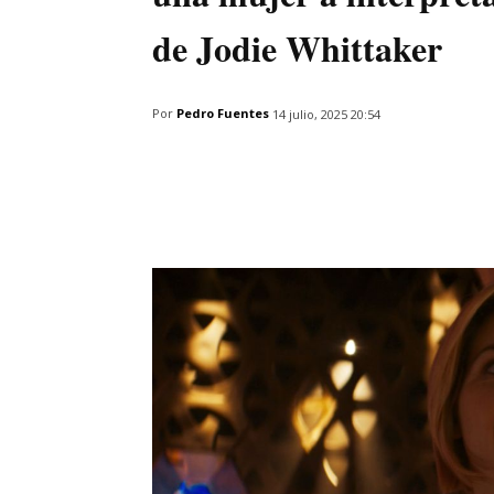
de Jodie Whittaker
Por
Pedro Fuentes
14 julio, 2025 20:54