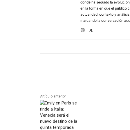
donde ha seguido la evolución d
en la forma en que el público
actualidad, contexto y análisi
marcando la conversación audi
Artículo anterior