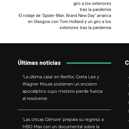
El rodaje de ‘Spider-Man: Brand New Day’ arranca
en Glasgow con Tom Holland y un giro a los
exteriores tras la pandemia
Últimas noticias
C
‘La última casa’ en Netflix: Greta Lee y
Wagner Moura sostienen un encierro
apocalíptico cuyo misterio pierde fuerza
al resolverse
‘Las chicas Gilmore’ prepara su regreso a
HBO Max con un documental sobre la