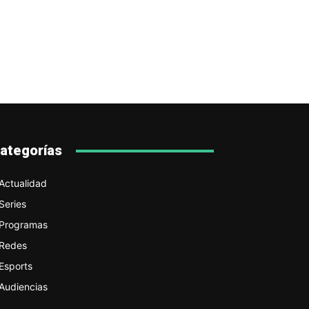
ategorías
Actualidad
Series
Programas
Redes
Esports
Audiencias