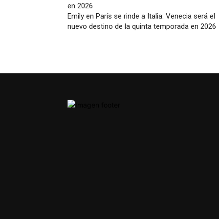
Emily en París se rinde a Italia: Venecia será el
nuevo destino de la quinta temporada en 2026