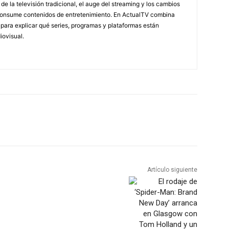
e la televisión tradicional, el auge del streaming y los cambios
 consume contenidos de entretenimiento. En ActualTV combina
s para explicar qué series, programas y plataformas están
ovisual.
Artículo siguiente