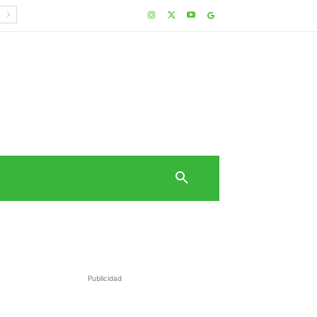
Publicidad