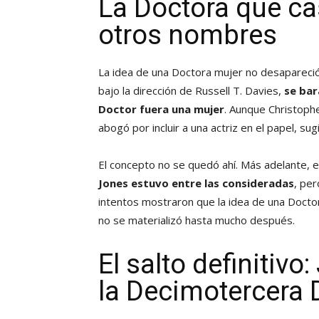
La Doctora que ca
otros nombres
La idea de una Doctora mujer no desapareci
bajo la dirección de Russell T. Davies,
se bar
Doctor fuera una mujer
. Aunque Christophe
abogó por incluir a una actriz en el papel, sug
El concepto no se quedó ahí. Más adelante, 
Jones estuvo entre las consideradas
, pe
intentos mostraron que la idea de una Doctor
no se materializó hasta mucho después.
El salto definitiv
la Decimotercera 