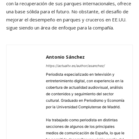
con la recuperación de sus parques internacionales, ofrece
una base sólida para el futuro. No obstante, el desafío de
mejorar el desempeño en parques y cruceros en EE.UU.
sigue siendo un área de enfoque para la compañía.
Antonio Sánchez
https://actualtv.es/author/asanchez/
Periodista especializado en televisión y
entretenimiento digital, con experiencia en la
cobertura de actualidad audiovisual, análisis
de contenidos y seguimiento del sector
cultural. Graduado en Periodismo y Economía
por la Universidad Complutense de Madrid.
Ha trabajado como periodista en distintas
secciones de algunos de los principales
medios de comunicación de España, lo que le