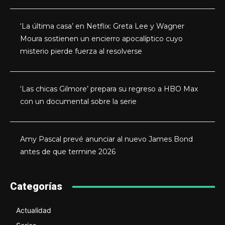
‘La última casa’ en Netflix: Greta Lee y Wagner
Moura sostienen un encierro apocalíptico cuyo
misterio pierde fuerza al resolverse
‘Las chicas Gilmore’ prepara su regreso a HBO Max
con un documental sobre la serie
Amy Pascal prevé anunciar al nuevo James Bond
antes de que termine 2026
Categorías
Actualidad