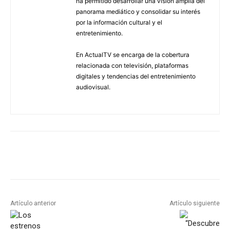
ha permitido desarrollar una visión amplia del
panorama mediático y consolidar su interés
por la información cultural y el
entretenimiento.
En ActualTV se encarga de la cobertura
relacionada con televisión, plataformas
digitales y tendencias del entretenimiento
audiovisual.
Artículo anterior
Artículo siguiente