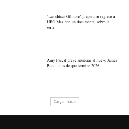
‘Las chicas Gilmore’ prepara su regreso a
HBO Max con un documental sobre la
serie
Amy Pascal prevé anunciar al nuevo James
Bond antes de que termine 2026
Cargar más