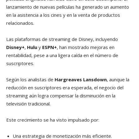
lanzamiento de nuevas películas ha generado un aumento
en la asistencia a los cines y en la venta de productos
relacionados.
Las plataformas de streaming de Disney, incluyendo
Disney+
,
Hulu
y
ESPN+
, han mostrado mejoras en
rentabilidad, pese a una ligera caída en el número de
suscriptores.
Según los analistas de
Hargreaves Lansdown
, aunque la
reducción en suscriptores era esperada, el negocio del
streaming aún logra compensar la disminución en la
televisión tradicional.
Este crecimiento se ha visto impulsado por:
Una estrategia de monetización más eficiente.