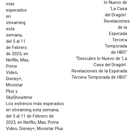
“Descubre lo Nuevo de ‘La
Casa del Dragón’:
Revelaciones de la Esperada
Tercera Temporada de HBO”
Los estrenos más esperados
en streaming esta semana,
del 5 al 11 de Febrero de
2025, en Netflix, Max, Prime
Video, Disney+, Movistar Plus