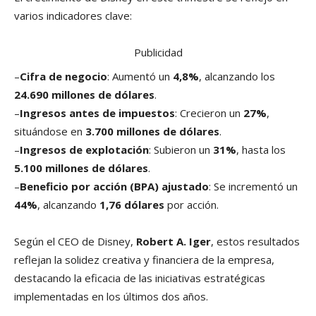
varios indicadores clave:
Publicidad
–
Cifra de negocio
: Aumentó un
4,8%
, alcanzando los
24.690 millones de dólares
.
–
Ingresos antes de impuestos
: Crecieron un
27%
,
situándose en
3.700 millones de dólares
.
–
Ingresos de explotación
: Subieron un
31%
, hasta los
5.100 millones de dólares
.
–
Beneficio por acción (BPA) ajustado
: Se incrementó un
44%
, alcanzando
1,76 dólares
por acción.
Según el CEO de Disney,
Robert A. Iger
, estos resultados
reflejan la solidez creativa y financiera de la empresa,
destacando la eficacia de las iniciativas estratégicas
implementadas en los últimos dos años.