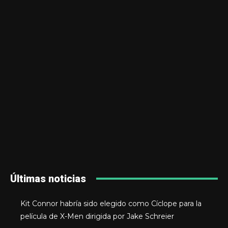
Últimas noticias
Kit Connor habría sido elegido como Cíclope para la
película de X-Men dirigida por Jake Schreier