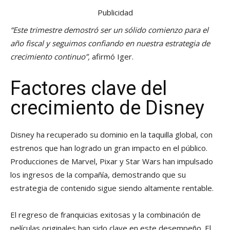
Publicidad
“Este trimestre demostró ser un sólido comienzo para el
año fiscal y seguimos confiando en nuestra estrategia de
crecimiento continuo”,
afirmó Iger.
Factores clave del
crecimiento de Disney
Disney ha recuperado su dominio en la taquilla global, con
estrenos que han logrado un gran impacto en el público.
Producciones de Marvel, Pixar y Star Wars han impulsado
los ingresos de la compañía, demostrando que su
estrategia de contenido sigue siendo altamente rentable.
El regreso de franquicias exitosas y la combinación de
películas originales han sido clave en este desempeño. El