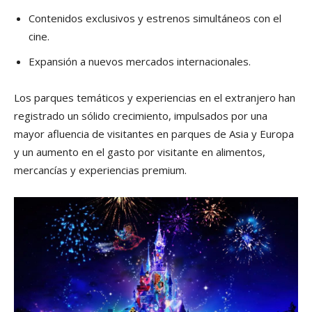
Contenidos exclusivos y estrenos simultáneos con el
cine.
Expansión a nuevos mercados internacionales.
Los parques temáticos y experiencias en el extranjero han
registrado un sólido crecimiento, impulsados por una
mayor afluencia de visitantes en parques de Asia y Europa
y un aumento en el gasto por visitante en alimentos,
mercancías y experiencias premium.