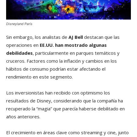
Disneyland París
Sin embargo, los analistas de
AJ Bell
destacan que las
operaciones en
EE.UU. han mostrado algunas
debilidades
, particularmente en parques temáticos y
cruceros. Factores como la inflación y cambios en los
hábitos de consumo podrían estar afectando el
rendimiento en este segmento.
Los inversionistas han recibido con optimismo los
resultados de Disney, considerando que la compañía ha
recuperado la “magia” que parecía haberse debilitado en
años anteriores.
El crecimiento en áreas clave como streaming y cine, junto