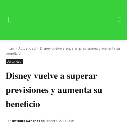
Inicio
Actualidad
Disney vuelve a superar previsiones y aumenta su
beneficio
Actualidad
Disney vuelve a superar
previsiones y aumenta su
beneficio
Por
Antonio Sánchez
06 febrero, 2025 03:08